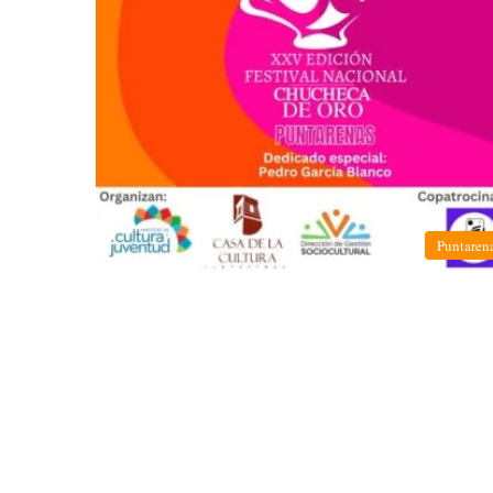
Puntaren