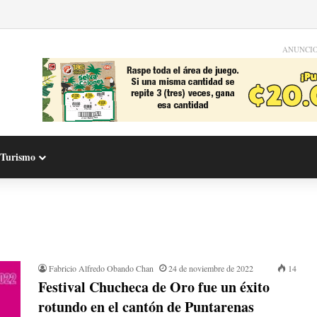
ANUNCI
Turismo
Fabricio Alfredo Obando Chan
24 de noviembre de 2022
14
Festival Chucheca de Oro fue un éxito
rotundo en el cantón de Puntarenas