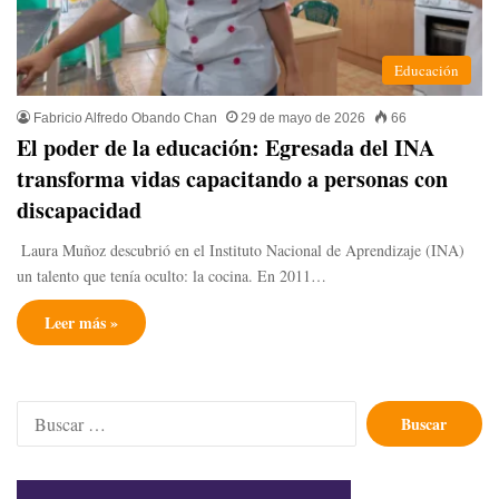
Educación
Fabricio Alfredo Obando Chan
29 de mayo de 2026
66
​El poder de la educación: Egresada del INA
transforma vidas capacitando a personas con
discapacidad
​ Laura Muñoz descubrió en el Instituto Nacional de Aprendizaje (INA)
un talento que tenía oculto: la cocina. En 2011…
Leer más »
Buscar: