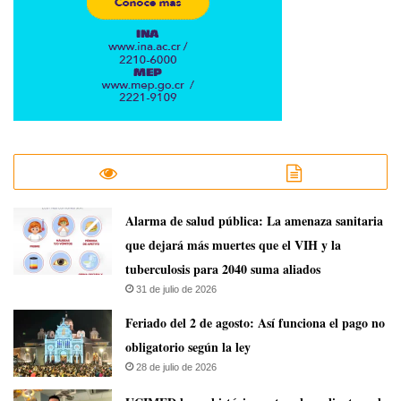
​Alarma de salud pública: La amenaza sanitaria
que dejará más muertes que el VIH y la
tuberculosis para 2040 suma aliados
31 de julio de 2026
Feriado del 2 de agosto: Así funciona el pago no
obligatorio según la ley
28 de julio de 2026