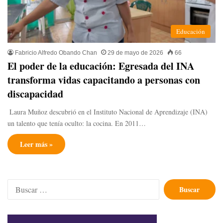
Educación
Fabricio Alfredo Obando Chan
29 de mayo de 2026
66
​El poder de la educación: Egresada del INA
transforma vidas capacitando a personas con
discapacidad
​ Laura Muñoz descubrió en el Instituto Nacional de Aprendizaje (INA)
un talento que tenía oculto: la cocina. En 2011…
Leer más »
Buscar: