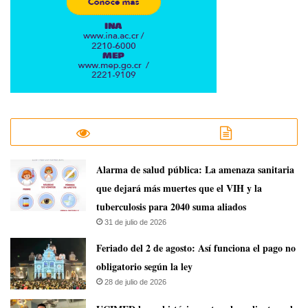
​Alarma de salud pública: La amenaza sanitaria
que dejará más muertes que el VIH y la
tuberculosis para 2040 suma aliados
31 de julio de 2026
Feriado del 2 de agosto: Así funciona el pago no
obligatorio según la ley
28 de julio de 2026