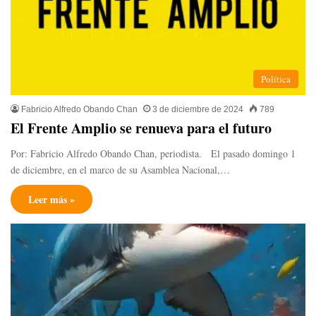
Política
Fabricio Alfredo Obando Chan
3 de diciembre de 2024
789
El Frente Amplio se renueva para el futuro
Por: Fabricio Alfredo Obando Chan, periodista. El pasado domingo 1
de diciembre, en el marco de su Asamblea Nacional,…
Leer más »