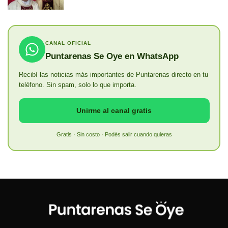
CANAL OFICIAL
Puntarenas Se Oye en WhatsApp
Recibí las noticias más importantes de Puntarenas directo en tu
teléfono. Sin spam, solo lo que importa.
Unirme al canal gratis
Gratis · Sin costo · Podés salir cuando quieras