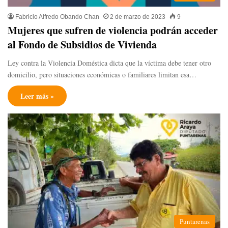
Fabricio Alfredo Obando Chan
2 de marzo de 2023
9
Mujeres que sufren de violencia podrán acceder
al Fondo de Subsidios de Vivienda
Ley contra la Violencia Doméstica dicta que la víctima debe tener otro
domicilio, pero situaciones económicas o familiares limitan esa…
Leer más »
Puntarenas