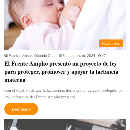
Nacionales
Fabricio Alfredo Obando Chan
8 de agosto de 2024
47
El Frente Amplio presentó un proyecto de ley
para proteger, promover y apoyar la lactancia
materna
Con el objetivo de que la lactancia materna sea un derecho protegido por
ley, la fracción del Frente Amplio presentó…
Leer más »