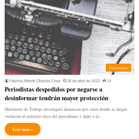
Nacionales
Fabricio Alfredo Obando Chan
28 de abril de 2023
14
Periodistas despedidos por negarse a
desinformar tendrán mayor protección
Ministerio de Trabajo investigará denuncias por casos donde se alegue
violación al ejercicio ético del periodismo y daño a la…
Leer más »