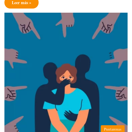
Leer más »
Puntarenas