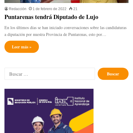
Redacción
1 de febrero de 2022
21
Puntarenas tendrá Diputado de Lujo
En los últimos días se han iniciado conversaciones sobre las candidaturas
a diputación por nuestra Provincia de Puntarenas, esto por…
Leer más »
Buscar: