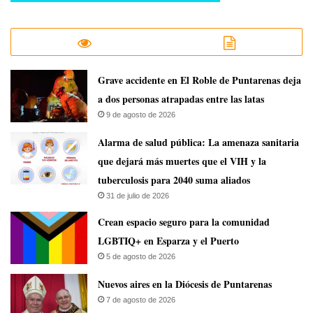
Grave accidente en El Roble de Puntarenas deja
a dos personas atrapadas entre las latas
9 de agosto de 2026
​Alarma de salud pública: La amenaza sanitaria
que dejará más muertes que el VIH y la
tuberculosis para 2040 suma aliados
31 de julio de 2026
Crean espacio seguro para la comunidad
LGBTIQ+ en Esparza y el Puerto
5 de agosto de 2026
​Nuevos aires en la Diócesis de Puntarenas
7 de agosto de 2026