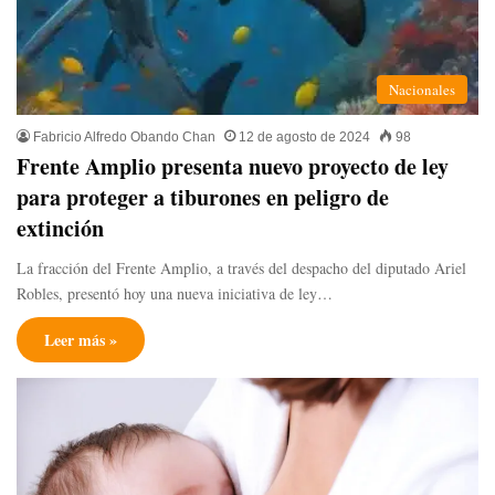
Nacionales
Fabricio Alfredo Obando Chan
12 de agosto de 2024
98
Frente Amplio presenta nuevo proyecto de ley
para proteger a tiburones en peligro de
extinción
La fracción del Frente Amplio, a través del despacho del diputado Ariel
Robles, presentó hoy una nueva iniciativa de ley…
Leer más »