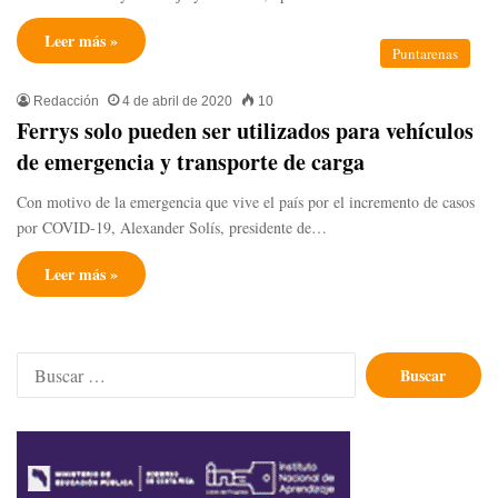
Leer más »
Puntarenas
Redacción
4 de abril de 2020
10
Ferrys solo pueden ser utilizados para vehículos
de emergencia y transporte de carga
Con motivo de la emergencia que vive el país por el incremento de casos
por COVID-19, Alexander Solís, presidente de…
Leer más »
Buscar: