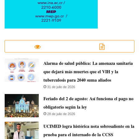
​Alarma de salud pública: La amenaza sanitaria
que dejará más muertes que el VIH y la
tuberculosis para 2040 suma aliados
31 de julio de 2026
Feriado del 2 de agosto: Así funciona el pago no
obligatorio según la ley
28 de julio de 2026
UCIMED logra histórica nota sobresaliente en la
prueba para el internado de la CCSS