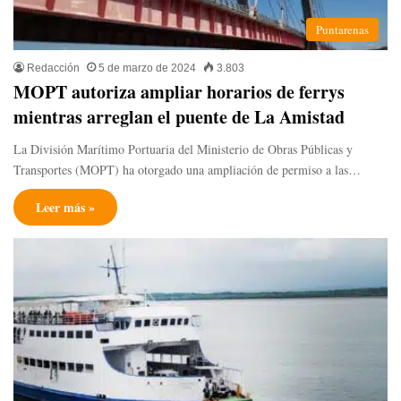
Puntarenas
Redacción
5 de marzo de 2024
3.803
MOPT autoriza ampliar horarios de ferrys
mientras arreglan el puente de La Amistad
La División Marítimo Portuaria del Ministerio de Obras Públicas y
Transportes (MOPT) ha otorgado una ampliación de permiso a las…
Leer más »