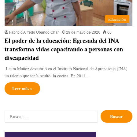
Educación
Fabricio Alfredo Obando Chan
29 de mayo de 2026
66
​El poder de la educación: Egresada del INA
transforma vidas capacitando a personas con
discapacidad
​ Laura Muñoz descubrió en el Instituto Nacional de Aprendizaje (INA)
un talento que tenía oculto: la cocina. En 2011…
Leer más »
Buscar: