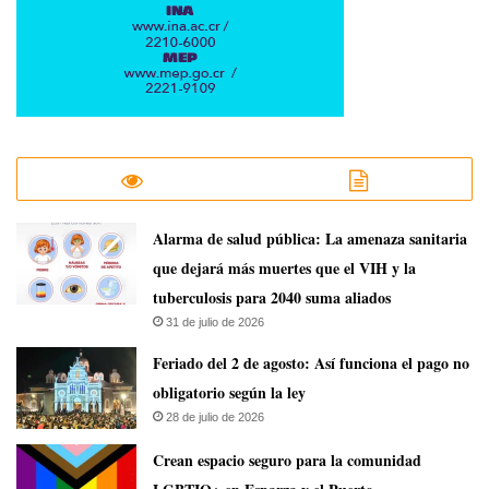
​Alarma de salud pública: La amenaza sanitaria
que dejará más muertes que el VIH y la
tuberculosis para 2040 suma aliados
31 de julio de 2026
Feriado del 2 de agosto: Así funciona el pago no
obligatorio según la ley
28 de julio de 2026
Crean espacio seguro para la comunidad