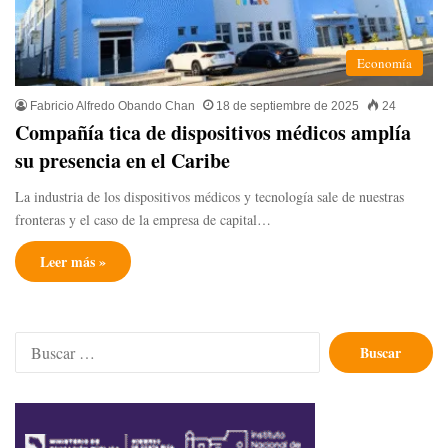
Economía
Fabricio Alfredo Obando Chan
18 de septiembre de 2025
24
Compañía tica de dispositivos médicos amplía
su presencia en el Caribe
La industria de los dispositivos médicos y tecnología sale de nuestras
fronteras y el caso de la empresa de capital…
Leer más »
Buscar: