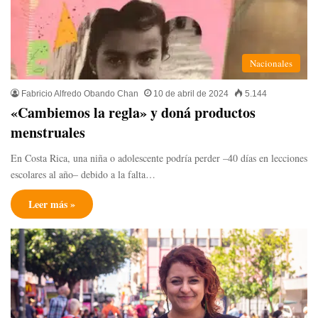
Nacionales
Fabricio Alfredo Obando Chan
10 de abril de 2024
5.144
«Cambiemos la regla» y doná productos
menstruales
En Costa Rica, una niña o adolescente podría perder –40 días en lecciones
escolares al año– debido a la falta…
Leer más »