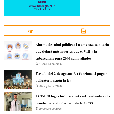
​Alarma de salud pública: La amenaza sanitaria
que dejará más muertes que el VIH y la
tuberculosis para 2040 suma aliados
31 de julio de 2026
Feriado del 2 de agosto: Así funciona el pago no
obligatorio según la ley
28 de julio de 2026
UCIMED logra histórica nota sobresaliente en la
prueba para el internado de la CCSS
29 de julio de 2026