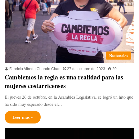
Nacionales
Fabricio Alfredo Obando Chan
27 de octubre de 2023
20
Cambiemos la regla es una realidad para las
mujeres costarricenses
El jueves 26 de octubre, en la Asamblea Legislativa, se logró un hito que
ha sido muy esperado desde el…
Leer más »