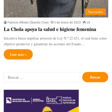
Nacionales
Fabricio Alfredo Obando Chan
3 de enero de 2023
19
La Chola apoya la salud e higiene femenina
Iniciativa busca impulsar proyecto de Ley N.º 22.421, el cual tiene como
objetivo promover y garantizar las acciones del Estado…
Leer más »
Buscar: