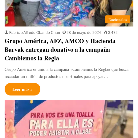
Nacionales
Fabricio Alfredo Obando Chan
28 de mayo de 2024
3.472
Grupo América, AFZ, AMCO y Hacienda
Barvak entregan donativo a la campaña
Cambiemos la Regla
Grupo América se unió a la campaña «Cambiemos la Regla» que busca
recaudar un millón de productos menstruales para apoyar…
Leer más »