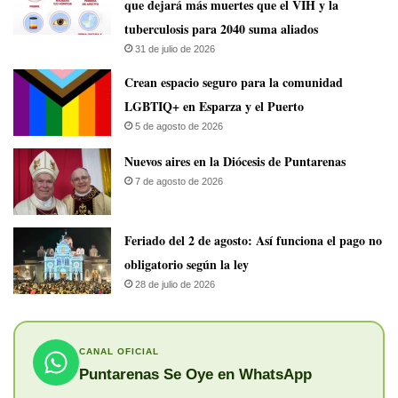
que dejará más muertes que el VIH y la
tuberculosis para 2040 suma aliados
31 de julio de 2026
Crean espacio seguro para la comunidad
LGBTIQ+ en Esparza y el Puerto
5 de agosto de 2026
​Nuevos aires en la Diócesis de Puntarenas
7 de agosto de 2026
Feriado del 2 de agosto: Así funciona el pago no
obligatorio según la ley
28 de julio de 2026
CANAL OFICIAL
Puntarenas Se Oye en WhatsApp