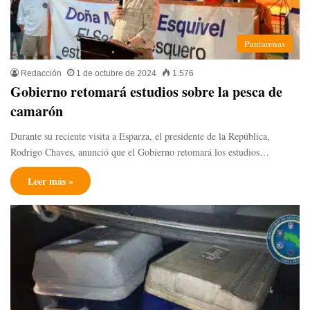
Puntarenas
Redacción
1 de octubre de 2024
1.576
Gobierno retomará estudios sobre la pesca de
camarón
Durante su reciente visita a Esparza, el presidente de la República,
Rodrigo Chaves, anunció que el Gobierno retomará los estudios…
Leer más »