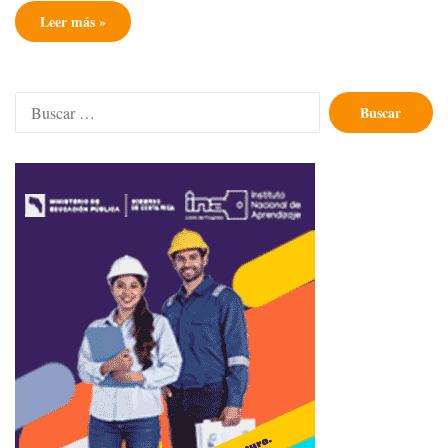
Leer más »
Buscar: