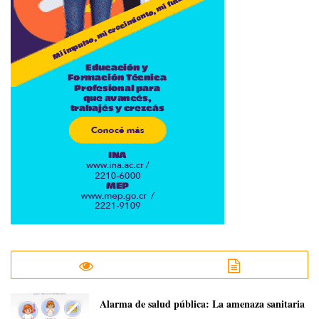
​Alarma de salud pública: La amenaza sanitaria