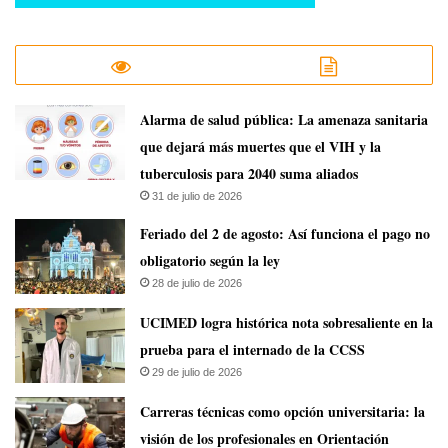
​Alarma de salud pública: La amenaza sanitaria
que dejará más muertes que el VIH y la
tuberculosis para 2040 suma aliados
31 de julio de 2026
Feriado del 2 de agosto: Así funciona el pago no
obligatorio según la ley
28 de julio de 2026
UCIMED logra histórica nota sobresaliente en la
prueba para el internado de la CCSS
29 de julio de 2026
Carreras técnicas como opción universitaria: la
visión de los profesionales en Orientación