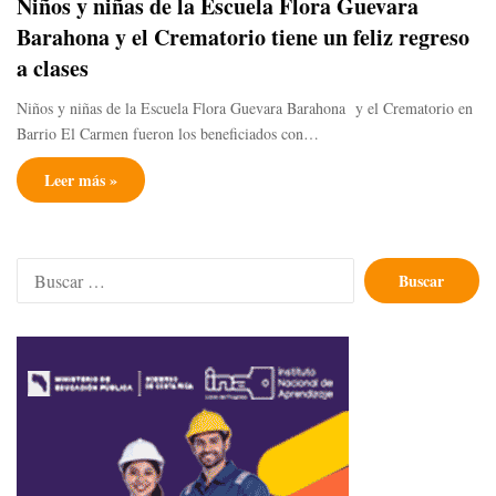
Niños y niñas de la Escuela Flora Guevara
Barahona y el Crematorio tiene un feliz regreso
a clases
Niños y niñas de la Escuela Flora Guevara Barahona y el Crematorio en
Barrio El Carmen fueron los beneficiados con…
Leer más »
Buscar: