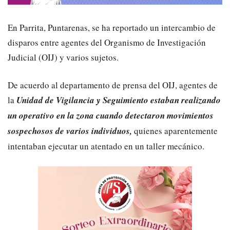
En Parrita, Puntarenas, se ha reportado un intercambio de
disparos entre agentes del Organismo de Investigación
Judicial (OIJ) y varios sujetos.
De acuerdo al departamento de prensa del OIJ, agentes de
la
Unidad de Vigilancia y Seguimiento estaban realizando
un operativo en la zona cuando detectaron movimientos
sospechosos de varios individuos,
quienes aparentemente
intentaban ejecutar un atentado en un taller mecánico.