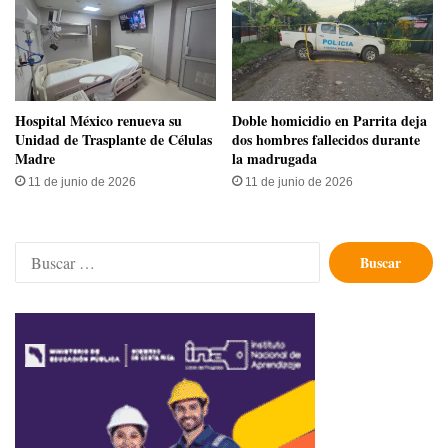
Hospital México renueva su
Doble homicidio en Parrita deja
Unidad de Trasplante de Células
dos hombres fallecidos durante
Madre
la madrugada
11 de junio de 2026
11 de junio de 2026
Buscar: