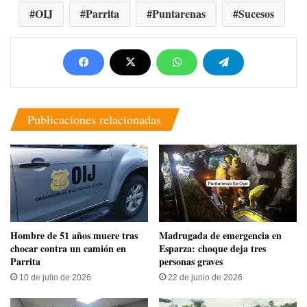
OIJ
Parrita
Puntarenas
Sucesos
Publicaciones relacionadas
Hombre de 51 años muere tras
Madrugada de emergencia en
chocar contra un camión en
Esparza: choque deja tres
Parrita
personas graves
10 de julio de 2026
22 de junio de 2026