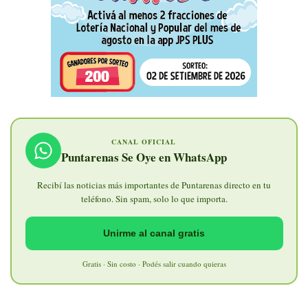
CANAL OFICIAL
Puntarenas Se Oye en WhatsApp
Recibí las noticias más importantes de Puntarenas directo en tu
teléfono. Sin spam, solo lo que importa.
Unirme al canal gratis
Gratis · Sin costo · Podés salir cuando quieras