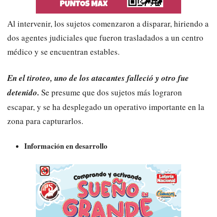
Al intervenir, los sujetos comenzaron a disparar, hiriendo a
dos agentes judiciales que fueron trasladados a un centro
médico y se encuentran estables.
En el tiroteo, uno de los atacantes falleció y otro fue
detenido.
Se presume que dos sujetos más lograron
escapar, y se ha desplegado un operativo importante en la
zona para capturarlos.
Información en desarrollo