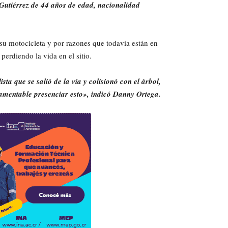
Gutiérrez de 44 años de edad, nacionalidad
su motocicleta y por razones que todavía están en
 perdiendo la vida en el sitio.
ta que se salió de la vía y colisionó con el árbol,
 lamentable presenciar esto», indicó Danny Ortega.