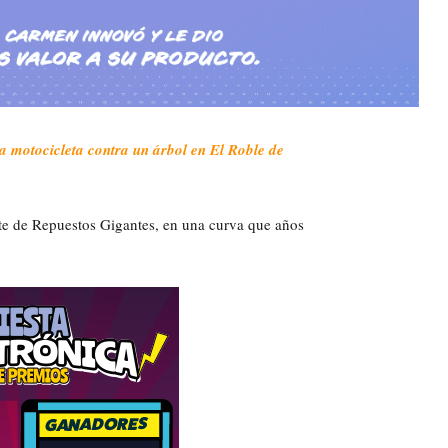
a motocicleta contra un árbol en El Roble de
ste de Repuestos Gigantes, en una curva que años