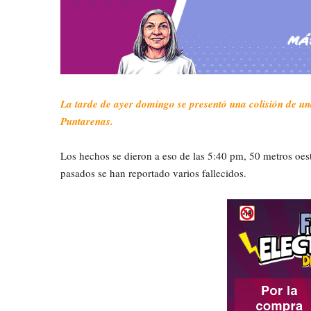
La tarde de ayer domingo se presentó una colisión de un
Puntarenas.
Los hechos se dieron a eso de las 5:40 pm, 50 metros oe
pasados se han reportado varios fallecidos.