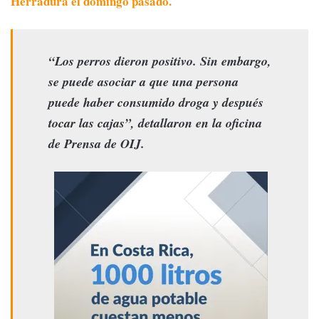
Herradura el domingo pasado.
“Los perros dieron positivo. Sin embargo,
se puede asociar a que una persona
puede haber consumido droga y después
tocar las cajas”, detallaron en la oficina
de Prensa de OIJ.