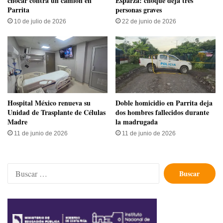
chocar contra un camión en
Esparza: choque deja tres
Parrita
personas graves
10 de julio de 2026
22 de junio de 2026
Hospital México renueva su
Doble homicidio en Parrita deja
Unidad de Trasplante de Células
dos hombres fallecidos durante
Madre
la madrugada
11 de junio de 2026
11 de junio de 2026
Buscar: