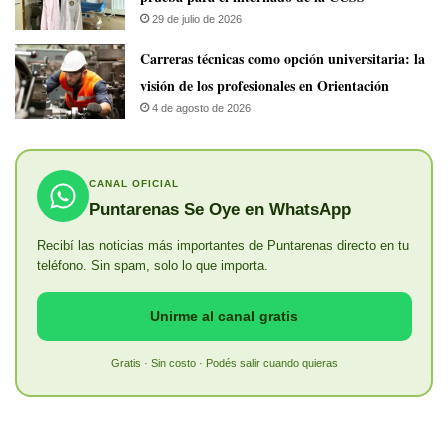
29 de julio de 2026
Carreras técnicas como opción universitaria: la
visión de los profesionales en Orientación
4 de agosto de 2026
CANAL OFICIAL
Puntarenas Se Oye en WhatsApp
Recibí las noticias más importantes de Puntarenas directo en tu
teléfono. Sin spam, solo lo que importa.
Unirme al canal gratis
Gratis · Sin costo · Podés salir cuando quieras