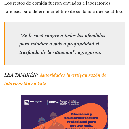
Los restos de comida fueron enviados a laboratorios
forenses para determinar el tipo de sustancia que se utilizó.
“Se le sacó sangre a todos los ofendidos
para estudiar a más a profundidad el
trasfondo de la situación”, agregaron.
LEA TAMBIÉN:
Autoridades investigan razón de
intoxicación en Yate