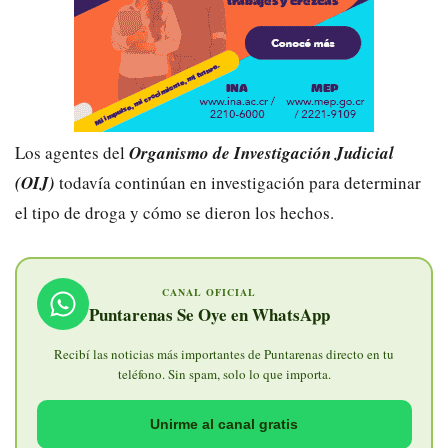
Los agentes del
Organismo de Investigación Judicial
(OIJ)
todavía continúan en investigación para determinar
el tipo de droga y cómo se dieron los hechos.
CANAL OFICIAL
Puntarenas Se Oye en WhatsApp
Recibí las noticias más importantes de Puntarenas directo en tu
teléfono. Sin spam, solo lo que importa.
Unirme al canal gratis