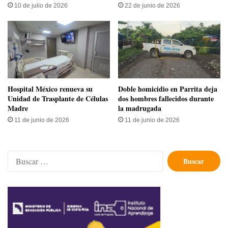
10 de julio de 2026
22 de junio de 2026
Hospital México renueva su
Doble homicidio en Parrita deja
Unidad de Trasplante de Células
dos hombres fallecidos durante
Madre
la madrugada
11 de junio de 2026
11 de junio de 2026
Buscar: