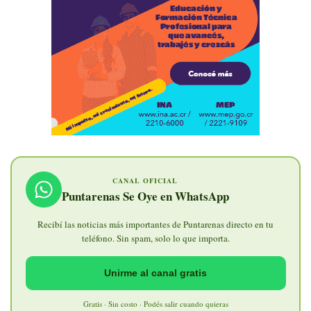
CANAL OFICIAL
Puntarenas Se Oye en WhatsApp
Recibí las noticias más importantes de Puntarenas directo en tu
teléfono. Sin spam, solo lo que importa.
Unirme al canal gratis
Gratis · Sin costo · Podés salir cuando quieras