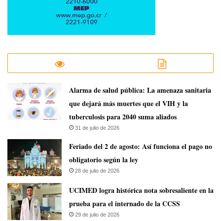
​Alarma de salud pública: La amenaza sanitaria
que dejará más muertes que el VIH y la
tuberculosis para 2040 suma aliados
31 de julio de 2026
Feriado del 2 de agosto: Así funciona el pago no
obligatorio según la ley
28 de julio de 2026
UCIMED logra histórica nota sobresaliente en la
prueba para el internado de la CCSS
29 de julio de 2026