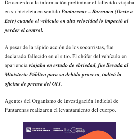
De acuerdo a la información preliminar el fallecido viajaba
en su bicicleta en sentido
Puntarenas – Barranca (Oeste a
Este) cuando el vehículo en alta velocidad lo impactó al
perder el control.
A pesar de la rápido acción de los socorristas, fue
declarado fallecido en el sitio. El chófer del vehículo en
apariencia
viajaba en estado de ebriedad, fue llevada al
Ministerio Público para su debido proceso, indicó la
oficina de prensa del OIJ.
Agentes del Organismo de Investigación Judicial de
Puntarenas realizaron el levantamiento del cuerpo.