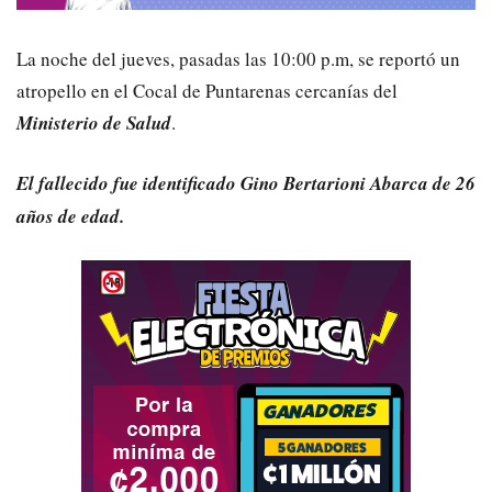
La noche del jueves, pasadas las 10:00 p.m, se reportó un
atropello en el Cocal de Puntarenas cercanías del
Ministerio de Salud
.
El fallecido fue identificado Gino Bertarioni Abarca de 26
años de edad.