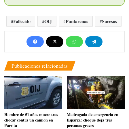
Fallecido
OIJ
Puntarenas
Sucesos
Publicaciones relacionadas
Hombre de 51 años muere tras
Madrugada de emergencia en
chocar contra un camión en
Esparza: choque deja tres
Parrita
personas graves