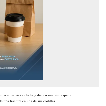
ien sobrevivió a la tragedia, en una visita que le
de una fractura en una de sus costillas.