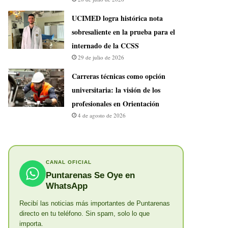
UCIMED logra histórica nota
sobresaliente en la prueba para el
internado de la CCSS
29 de julio de 2026
Carreras técnicas como opción
universitaria: la visión de los
profesionales en Orientación
4 de agosto de 2026
CANAL OFICIAL
Puntarenas Se Oye en
WhatsApp
Recibí las noticias más importantes de Puntarenas
directo en tu teléfono. Sin spam, solo lo que
importa.