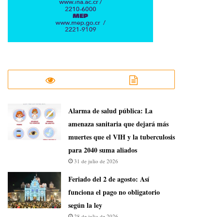
​Alarma de salud pública: La
amenaza sanitaria que dejará más
muertes que el VIH y la tuberculosis
para 2040 suma aliados
31 de julio de 2026
Feriado del 2 de agosto: Así
funciona el pago no obligatorio
según la ley
28 de julio de 2026