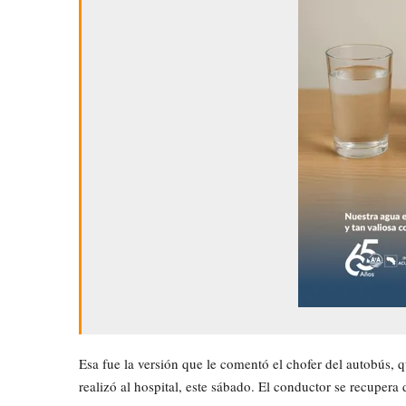
Esa fue la versión que le comentó el chofer del autobús, qu
realizó al hospital, este sábado. El conductor se recupera 