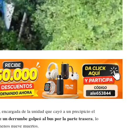
, encargada de la unidad que cayó a un precipicio el
ue un derrumbe golpeó al bus por la parte trasera
, lo
 menos nueve muertos.