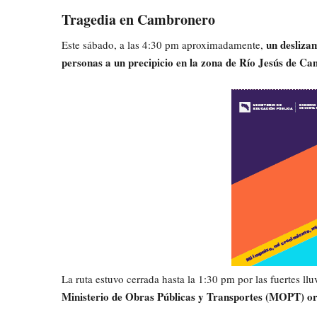
Tragedia en Cambronero
un desliza
Este sábado, a las 4:30 pm aproximadamente,
personas a un precipicio en la zona de Río Jesús de C
La ruta estuvo cerrada hasta la 1:30 pm por las fuertes ll
Ministerio de Obras Públicas y Transportes (MOPT) o