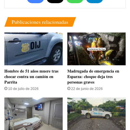
Publicaciones relacionadas
Hombre de 51 años muere tras
Madrugada de emergencia en
chocar contra un camión en
Esparza: choque deja tres
Parrita
personas graves
10 de julio de 2026
22 de junio de 2026