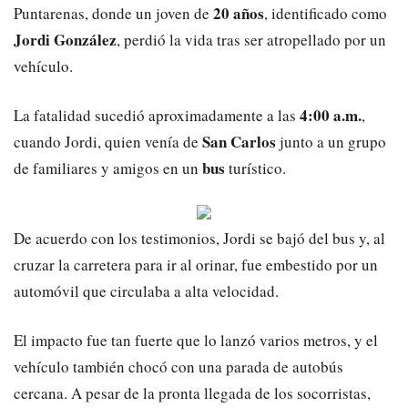
20 años
Puntarenas, donde un joven de
, identificado como
Jordi González
, perdió la vida tras ser atropellado por un
vehículo.
4:00 a.m.
La fatalidad sucedió aproximadamente a las
,
San Carlos
cuando Jordi, quien venía de
junto a un grupo
bus
de familiares y amigos en un
turístico.
De acuerdo con los testimonios, Jordi se bajó del bus y, al
cruzar la carretera para ir al orinar, fue embestido por un
automóvil que circulaba a alta velocidad.
El impacto fue tan fuerte que lo lanzó varios metros, y el
vehículo también chocó con una parada de autobús
cercana. A pesar de la pronta llegada de los socorristas,