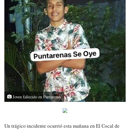
Joven fallecido en Puntarenas
Un trágico incidente ocurrió esta mañana en El Cocal de