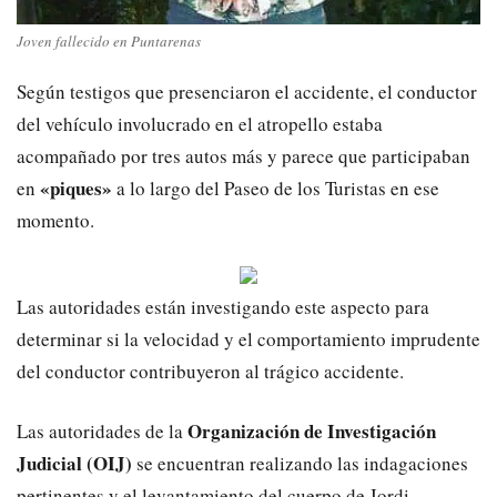
Joven fallecido en Puntarenas
Según testigos que presenciaron el accidente, el conductor
del vehículo involucrado en el atropello estaba
acompañado por tres autos más y parece que participaban
«piques»
en
a lo largo del Paseo de los Turistas en ese
momento.
Las autoridades están investigando este aspecto para
determinar si la velocidad y el comportamiento imprudente
del conductor contribuyeron al trágico accidente.
Organización de Investigación
Las autoridades de la
Judicial (OIJ)
se encuentran realizando las indagaciones
pertinentes y el levantamiento del cuerpo de Jordi.