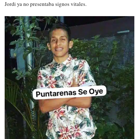
Jordi ya no presentaba signos vitales.