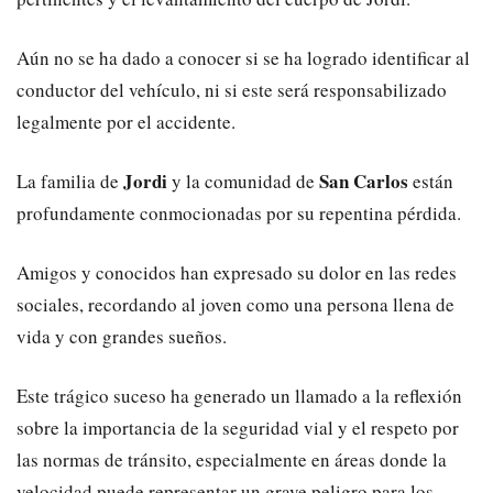
Aún no se ha dado a conocer si se ha logrado identificar al
conductor del vehículo, ni si este será responsabilizado
legalmente por el accidente.
Jordi
San Carlos
La familia de
y la comunidad de
están
profundamente conmocionadas por su repentina pérdida.
Amigos y conocidos han expresado su dolor en las redes
sociales, recordando al joven como una persona llena de
vida y con grandes sueños.
Este trágico suceso ha generado un llamado a la reflexión
sobre la importancia de la seguridad vial y el respeto por
las normas de tránsito, especialmente en áreas donde la
velocidad puede representar un grave peligro para los