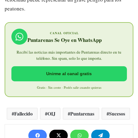
peatones.
CANAL OFICIAL
Puntarenas Se Oye en WhatsApp
Recibí las noticias más importantes de Puntarenas directo en tu
teléfono. Sin spam, solo lo que importa.
Unirme al canal gratis
Gratis · Sin costo · Podés salir cuando quieras
Fallecido
OIJ
Puntarenas
Sucesos