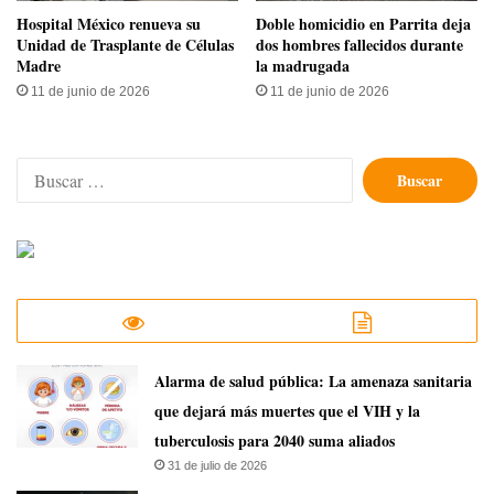
Hospital México renueva su
Doble homicidio en Parrita deja
Unidad de Trasplante de Células
dos hombres fallecidos durante
Madre
la madrugada
11 de junio de 2026
11 de junio de 2026
Buscar:
​Alarma de salud pública: La amenaza sanitaria
que dejará más muertes que el VIH y la
tuberculosis para 2040 suma aliados
31 de julio de 2026