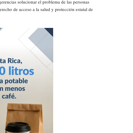
 gerencias solucionar el problema de las personas
erecho de acceso a la salud y protección estatal de