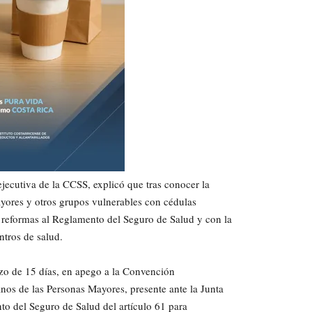
jecutiva de la CCSS, explicó que tras conocer la
ayores y otros grupos vulnerables con cédulas
 reformas al Reglamento del Seguro de Salud y con la
ntros de salud.
zo de 15 días, en apego a la Convención
os de las Personas Mayores, presente ante la Junta
to del Seguro de Salud del artículo 61 para