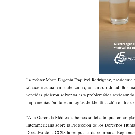
La máster Marta Eugenia Esquivel Rodríguez, presidenta e
situación actual en la atención que han sufrido adultos m
vencidas pidieron solventar esta problemática accionando
implementación de tecnologías de identificación en los ce
“A la Gerencia Médica le hemos solicitado que, en un pla
Interamericana sobre la Protección de los Derechos Human
Directiva de la CCSS la propuesta de reforma al Reglamen