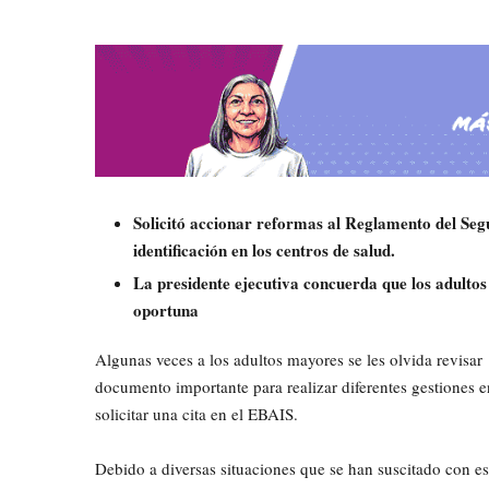
Solicitó accionar reformas al Reglamento del Seg
identificación en los centros de salud.
La presidente ejecutiva concuerda que los adultos
oportuna
Algunas veces a los adultos mayores se les olvida revisar
documento importante para realizar diferentes gestiones en
solicitar una cita en el EBAIS.
Debido a diversas situaciones que se han suscitado con es