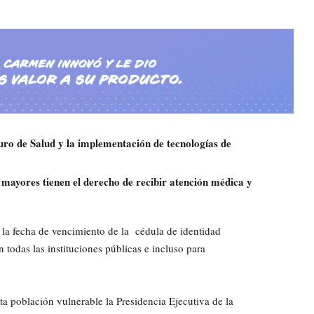
uro de Salud y la implementación de tecnologías de
 mayores tienen el derecho de recibir atención médica y
 la fecha de vencimiento de la cédula de identidad
 todas las instituciones públicas e incluso para
ta población vulnerable la Presidencia Ejecutiva de la