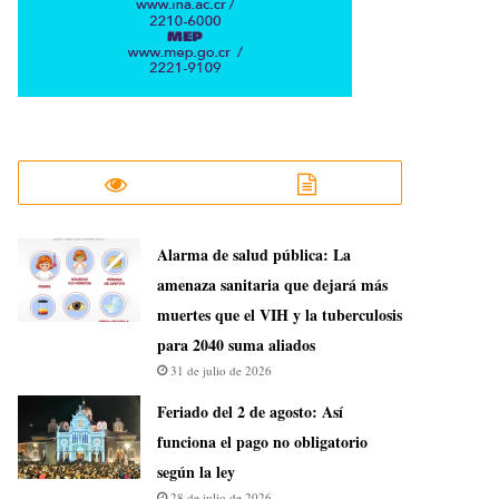
​Alarma de salud pública: La
amenaza sanitaria que dejará más
muertes que el VIH y la tuberculosis
para 2040 suma aliados
31 de julio de 2026
Feriado del 2 de agosto: Así
funciona el pago no obligatorio
según la ley
28 de julio de 2026