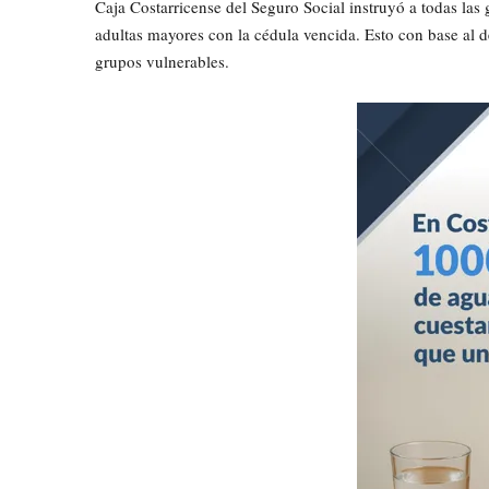
Caja Costarricense del Seguro Social instruyó a todas las
adultas mayores con la cédula vencida. Esto con base al d
grupos vulnerables.