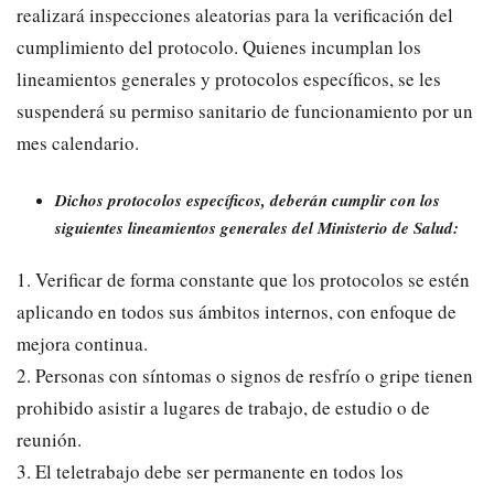
realizará inspecciones aleatorias para la verificación del
cumplimiento del protocolo. Quienes incumplan los
lineamientos generales y protocolos específicos, se les
suspenderá su permiso sanitario de funcionamiento por un
mes calendario.
Dichos protocolos específicos, deberán cumplir con los
siguientes lineamientos generales del Ministerio de Salud:
1. Verificar de forma constante que los protocolos se estén
aplicando en todos sus ámbitos internos, con enfoque de
mejora continua.
2. Personas con síntomas o signos de resfrío o gripe tienen
prohibido asistir a lugares de trabajo, de estudio o de
reunión.
3. El teletrabajo debe ser permanente en todos los