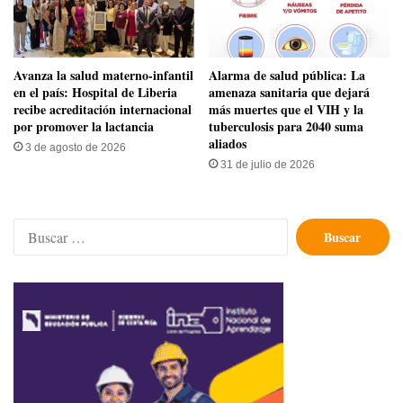
Avanza la salud materno-infantil
​Alarma de salud pública: La
en el país: Hospital de Liberia
amenaza sanitaria que dejará
recibe acreditación internacional
más muertes que el VIH y la
por promover la lactancia
tuberculosis para 2040 suma
aliados
3 de agosto de 2026
31 de julio de 2026
Buscar: