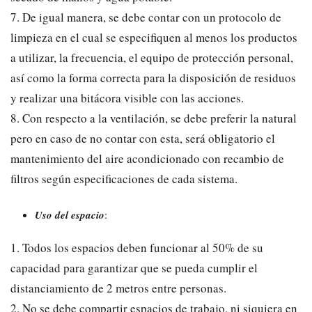
7. De igual manera, se debe contar con un protocolo de
limpieza en el cual se especifiquen al menos los productos
a utilizar, la frecuencia, el equipo de protección personal,
así como la forma correcta para la disposición de residuos
y realizar una bitácora visible con las acciones.
8. Con respecto a la ventilación, se debe preferir la natural
pero en caso de no contar con esta, será obligatorio el
mantenimiento del aire acondicionado con recambio de
filtros según especificaciones de cada sistema.
Uso del espacio
:
1. Todos los espacios deben funcionar al 50% de su
capacidad para garantizar que se pueda cumplir el
distanciamiento de 2 metros entre personas.
2. No se debe compartir espacios de trabajo, ni siquiera en