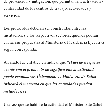
de prevención y mitigación, que permitan la reactivación y
continuidad de los centros de trabajo, actividades y
servicios.
Los protocolos deberán ser construidos entre las
instituciones y los respectivos sectores, quienes podrán
enviar sus propuestas al Ministerio o Presidencia Ejecutiva
según corresponda.
Alvarado fue enfático en indicar que “
el hecho de que se
cuente con el protocolo no significa que la actividad
pueda reanudarse. Únicamente el Ministerio de Salud
indicará el momento en que las actividades puedan
restablecerse
”
Una vez que se habilite la actividad el Ministerio de Salud