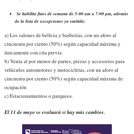
Se habilita fines de semana de 5:00 am a 7:00 pm, además
de la lista de excepciones ya emitida:
a) Los salones de belleza y barberías, con un aforo al
cincuenta por ciento (50%) según capacidad máxima y
únicamente con cita previa.
b) Venta al por menor de partes, piezas y accesorios para
vehículos automotores y motocicletas, con un aforo al
cincuenta por ciento (50%) según capacidad máxima de
ocupación
c) Estacionamientos o parqueos.
El 11 de mayo se evaluará si hay más cambios.