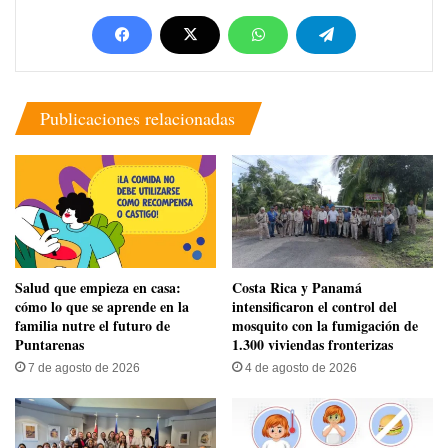
Publicaciones relacionadas
Salud que empieza en casa:
Costa Rica y Panamá
cómo lo que se aprende en la
intensificaron el control del
familia nutre el futuro de
mosquito con la fumigación de
Puntarenas
1.300 viviendas fronterizas
7 de agosto de 2026
4 de agosto de 2026