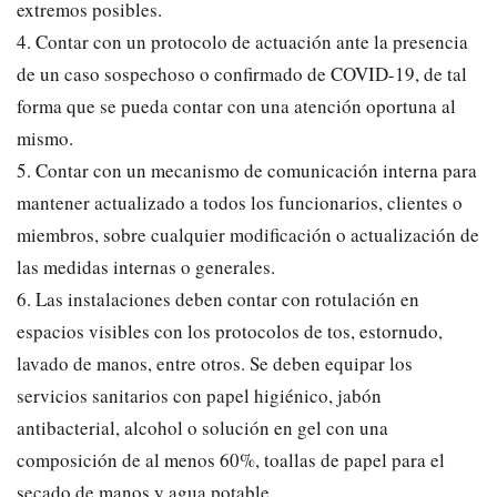
extremos posibles.
4. Contar con un protocolo de actuación ante la presencia
de un caso sospechoso o confirmado de COVID-19, de tal
forma que se pueda contar con una atención oportuna al
mismo.
5. Contar con un mecanismo de comunicación interna para
mantener actualizado a todos los funcionarios, clientes o
miembros, sobre cualquier modificación o actualización de
las medidas internas o generales.
6. Las instalaciones deben contar con rotulación en
espacios visibles con los protocolos de tos, estornudo,
lavado de manos, entre otros. Se deben equipar los
servicios sanitarios con papel higiénico, jabón
antibacterial, alcohol o solución en gel con una
composición de al menos 60%, toallas de papel para el
secado de manos y agua potable.