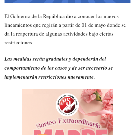
El Gobierno de la República dio a conocer los nuevos
lineamientos que regirán a partir de 01 de mayo donde se
da la reapertura de algunas actividades bajo ciertas
restricciones.
Las medidas serán graduales y dependerán del
comportamiento de los casos y de ser necesario se
implementarán restricciones nuevamente.