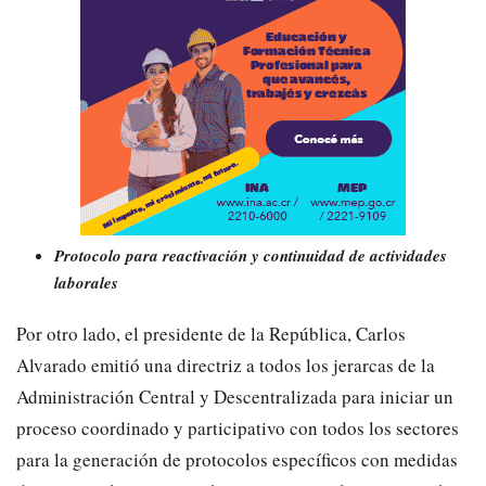
Protocolo para reactivación y continuidad de actividades
laborales
Por otro lado, el presidente de la República, Carlos
Alvarado emitió una directriz a todos los jerarcas de la
Administración Central y Descentralizada para iniciar un
proceso coordinado y participativo con todos los sectores
para la generación de protocolos específicos con medidas