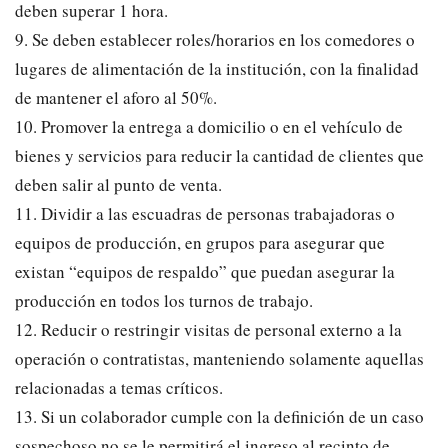
deben superar 1 hora.
9. Se deben establecer roles/horarios en los comedores o
lugares de alimentación de la institución, con la finalidad
de mantener el aforo al 50%.
10. Promover la entrega a domicilio o en el vehículo de
bienes y servicios para reducir la cantidad de clientes que
deben salir al punto de venta.
11. Dividir a las escuadras de personas trabajadoras o
equipos de producción, en grupos para asegurar que
existan “equipos de respaldo” que puedan asegurar la
producción en todos los turnos de trabajo.
12. Reducir o restringir visitas de personal externo a la
operación o contratistas, manteniendo solamente aquellas
relacionadas a temas críticos.
13. Si un colaborador cumple con la definición de un caso
sospechoso no se le permitirá el ingreso al recinto de