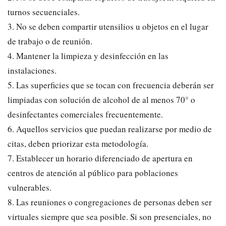
turnos secuenciales.
3. No se deben compartir utensilios u objetos en el lugar
de trabajo o de reunión.
4. Mantener la limpieza y desinfección en las
instalaciones.
5. Las superficies que se tocan con frecuencia deberán ser
limpiadas con solución de alcohol de al menos 70° o
desinfectantes comerciales frecuentemente.
6. Aquellos servicios que puedan realizarse por medio de
citas, deben priorizar esta metodología.
7. Establecer un horario diferenciado de apertura en
centros de atención al público para poblaciones
vulnerables.
8. Las reuniones o congregaciones de personas deben ser
virtuales siempre que sea posible. Si son presenciales, no