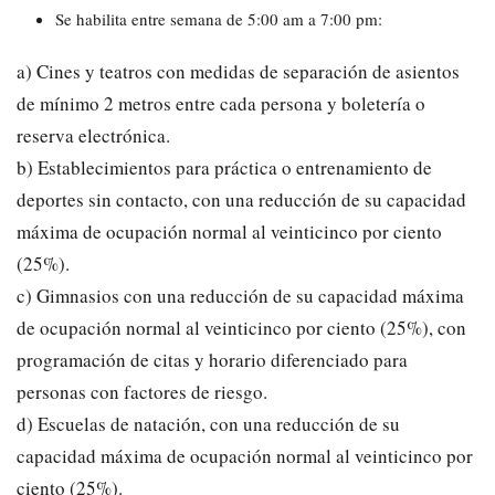
Se habilita entre semana de 5:00 am a 7:00 pm:
a) Cines y teatros con medidas de separación de asientos
de mínimo 2 metros entre cada persona y boletería o
reserva electrónica.
b) Establecimientos para práctica o entrenamiento de
deportes sin contacto, con una reducción de su capacidad
máxima de ocupación normal al veinticinco por ciento
(25%).
c) Gimnasios con una reducción de su capacidad máxima
de ocupación normal al veinticinco por ciento (25%), con
programación de citas y horario diferenciado para
personas con factores de riesgo.
d) Escuelas de natación, con una reducción de su
capacidad máxima de ocupación normal al veinticinco por
ciento (25%).