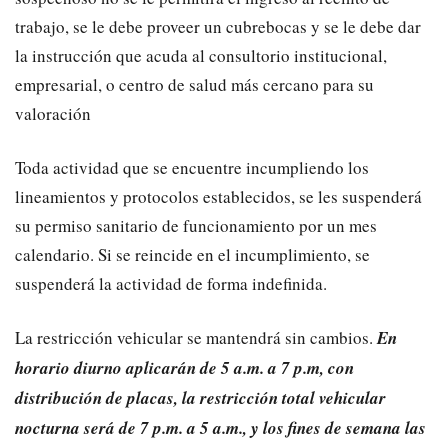
trabajo, se le debe proveer un cubrebocas y se le debe dar
la instrucción que acuda al consultorio institucional,
empresarial, o centro de salud más cercano para su
valoración
Toda actividad que se encuentre incumpliendo los
lineamientos y protocolos establecidos, se les suspenderá
su permiso sanitario de funcionamiento por un mes
calendario. Si se reincide en el incumplimiento, se
suspenderá la actividad de forma indefinida.
La restricción vehicular se mantendrá sin cambios.
En
horario diurno aplicarán de 5 a.m. a 7 p.m, con
distribución de placas, la restricción total vehicular
nocturna será de 7 p.m. a 5 a.m., y los fines de semana las