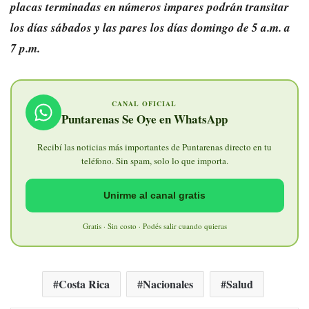
placas terminadas en números impares podrán transitar
los días sábados y las pares los días domingo de 5 a.m. a
7 p.m.
CANAL OFICIAL
Puntarenas Se Oye en WhatsApp
Recibí las noticias más importantes de Puntarenas directo en tu
teléfono. Sin spam, solo lo que importa.
Unirme al canal gratis
Gratis · Sin costo · Podés salir cuando quieras
Costa Rica
Nacionales
Salud