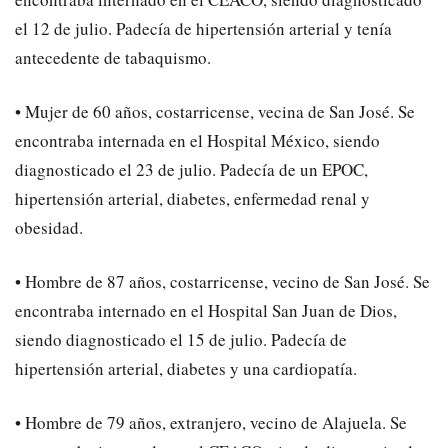
el 12 de julio. Padecía de hipertensión arterial y tenía
antecedente de tabaquismo.
• Mujer de 60 años, costarricense, vecina de San José. Se
encontraba internada en el Hospital México, siendo
diagnosticado el 23 de julio. Padecía de un EPOC,
hipertensión arterial, diabetes, enfermedad renal y
obesidad.
• Hombre de 87 años, costarricense, vecino de San José. Se
encontraba internado en el Hospital San Juan de Dios,
siendo diagnosticado el 15 de julio. Padecía de
hipertensión arterial, diabetes y una cardiopatía.
• Hombre de 79 años, extranjero, vecino de Alajuela. Se