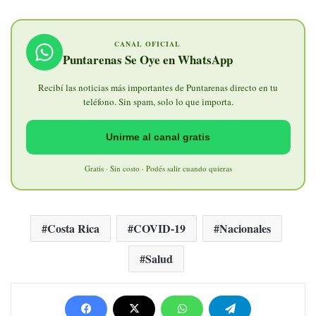
CANAL OFICIAL
Puntarenas Se Oye en WhatsApp
Recibí las noticias más importantes de Puntarenas directo en tu
teléfono. Sin spam, solo lo que importa.
Unirme al canal gratis
Gratis · Sin costo · Podés salir cuando quieras
Costa Rica
COVID-19
Nacionales
Salud