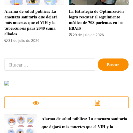
​Alarma de salud pública: La
La Estrategia de Optimización
amenaza sanitaria que dejará
logra rescatar el seguimiento
más muertes que el VIH y la
médico de 708 pacientes en los
tuberculosis para 2040 suma
EBAIS
aliados
29 de julio de 2026
31 de julio de 2026
Buscar:
​Alarma de salud pública: La amenaza sanitaria
que dejará más muertes que el VIH y la