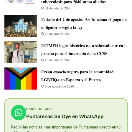
tuberculosis para 2040 suma aliados
31 de julio de 2026
Feriado del 2 de agosto: Así funciona el pago no
obligatorio según la ley
28 de julio de 2026
UCIMED logra histórica nota sobresaliente en la
prueba para el internado de la CCSS
29 de julio de 2026
Crean espacio seguro para la comunidad
LGBTIQ+ en Esparza y el Puerto
5 de agosto de 2026
CANAL OFICIAL
Puntarenas Se Oye en WhatsApp
Recibí las noticias más importantes de Puntarenas directo en tu