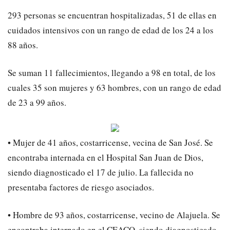
293 personas se encuentran hospitalizadas, 51 de ellas en
cuidados intensivos con un rango de edad de los 24 a los
88 años.
Se suman 11 fallecimientos, llegando a 98 en total, de los
cuales 35 son mujeres y 63 hombres, con un rango de edad
de 23 a 99 años.
• Mujer de 41 años, costarricense, vecina de San José. Se
encontraba internada en el Hospital San Juan de Dios,
siendo diagnosticado el 17 de julio. La fallecida no
presentaba factores de riesgo asociados.
• Hombre de 93 años, costarricense, vecino de Alajuela. Se
encontraba internado en el CEACO, siendo diagnosticado