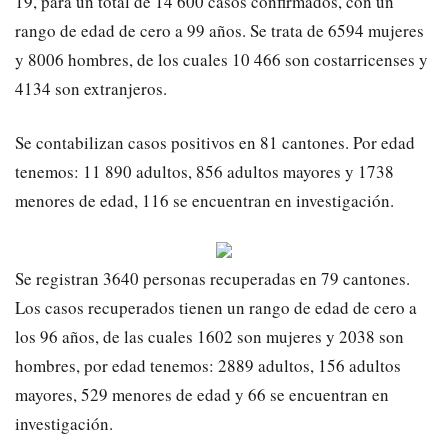
19, para un total de 14 600 casos confirmados, con un
rango de edad de cero a 99 años. Se trata de 6594 mujeres
y 8006 hombres, de los cuales 10 466 son costarricenses y
4134 son extranjeros.
Se contabilizan casos positivos en 81 cantones. Por edad
tenemos: 11 890 adultos, 856 adultos mayores y 1738
menores de edad, 116 se encuentran en investigación.
Se registran 3640 personas recuperadas en 79 cantones.
Los casos recuperados tienen un rango de edad de cero a
los 96 años, de las cuales 1602 son mujeres y 2038 son
hombres, por edad tenemos: 2889 adultos, 156 adultos
mayores, 529 menores de edad y 66 se encuentran en
investigación.