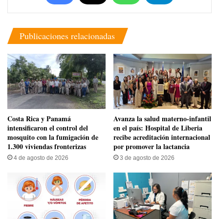
Publicaciones relacionadas
Costa Rica y Panamá
Avanza la salud materno-infantil
intensificaron el control del
en el país: Hospital de Liberia
mosquito con la fumigación de
recibe acreditación internacional
1.300 viviendas fronterizas
por promover la lactancia
4 de agosto de 2026
3 de agosto de 2026