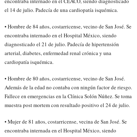
encontraba internado en el CEACO, siendo diagnosticado
el 14 de julio. Padecía de una cardiopatía isquémica.
• Hombre de 84 años, costarricense, vecino de San José. Se
encontraba internado en el Hospital México, siendo
diagnosticado el 21 de julio. Padecía de hipertensión
arterial, diabetes, enfermedad renal crónica y una
cardiopatía isquémica.
• Hombre de 80 años, costarricense, vecino de San José.
Además de la edad no contaba con ningún factor de riesgo.
Fallece en emergencias en la Clínica Solón Núñez. Se toma
muestra post mortem con resultado positivo el 24 de julio.
• Mujer de 81 años, costarricense, vecina de San José. Se
encontraba internada en el Hospital México, siendo