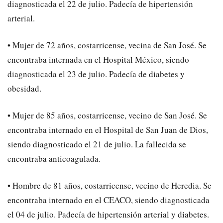
diagnosticada el 22 de julio. Padecía de hipertensión
arterial.
• Mujer de 72 años, costarricense, vecina de San José. Se
encontraba internada en el Hospital México, siendo
diagnosticada el 23 de julio. Padecía de diabetes y
obesidad.
• Mujer de 85 años, costarricense, vecino de San José. Se
encontraba internado en el Hospital de San Juan de Dios,
siendo diagnosticado el 21 de julio. La fallecida se
encontraba anticoagulada.
• Hombre de 81 años, costarricense, vecino de Heredia. Se
encontraba internado en el CEACO, siendo diagnosticada
el 04 de julio. Padecía de hipertensión arterial y diabetes.