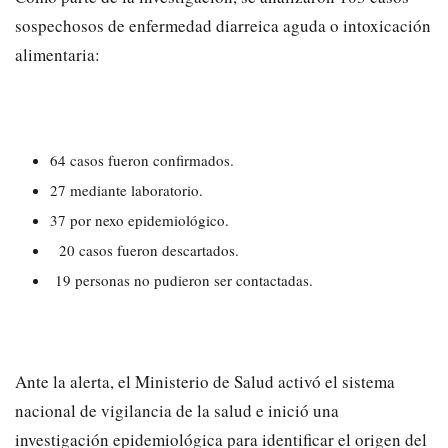
sospechosos de enfermedad diarreica aguda o intoxicación
alimentaria:
64 casos fueron confirmados.
27 mediante laboratorio.
37 por nexo epidemiológico.
20 casos fueron descartados.
19 personas no pudieron ser contactadas.
Ante la alerta, el Ministerio de Salud activó el sistema
nacional de vigilancia de la salud e inició una
investigación epidemiológica para identificar el origen del