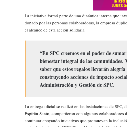
La iniciativa formó parte de una dinámica interna que inv
donado por las personas colaboradoras, la empresa duplicó
el alcance de esta acción solidaria.
“En SPC creemos en el poder de sumar e
bienestar integral de las comunidades. 
saber que estos regalos llevarán alegría
construyendo acciones de impacto socia
Administración y Gestión de SPC.
La entrega oficial se realizó en las instalaciones de SPC,
Espíritu Santo, compartieron con algunos colaboradores 
continuar apoyando iniciativas que promuevan la inclusión,