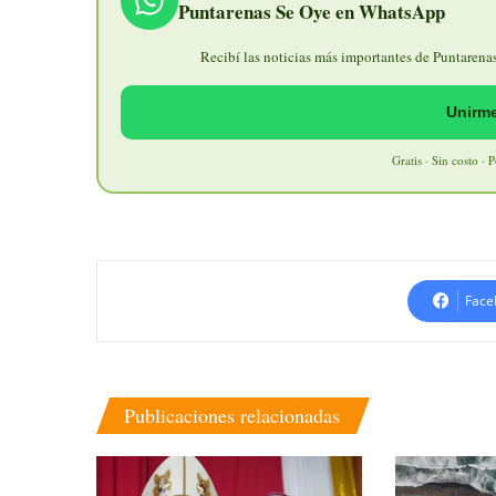
Puntarenas Se Oye en WhatsApp
Recibí las noticias más importantes de Puntarenas 
Unirme
Gratis · Sin costo · 
Face
Publicaciones relacionadas