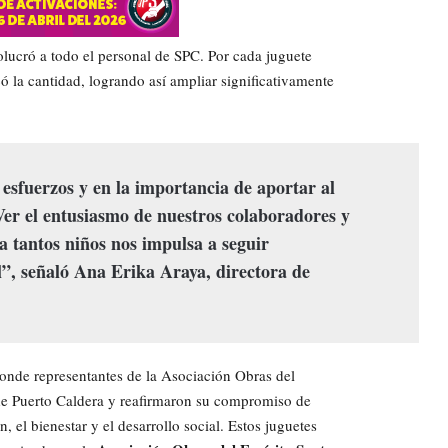
olucró a todo el personal de SPC. Por cada juguete
 la cantidad, logrando así ampliar significativamente
sfuerzos y en la importancia de aportar al
Ver el entusiasmo de nuestros colaboradores y
 a tantos niños nos impulsa a seguir
l”, señaló Ana Erika Araya, directora de
 donde representantes de la Asociación Obras del
de Puerto Caldera y reafirmaron su compromiso de
 el bienestar y el desarrollo social. Estos juguetes