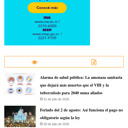
​Alarma de salud pública: La amenaza sanitaria
que dejará más muertes que el VIH y la
tuberculosis para 2040 suma aliados
31 de julio de 2026
Feriado del 2 de agosto: Así funciona el pago no
obligatorio según la ley
28 de julio de 2026