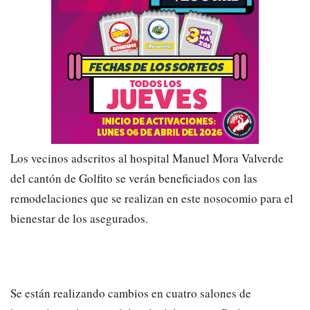
Los vecinos adscritos al hospital Manuel Mora Valverde
del cantón de Golfito se verán beneficiados con las
remodelaciones que se realizan en este nosocomio para el
bienestar de los asegurados.
Se están realizando cambios en cuatro salones de