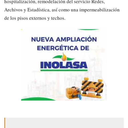
hospitalización, remodelación del servicio Redes,
Archivos y Estadística, así como una impermeabilización
de los pisos externos y techos.