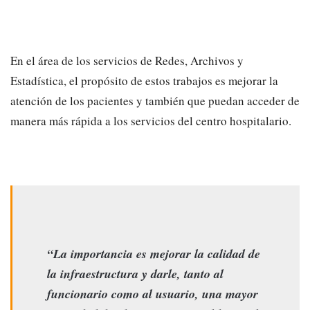
En el área de los servicios de Redes, Archivos y
Estadística, el propósito de estos trabajos es mejorar la
atención de los pacientes y también que puedan acceder de
manera más rápida a los servicios del centro hospitalario.
“La importancia es mejorar la calidad de
la infraestructura y darle, tanto al
funcionario como al usuario, una mayor