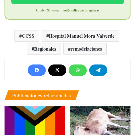
Gratis · Sin costo · Podés salir cuando quieras
CCSS
Hospital Manuel Mora Valverde
Regionales
remodelaciones
Publicaciones relacionadas