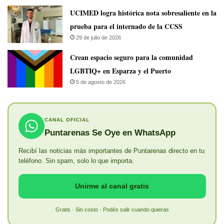
UCIMED logra histórica nota sobresaliente en la
prueba para el internado de la CCSS
29 de julio de 2026
Crean espacio seguro para la comunidad
LGBTIQ+ en Esparza y el Puerto
5 de agosto de 2026
CANAL OFICIAL
Puntarenas Se Oye en WhatsApp
Recibí las noticias más importantes de Puntarenas directo en tu
teléfono. Sin spam, solo lo que importa.
Unirme al canal gratis
Gratis · Sin costo · Podés salir cuando quieras