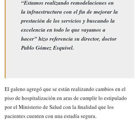
“Estamos realizando remodelaciones en
la infraestructura con el fin de mejorar la
prestación de los servicios y buscando la
excelencia en todo lo que vayamos a
hacer” hizo referencia su director, doctor
Pablo Gómez Esquivel.
El galeno agregó que se están realizando cambios en el
piso de hospitalización en aras de cumplir lo estipulado
por el Ministerio de Salud con la finalidad que los
pacientes cuenten con una estadía segura.