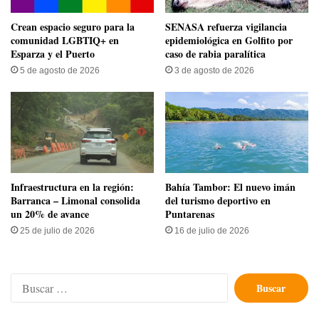
Crean espacio seguro para la
SENASA refuerza vigilancia
comunidad LGBTIQ+ en
epidemiológica en Golfito por
Esparza y el Puerto
caso de rabia paralítica
5 de agosto de 2026
3 de agosto de 2026
Infraestructura en la región:
Bahía Tambor: El nuevo imán
Barranca – Limonal consolida
del turismo deportivo en
un 20% de avance
Puntarenas
25 de julio de 2026
16 de julio de 2026
Buscar: