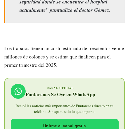
seguridad donde se encuentra el hospital
actualmente” puntualizó el doctor Gómez.
Los trabajos tienen un costo estimado de trescientos veinte
millones de colones y se estima que finalicen para el
primer trimestre del 2025.
CANAL OFICIAL
Puntarenas Se Oye en WhatsApp
Recibí las noticias más importantes de Puntarenas directo en tu
teléfono. Sin spam, solo lo que importa.
Unirme al canal gratis