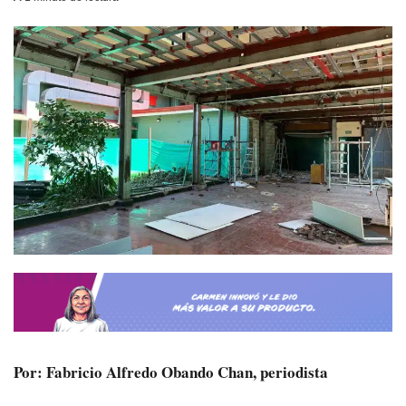
Por: Fabricio Alfredo Obando Chan, periodista