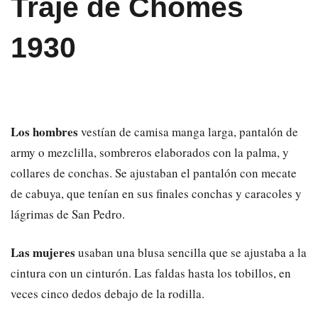
Traje de Chomes
1930
Los hombres
vestían de camisa manga larga, pantalón de
army o mezclilla, sombreros elaborados con la palma, y
collares de conchas. Se ajustaban el pantalón con mecate
de cabuya, que tenían en sus finales conchas y caracoles y
lágrimas de San Pedro.
Las mujeres
usaban una blusa sencilla que se ajustaba a la
cintura con un cinturón. Las faldas hasta los tobillos, en
veces cinco dedos debajo de la rodilla.