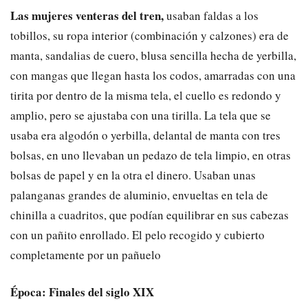
Las mujeres venteras del tren,
usaban faldas a los
tobillos, su ropa interior (combinación y calzones) era de
manta, sandalias de cuero, blusa sencilla hecha de yerbilla,
con mangas que llegan hasta los codos, amarradas con una
tirita por dentro de la misma tela, el cuello es redondo y
amplio, pero se ajustaba con una tirilla. La tela que se
usaba era algodón o yerbilla, delantal de manta con tres
bolsas, en uno llevaban un pedazo de tela limpio, en otras
bolsas de papel y en la otra el dinero. Usaban unas
palanganas grandes de aluminio, envueltas en tela de
chinilla a cuadritos, que podían equilibrar en sus cabezas
con un pañito enrollado. El pelo recogido y cubierto
completamente por un pañuelo
Época: Finales del siglo XIX