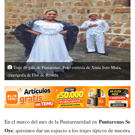
Traje de gala de Puntarenas, Foto cortesía de Xinia Soto Mora,
coreógrafa de Flor de Reseda.
Puntarenas Se
En el marco del mes de la Puntareneidad en
Oye
, quisimos dar un espacio a los trajes típicos de nuestra