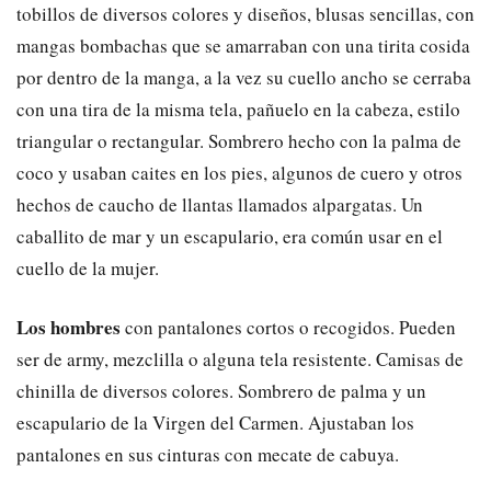
tobillos de diversos colores y diseños, blusas sencillas, con
mangas bombachas que se amarraban con una tirita cosida
por dentro de la manga, a la vez su cuello ancho se cerraba
con una tira de la misma tela, pañuelo en la cabeza, estilo
triangular o rectangular. Sombrero hecho con la palma de
coco y usaban caites en los pies, algunos de cuero y otros
hechos de caucho de llantas llamados alpargatas. Un
caballito de mar y un escapulario, era común usar en el
cuello de la mujer.
Los hombres
con pantalones cortos o recogidos. Pueden
ser de army, mezclilla o alguna tela resistente. Camisas de
chinilla de diversos colores. Sombrero de palma y un
escapulario de la Virgen del Carmen. Ajustaban los
pantalones en sus cinturas con mecate de cabuya.