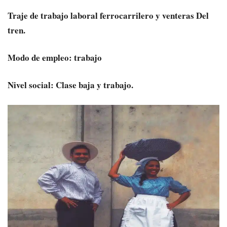
Traje de trabajo laboral ferrocarrilero y venteras Del
tren.
Modo de empleo: trabajo
Nivel social: Clase baja y trabajo.