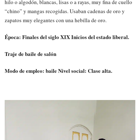
hilo o algodón, blancas, lisas o a rayas, muy fina de cuello
“chino” y mangas recogidas. Usaban cadenas de oro y
zapatos muy elegantes con una hebilla de oro.
Época: Finales del siglo XIX Inicios del estado liberal.
Traje de baile de salón
Modo de empleo: baile Nivel social: Clase alta.