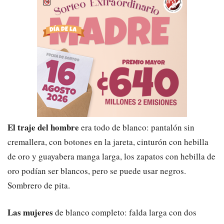
El traje del hombre
era todo de blanco: pantalón sin
cremallera, con botones en la jareta, cinturón con hebilla
de oro y guayabera manga larga, los zapatos con hebilla de
oro podían ser blancos, pero se puede usar negros.
Sombrero de pita.
Las mujeres
de blanco completo: falda larga con dos