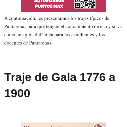
A continuación, les presentamos los trajes típicos de
Puntarenas para que tengan el conocimiento de uso y sirva
como una guía didáctica para los estudiantes y los
docentes de Puntarenas.
Traje de Gala
1776 a
1900