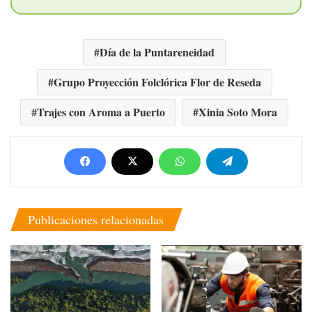
Día de la Puntareneidad
Grupo Proyección Folclórica Flor de Reseda
Trajes con Aroma a Puerto
Xinia Soto Mora
Publicaciones relacionadas