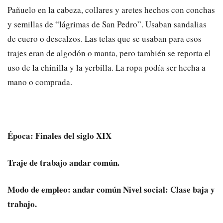
Pañuelo en la cabeza, collares y aretes hechos con conchas
y semillas de “lágrimas de San Pedro”. Usaban sandalias
de cuero o descalzos. Las telas que se usaban para esos
trajes eran de algodón o manta, pero también se reporta el
uso de la chinilla y la yerbilla. La ropa podía ser hecha a
mano o comprada.
Época: Finales del siglo XIX
Traje de trabajo andar común.
Modo de empleo: andar común Nivel social: Clase baja y
trabajo.