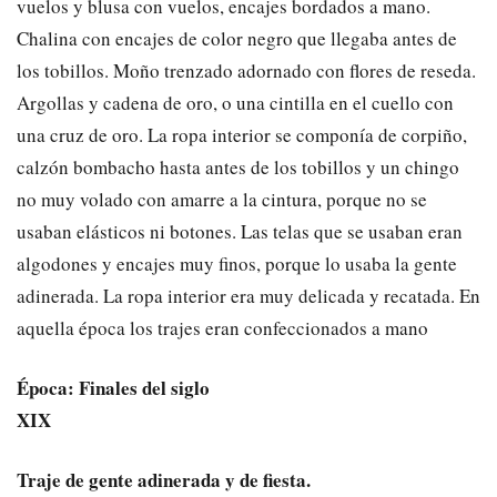
vuelos y blusa con vuelos, encajes bordados a mano.
Chalina con encajes de color negro que llegaba antes de
los tobillos. Moño trenzado adornado con flores de reseda.
Argollas y cadena de oro, o una cintilla en el cuello con
una cruz de oro. La ropa interior se componía de corpiño,
calzón bombacho hasta antes de los tobillos y un chingo
no muy volado con amarre a la cintura, porque no se
usaban elásticos ni botones. Las telas que se usaban eran
algodones y encajes muy finos, porque lo usaba la gente
adinerada. La ropa interior era muy delicada y recatada. En
aquella época los trajes eran confeccionados a mano
Época: Finales del siglo
XIX
Traje de gente adinerada y de fiesta.