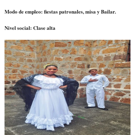
Modo de empleo: fiestas patronales, misa y Bailar.
Nivel social: Clase alta