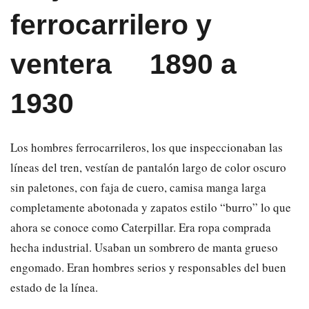
ferrocarrilero y
ventera
1890 a
1930
Los hombres ferrocarrileros, los que inspeccionaban las
líneas del tren, vestían de pantalón largo de color oscuro
sin paletones, con faja de cuero, camisa manga larga
completamente abotonada y zapatos estilo “burro” lo que
ahora se conoce como Caterpillar. Era ropa comprada
hecha industrial. Usaban un sombrero de manta grueso
engomado. Eran hombres serios y responsables del buen
estado de la línea.