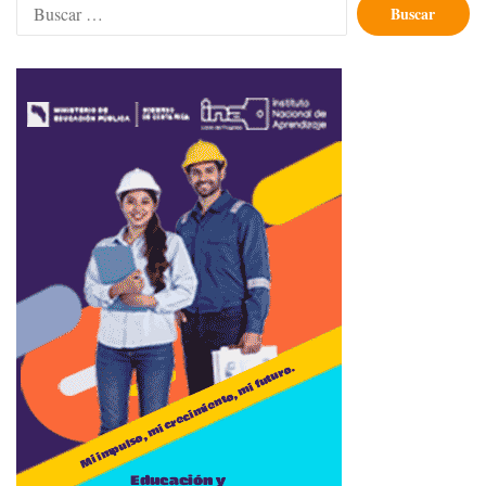
Buscar: