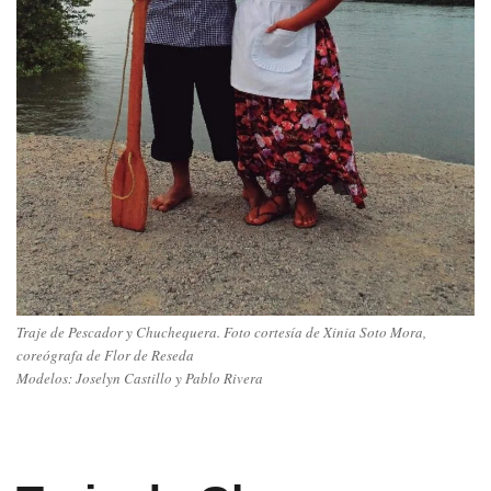
Traje de Pescador y Chuchequera. Foto cortesía de Xinia Soto Mora,
coreógrafa de Flor de Reseda
Modelos: Joselyn Castillo y Pablo Rivera