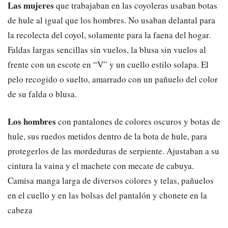
Las mujeres
que trabajaban en las coyoleras usaban botas
de hule al igual que los hombres. No usaban delantal para
la recolecta del coyol, solamente para la faena del hogar.
Faldas largas sencillas sin vuelos, la blusa sin vuelos al
frente con un escote en “V” y un cuello estilo solapa. El
pelo recogido o suelto, amarrado con un pañuelo del color
de su falda o blusa.
Los hombres
con pantalones de colores oscuros y botas de
hule, sus ruedos metidos dentro de la bota de hule, para
protegerlos de las mordeduras de serpiente. Ajustaban a su
cintura la vaina y el machete con mecate de cabuya.
Camisa manga larga de diversos colores y telas, pañuelos
en el cuello y en las bolsas del pantalón y chonete en la
cabeza