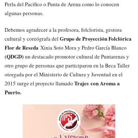
Perla del Pacífico o Punta de Arena como lo conocen
algunas personas.
Debemos agradecer a la profesora, folclorista, gestora
Grupo de Proyección Folclórica
cultural y coreógrafa del
Flor de Reseda
Xinia Soto Mora y Pedro García Blanco
(QDGD)
un destacado promotor cultural de Puntarenas y
otro grupo de personas que participaron en la Beca Taller
otorgada por el Ministerio de Cultura y Juventud en el
Trajes con Aroma a
2015 surge el proyecto llamado
Puerto.