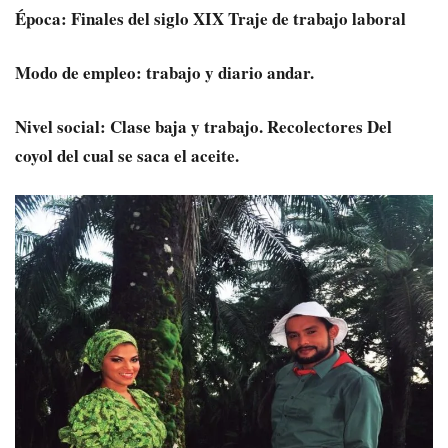
Época: Finales del siglo XIX Traje de trabajo laboral
Modo de empleo: trabajo y diario andar.
Nivel social: Clase baja y trabajo. Recolectores Del
coyol del cual se saca el aceite.