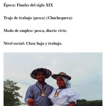
Época: Finales del siglo XIX
Traje de trabajo (pesca) (Chuchequera)
Modo de empleo: pesca, diario vivir.
Nivel social: Clase baja y trabajo.