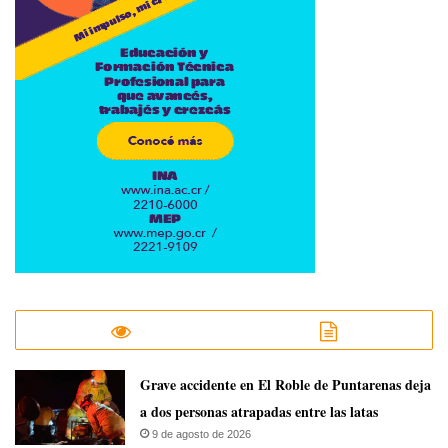
Grave accidente en El Roble de Puntarenas deja
a dos personas atrapadas entre las latas
9 de agosto de 2026