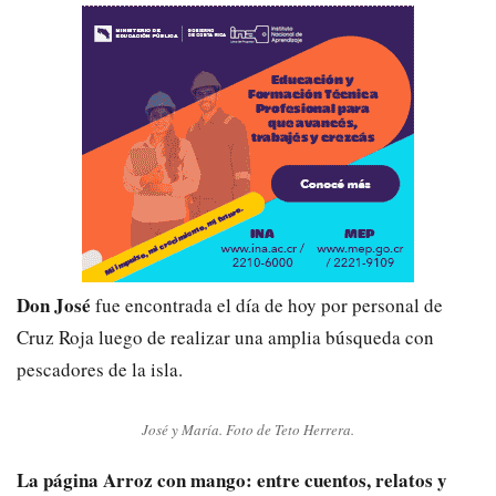
Don José
fue encontrada el día de hoy por personal de
Cruz Roja luego de realizar una amplia búsqueda con
pescadores de la isla.
José y María. Foto de Teto Herrera.
La página Arroz con mango: entre cuentos, relatos y