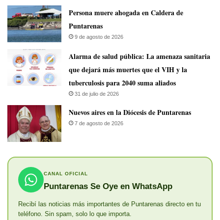
Persona muere ahogada en Caldera de
Puntarenas
9 de agosto de 2026
​Alarma de salud pública: La amenaza sanitaria
que dejará más muertes que el VIH y la
tuberculosis para 2040 suma aliados
31 de julio de 2026
​Nuevos aires en la Diócesis de Puntarenas
7 de agosto de 2026
CANAL OFICIAL
Puntarenas Se Oye en WhatsApp
Recibí las noticias más importantes de Puntarenas directo en tu
teléfono. Sin spam, solo lo que importa.