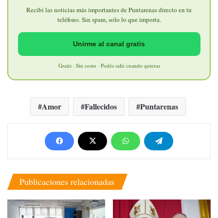
Recibí las noticias más importantes de Puntarenas directo en tu
teléfono. Sin spam, solo lo que importa.
Unirme al canal gratis
Gratis · Sin costo · Podés salir cuando quieras
Amor
Fallecidos
Puntarenas
Publicaciones relacionadas