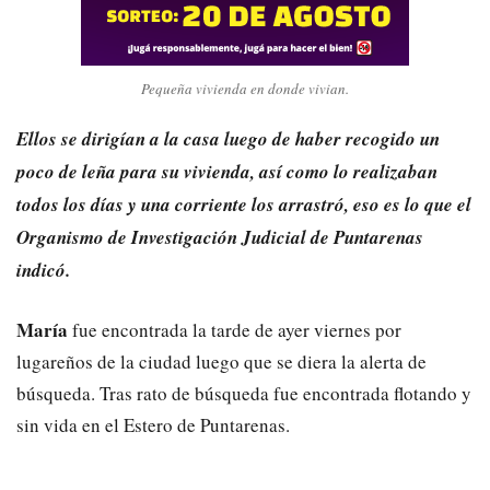
Pequeña vivienda en donde vivian.
Ellos se dirigían a la casa luego de haber recogido un
poco de leña para su vivienda, así como lo realizaban
todos los días y una corriente los arrastró, eso es lo que el
Organismo de Investigación Judicial de Puntarenas
indicó.
María
fue encontrada la tarde de ayer viernes por
lugareños de la ciudad luego que se diera la alerta de
búsqueda. Tras rato de búsqueda fue encontrada flotando y
sin vida en el Estero de Puntarenas.