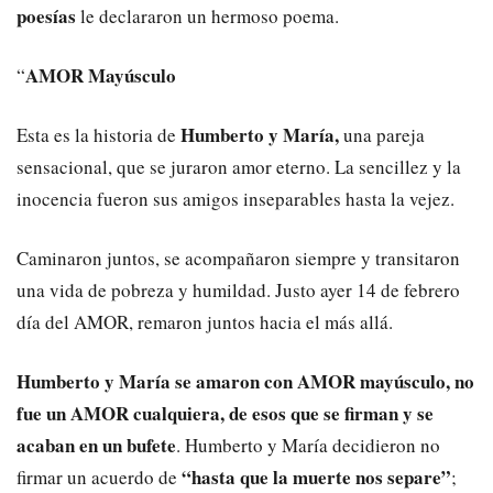
poesías
le declararon un hermoso poema.
AMOR Mayúsculo
“
Humberto y María,
Esta es la historia de
una pareja
sensacional, que se juraron amor eterno. La sencillez y la
inocencia fueron sus amigos inseparables hasta la vejez.
Caminaron juntos, se acompañaron siempre y transitaron
una vida de pobreza y humildad. Justo ayer 14 de febrero
día del AMOR, remaron juntos hacia el más allá.
Humberto y María se amaron con AMOR mayúsculo, no
fue un AMOR cualquiera, de esos que se firman y se
acaban en un bufete
. Humberto y María decidieron no
“hasta que la muerte nos separe”
firmar un acuerdo de
;