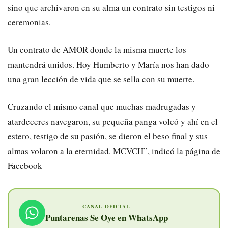
sino que archivaron en su alma un contrato sin testigos ni
ceremonias.
Un contrato de AMOR donde la misma muerte los
mantendrá unidos. Hoy Humberto y María nos han dado
una gran lección de vida que se sella con su muerte.
Cruzando el mismo canal que muchas madrugadas y
atardeceres navegaron, su pequeña panga volcó y ahí en el
estero, testigo de su pasión, se dieron el beso final y sus
almas volaron a la eternidad. MCVCH”, indicó la página de
Facebook
CANAL OFICIAL
Puntarenas Se Oye en WhatsApp