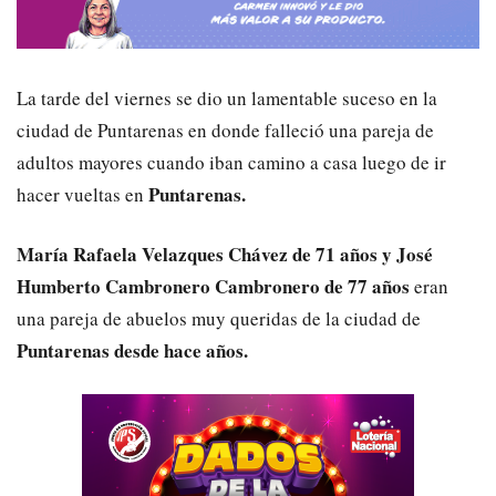
La tarde del viernes se dio un lamentable suceso en la
ciudad de Puntarenas en donde falleció una pareja de
adultos mayores cuando iban camino a casa luego de ir
Puntarenas.
hacer vueltas en
María Rafaela Velazques Chávez de 71 años y José
Humberto Cambronero Cambronero de 77 años
eran
una pareja de abuelos muy queridas de la ciudad de
Puntarenas desde hace años.