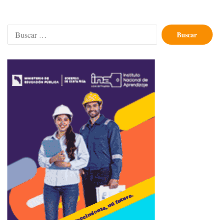
Buscar: