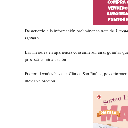
De acuerdo a la información preliminar se trata de
3 meno
séptimo.
Las menores en apariencia consumieron unas gomitas que 
provocó la intoxicación.
Fueron llevadas hasta la Clínica San Rafael, posteriormen
mejor valoración.