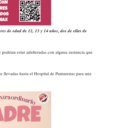
res de edad de 12, 13 y 14 años, dos de ellas de
podrían estar adulteradas con alguna sustancia que
te llevadas hasta el Hospital de Puntarenas para una