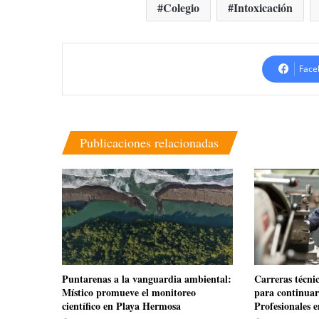
Colegio
Intoxicación
Face
Publicaciones relacionadas
​Puntarenas a la vanguardia ambiental:
Carreras técni
Místico promueve el monitoreo
para continuar 
científico en Playa Hermosa
Profesionales 