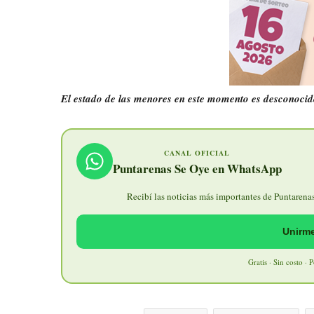
El estado de las menores en este momento es desconocid
CANAL OFICIAL
Puntarenas Se Oye en WhatsApp
Recibí las noticias más importantes de Puntarenas 
Unirme
Gratis · Sin costo · 