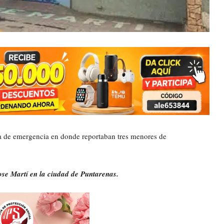
da de emergencia en donde reportaban tres menores de
ose Martí en la ciudad de Puntarenas.