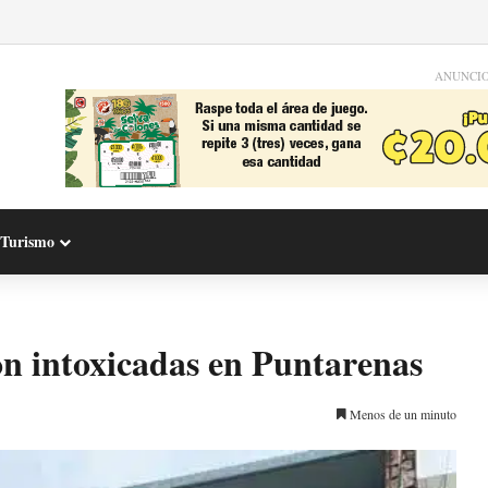
ANUNCI
Turismo
n intoxicadas en Puntarenas
Menos de un minuto