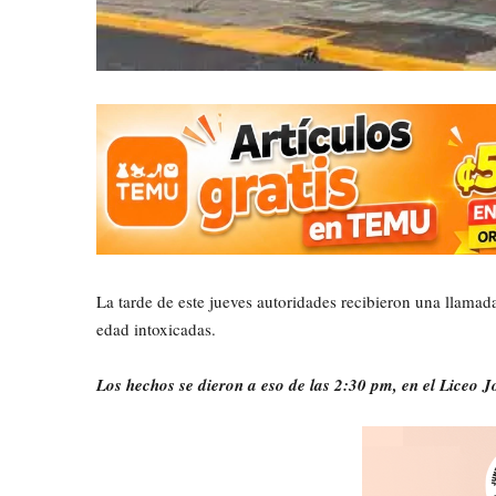
La tarde de este jueves autoridades recibieron una llama
edad intoxicadas.
Los hechos se dieron a eso de las 2:30 pm, en el Liceo J