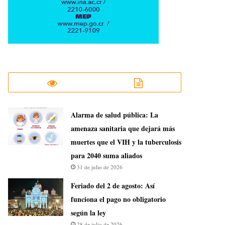
​Alarma de salud pública: La
amenaza sanitaria que dejará más
muertes que el VIH y la tuberculosis
para 2040 suma aliados
31 de julio de 2026
Feriado del 2 de agosto: Así
funciona el pago no obligatorio
según la ley
28 de julio de 2026