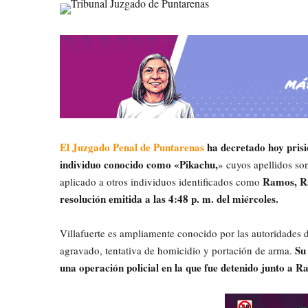
El Juzgado Penal de Puntarenas
ha decretado hoy prisi
individuo conocido como «Pikachu,
» cuyos apellidos so
Ramos, Ra
aplicado a otros individuos identificados como
resolución emitida a las 4:48 p. m. del miércoles.
Villafuerte es ampliamente conocido por las autoridades 
Su
agravado, tentativa de homicidio y portación de arma.
una operación policial en la que fue detenido junto 