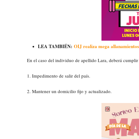
LEA TAMBIÉN:
OIJ realiza mega allanamientos
En el caso del individuo de apellido Lara, deberá cumplir 
1. Impedimento de salir del país.
2. Mantener un domicilio fijo y actualizado.