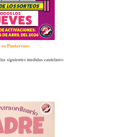
 en Puntarenas
las siguientes medidas cautelares: