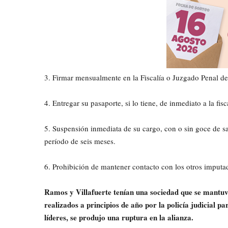
3. Firmar mensualmente en la Fiscalía o Juzgado Penal de
4. Entregar su pasaporte, si lo tiene, de inmediato a la fis
5. Suspensión inmediata de su cargo, con o sin goce de sal
período de seis meses.
6. Prohibición de mantener contacto con los otros imputa
Ramos y Villafuerte tenían una sociedad que se mantuv
realizados a principios de año por la policía judicial 
líderes, se produjo una ruptura en la alianza.