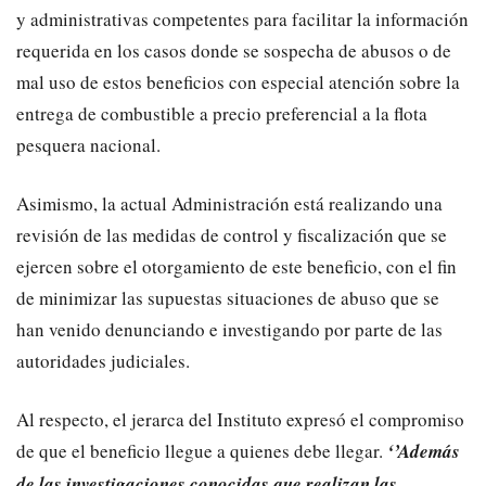
y administrativas competentes para facilitar la información
requerida en los casos donde se sospecha de abusos o de
mal uso de estos beneficios con especial atención sobre la
entrega de combustible a precio preferencial a la flota
pesquera nacional.
Asimismo, la actual Administración está realizando una
revisión de las medidas de control y fiscalización que se
ejercen sobre el otorgamiento de este beneficio, con el fin
de minimizar las supuestas situaciones de abuso que se
han venido denunciando e investigando por parte de las
autoridades judiciales.
Al respecto, el jerarca del Instituto expresó el compromiso
de que el beneficio llegue a quienes debe llegar.
‘’Además
de las investigaciones conocidas que realizan las