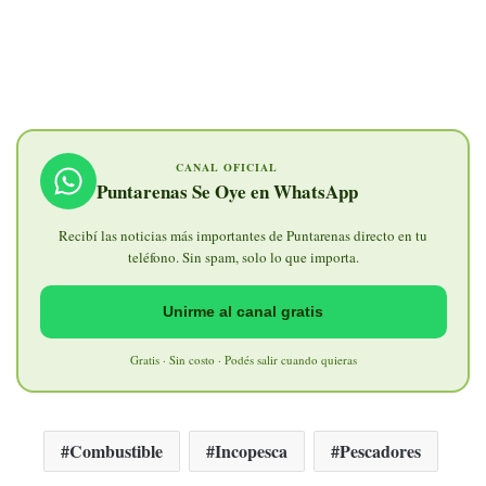
CANAL OFICIAL
Puntarenas Se Oye en WhatsApp
Recibí las noticias más importantes de Puntarenas directo en tu
teléfono. Sin spam, solo lo que importa.
Unirme al canal gratis
Gratis · Sin costo · Podés salir cuando quieras
Combustible
Incopesca
Pescadores