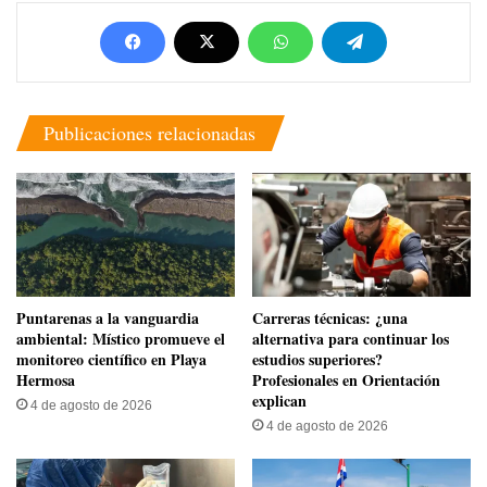
Publicaciones relacionadas
​Puntarenas a la vanguardia
Carreras técnicas: ¿una
ambiental: Místico promueve el
alternativa para continuar los
monitoreo científico en Playa
estudios superiores?
Hermosa
Profesionales en Orientación
explican
4 de agosto de 2026
4 de agosto de 2026