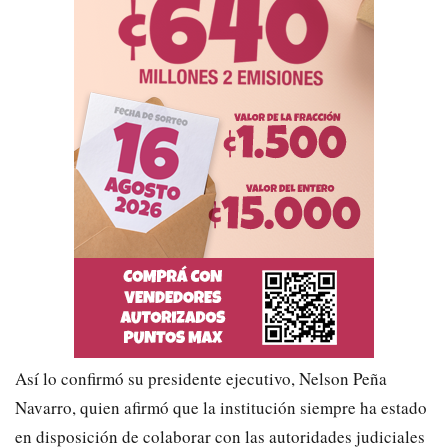
Así lo confirmó su presidente ejecutivo, Nelson Peña
Navarro, quien afirmó que la institución siempre ha estado
en disposición de colaborar con las autoridades judiciales