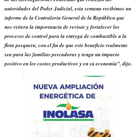
autoridades del Poder Judicial, esta semana recibimos un
informe de la Contraloría General de la República que
nos reitera la importancia de revisar y fortalecer los
procesos de control para la entrega de combustible a la
flota pesquera, con el fin de que este beneficio realmente
sea para las familias pescadoras y tenga un impacto
positivo en los costos productivos y en su economía”, dijo.