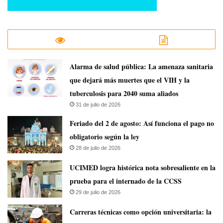
​Alarma de salud pública: La amenaza sanitaria
que dejará más muertes que el VIH y la
tuberculosis para 2040 suma aliados
31 de julio de 2026
Feriado del 2 de agosto: Así funciona el pago no
obligatorio según la ley
28 de julio de 2026
UCIMED logra histórica nota sobresaliente en la
prueba para el internado de la CCSS
29 de julio de 2026
Carreras técnicas como opción universitaria: la