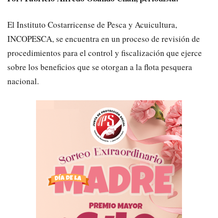
El Instituto Costarricense de Pesca y Acuicultura,
INCOPESCA, se encuentra en un proceso de revisión de
procedimientos para el control y fiscalización que ejerce
sobre los beneficios que se otorgan a la flota pesquera
nacional.