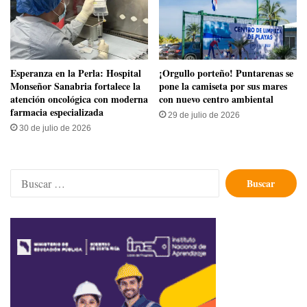
​Esperanza en la Perla: Hospital
​¡Orgullo porteño! Puntarenas se
Monseñor Sanabria fortalece la
pone la camiseta por sus mares
atención oncológica con moderna
con nuevo centro ambiental
farmacia especializada
29 de julio de 2026
30 de julio de 2026
Buscar: