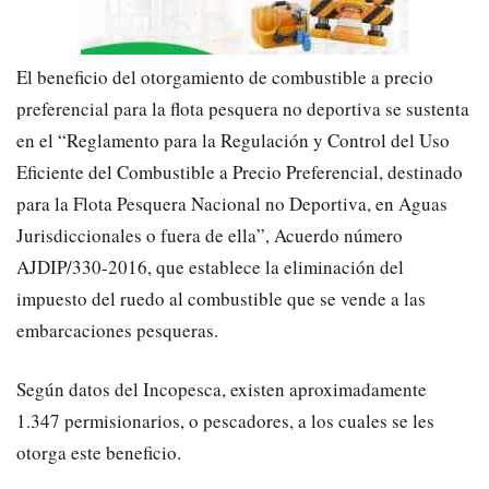
El beneficio del otorgamiento de combustible a precio
preferencial para la flota pesquera no deportiva se sustenta
en el “Reglamento para la Regulación y Control del Uso
Eficiente del Combustible a Precio Preferencial, destinado
para la Flota Pesquera Nacional no Deportiva, en Aguas
Jurisdiccionales o fuera de ella”, Acuerdo número
AJDIP/330-2016, que establece la eliminación del
impuesto del ruedo al combustible que se vende a las
embarcaciones pesqueras.
Según datos del Incopesca, existen aproximadamente
1.347 permisionarios, o pescadores, a los cuales se les
otorga este beneficio.