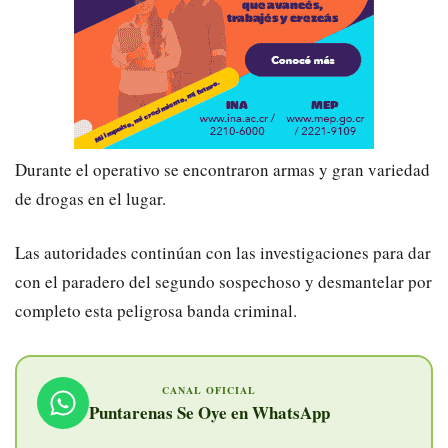
Durante el operativo se encontraron armas y gran variedad
de drogas en el lugar.
Las autoridades continúan con las investigaciones para dar
con el paradero del segundo sospechoso y desmantelar por
completo esta peligrosa banda criminal.
CANAL OFICIAL
Puntarenas Se Oye en WhatsApp