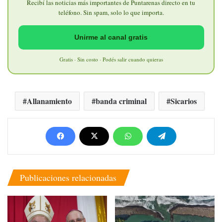
Recibí las noticias más importantes de Puntarenas directo en tu
teléfono. Sin spam, solo lo que importa.
Unirme al canal gratis
Gratis · Sin costo · Podés salir cuando quieras
Allanamiento
banda criminal
Sicarios
Publicaciones relacionadas