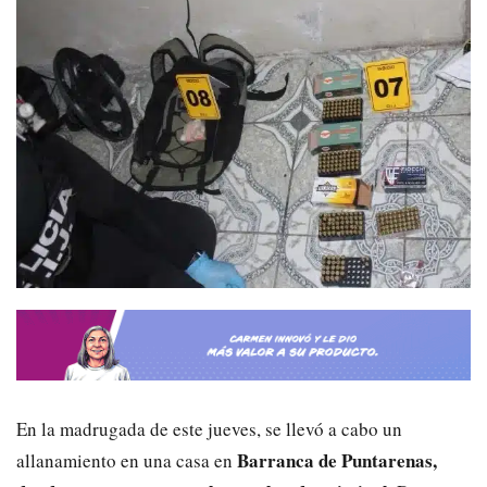
En la madrugada de este jueves, se llevó a cabo un
Barranca de Puntarenas,
allanamiento en una casa en