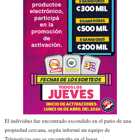
El individuo fue encontrado escondido en el patio de una
propiedad cercana, según informó un equipo de
Telenoticias que se encontraba en el lugar.