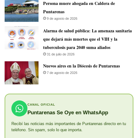
Persona muere ahogada en Caldera de
Puntarenas
9 de agosto de 2026
​Alarma de salud pública: La amenaza sanitaria
que dejará más muertes que el VIH y la
tuberculosis para 2040 suma aliados
31 de julio de 2026
​Nuevos aires en la Diócesis de Puntarenas
7 de agosto de 2026
CANAL OFICIAL
Puntarenas Se Oye en WhatsApp
Recibí las noticias más importantes de Puntarenas directo en tu
teléfono. Sin spam, solo lo que importa.