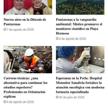
​Nuevos aires en la Diócesis de
​Puntarenas a la vanguardia
Puntarenas
ambiental: Místico promueve el
monitoreo científico en Playa
7 de agosto de 2026
Hermosa
4 de agosto de 2026
Carreras técnicas: ¿una
​Esperanza en la Perla: Hospital
alternativa para continuar los
Monseñor Sanabria fortalece la
estudios superiores?
atención oncológica con moderna
Profesionales en Orientación
farmacia especializada
explican
30 de julio de 2026
4 de agosto de 2026