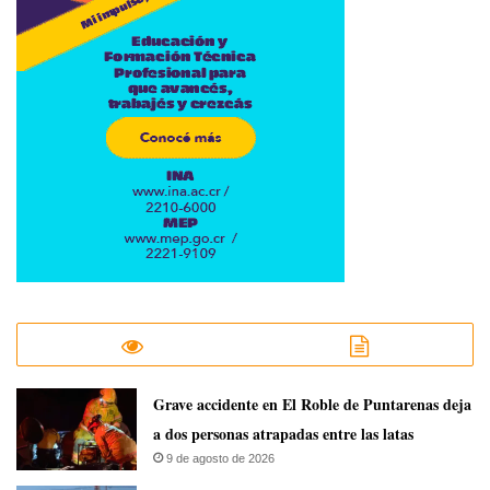
Grave accidente en El Roble de Puntarenas deja
a dos personas atrapadas entre las latas
9 de agosto de 2026