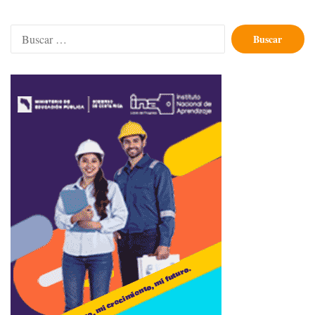
Buscar: