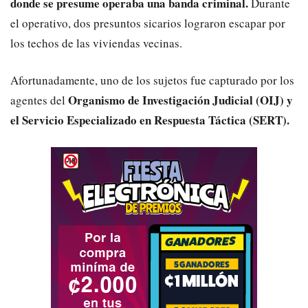
donde se presume operaba una banda criminal.
Durante
el operativo, dos presuntos sicarios lograron escapar por
los techos de las viviendas vecinas.
Afortunadamente, uno de los sujetos fue capturado por los
Organismo de Investigación Judicial (OIJ) y
agentes del
el Servicio Especializado en Respuesta Táctica (SERT).