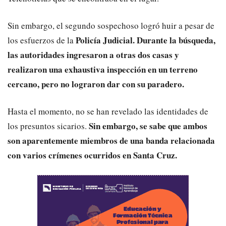
Sin embargo, el segundo sospechoso logró huir a pesar de
Policía Judicial.
Durante la búsqueda,
los esfuerzos de la
las autoridades ingresaron a otras dos casas y
realizaron una exhaustiva inspección en un terreno
cercano, pero no lograron dar con su paradero.
Hasta el momento, no se han revelado las identidades de
Sin embargo, se sabe que ambos
los presuntos sicarios.
son aparentemente miembros de una banda relacionada
con varios crímenes ocurridos en Santa Cruz.