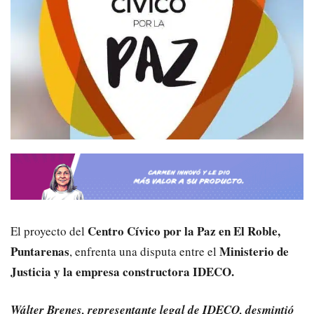
Centro Cívico por la Paz en El Roble,
El proyecto del
Puntarenas
Ministerio de
, enfrenta una disputa entre el
Justicia y la empresa constructora IDECO.
Wálter Brenes, representante legal de IDECO, desmintió