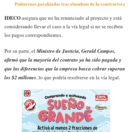
Puntarenas paralizadas tras abandono de la constructora
IDECO
asegura que no ha renunciado al proyecto y está
considerando llevar el caso a la vía legal si no se reciben
los pagos correspondientes.
Por su parte, el
Ministro de Justicia, Gerald Campos,
afirmó que la mayoría del contrato ya ha sido pagada y
que las diferencias que la empresa busca cobrar superan
los $2 millones
, lo que podría resolverse en la vía legal.