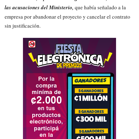
las acusaciones del Ministerio,
que había señalado a la
empresa por abandonar el proyecto y cancelar el contrato
sin justificación.