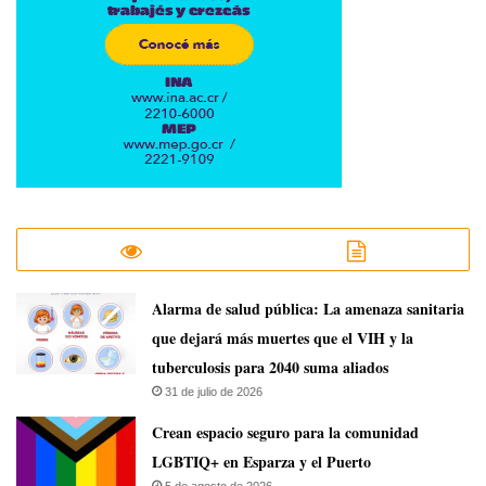
​Alarma de salud pública: La amenaza sanitaria
que dejará más muertes que el VIH y la
tuberculosis para 2040 suma aliados
31 de julio de 2026
Crean espacio seguro para la comunidad
LGBTIQ+ en Esparza y el Puerto