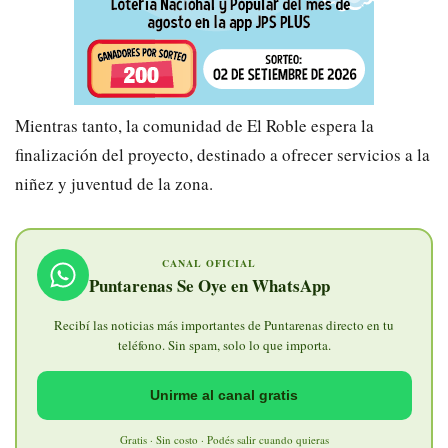
Mientras tanto, la comunidad de El Roble espera la
finalización del proyecto, destinado a ofrecer servicios a la
niñez y juventud de la zona.
CANAL OFICIAL
Puntarenas Se Oye en WhatsApp
Recibí las noticias más importantes de Puntarenas directo en tu
teléfono. Sin spam, solo lo que importa.
Unirme al canal gratis
Gratis · Sin costo · Podés salir cuando quieras