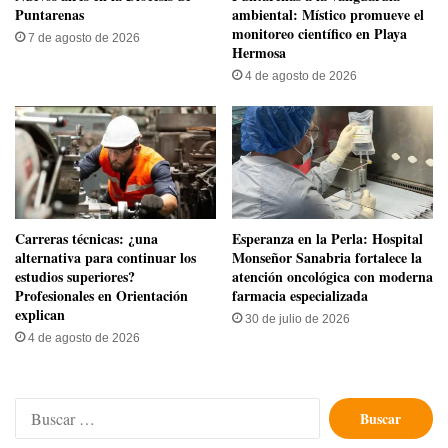
Puntarenas
ambiental: Místico promueve el
monitoreo científico en Playa
7 de agosto de 2026
Hermosa
4 de agosto de 2026
Carreras técnicas: ¿una
​Esperanza en la Perla: Hospital
alternativa para continuar los
Monseñor Sanabria fortalece la
estudios superiores?
atención oncológica con moderna
Profesionales en Orientación
farmacia especializada
explican
30 de julio de 2026
4 de agosto de 2026
Buscar: