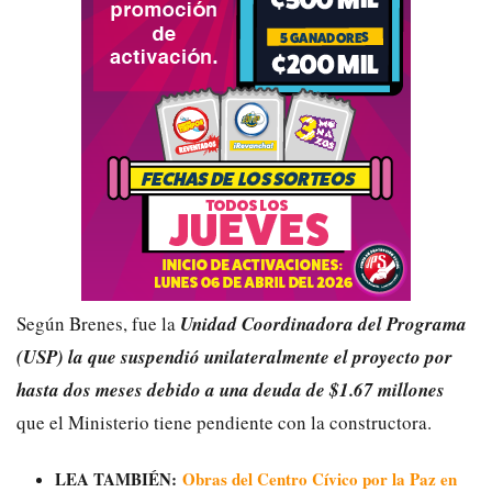
Según Brenes, fue la
Unidad Coordinadora del Programa
(USP) la que suspendió unilateralmente el proyecto por
hasta dos meses debido a una deuda de $1.67 millones
que el Ministerio tiene pendiente con la constructora.
LEA TAMBIÉN:
Obras del Centro Cívico por la Paz en