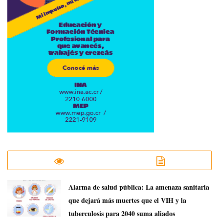
​Alarma de salud pública: La amenaza sanitaria
que dejará más muertes que el VIH y la
tuberculosis para 2040 suma aliados