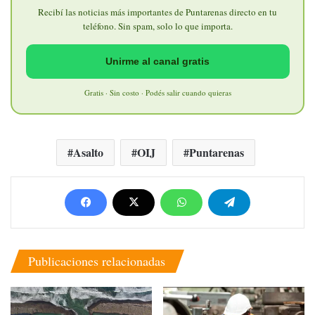
Recibí las noticias más importantes de Puntarenas directo en tu
teléfono. Sin spam, solo lo que importa.
Unirme al canal gratis
Gratis · Sin costo · Podés salir cuando quieras
Asalto
OIJ
Puntarenas
Publicaciones relacionadas