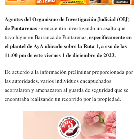
Agentes del Organismo de Investigación Judicial (OIJ)
de Puntarenas
se encuentra investigando un asalto que
específicamente en
tuvo lugar en Barranca de Puntarenas,
el plantel de AyA ubicado sobre la Ruta 1, a eso de las
11:00 pm de este viernes 1 de diciembre de 2023.
De acuerdo a la información preliminar proporcionada por
las autoridades, varios individuos encapuchados
acorralaron y amenazaron al guarda de seguridad que se
encontraba realizando un recorrido por la propiedad.