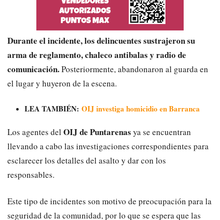
Durante el incidente, los delincuentes sustrajeron su
arma de reglamento, chaleco antibalas y radio de
comunicación.
Posteriormente, abandonaron al guarda en
el lugar y huyeron de la escena.
LEA TAMBIÉN:
OIJ investiga homicidio en Barranca
OIJ de Puntarenas
Los agentes del
ya se encuentran
llevando a cabo las investigaciones correspondientes para
esclarecer los detalles del asalto y dar con los
responsables.
Este tipo de incidentes son motivo de preocupación para la
seguridad de la comunidad, por lo que se espera que las