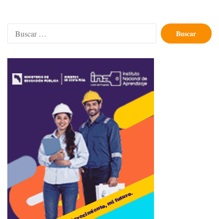
Buscar: