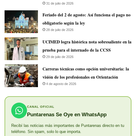
31 de julio de 2026
Feriado del 2 de agosto: Así funciona el pago no
obligatorio según la ley
28 de julio de 2026
UCIMED logra histórica nota sobresaliente en la
prueba para el internado de la CCSS
29 de julio de 2026
Carreras técnicas como opción universitaria: la
visión de los profesionales en Orientación
4 de agosto de 2026
CANAL OFICIAL
Puntarenas Se Oye en WhatsApp
Recibí las noticias más importantes de Puntarenas directo en tu
teléfono. Sin spam, solo lo que importa.