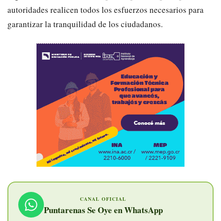
autoridades realicen todos los esfuerzos necesarios para
garantizar la tranquilidad de los ciudadanos.
CANAL OFICIAL
Puntarenas Se Oye en WhatsApp