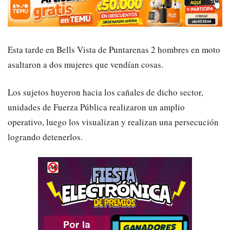
Esta tarde en Bells Vista de Puntarenas 2 hombres en moto
asaltaron a dos mujeres que vendían cosas.
Los sujetos huyeron hacia los cañales de dicho sector,
unidades de Fuerza Pública realizaron un amplio
operativo, luego los visualizan y realizan una persecución
logrando detenerlos.