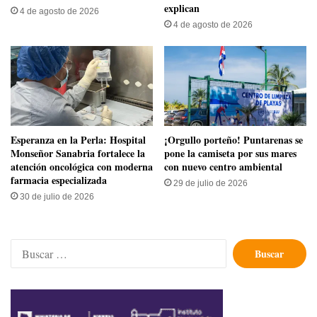
explican
4 de agosto de 2026
4 de agosto de 2026
​Esperanza en la Perla: Hospital
​¡Orgullo porteño! Puntarenas se
Monseñor Sanabria fortalece la
pone la camiseta por sus mares
atención oncológica con moderna
con nuevo centro ambiental
farmacia especializada
29 de julio de 2026
30 de julio de 2026
Buscar: