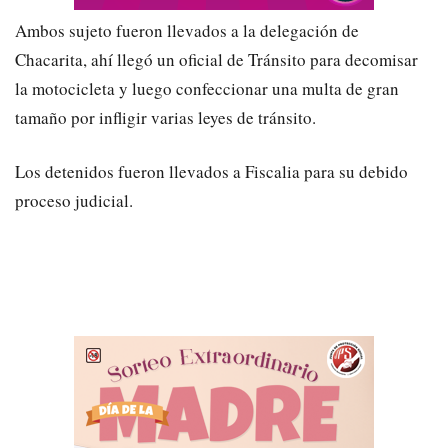
Ambos sujeto fueron llevados a la delegación de
Chacarita, ahí llegó un oficial de Tránsito para decomisar
la motocicleta y luego confeccionar una multa de gran
tamaño por infligir varias leyes de tránsito.
Los detenidos fueron llevados a Fiscalia para su debido
proceso judicial.