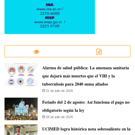
​Alarma de salud pública: La amenaza sanitaria
que dejará más muertes que el VIH y la
tuberculosis para 2040 suma aliados
31 de julio de 2026
Feriado del 2 de agosto: Así funciona el pago no
obligatorio según la ley
28 de julio de 2026
UCIMED logra histórica nota sobresaliente en la