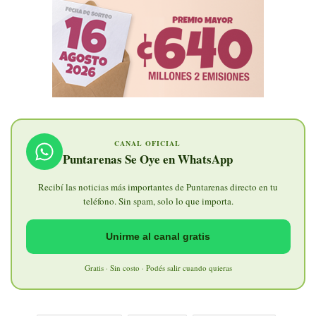
CANAL OFICIAL
Puntarenas Se Oye en WhatsApp
Recibí las noticias más importantes de Puntarenas directo en tu
teléfono. Sin spam, solo lo que importa.
Unirme al canal gratis
Gratis · Sin costo · Podés salir cuando quieras