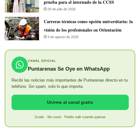
prueba para el internado de la CCSS
29 de julio de 2026
Carreras técnicas como opción universitaria: la
visión de los profesionales en Orientación
4 de agosto de 2026
CANAL OFICIAL
Puntarenas Se Oye en WhatsApp
Recibí las noticias más importantes de Puntarenas directo en tu
teléfono. Sin spam, solo lo que importa.
Unirme al canal gratis
Gratis · Sin costo · Podés salir cuando quieras