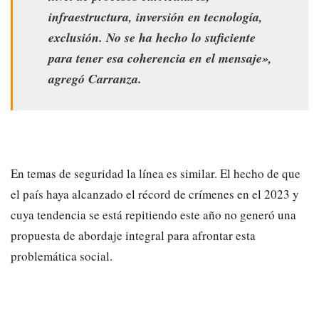
infraestructura, inversión en tecnología,
exclusión. No se ha hecho lo suficiente
para tener esa coherencia en el mensaje»,
agregó Carranza.
En temas de seguridad la línea es similar. El hecho de que
el país haya alcanzado el récord de crímenes en el 2023 y
cuya tendencia se está repitiendo este año no generó una
propuesta de abordaje integral para afrontar esta
problemática social.