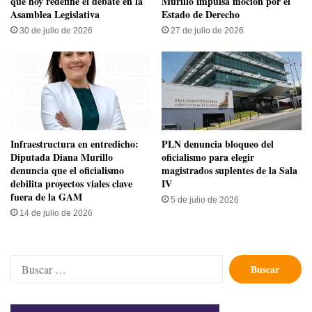
que hoy redefine el debate en la
Murillo impulsa moción por el
Asamblea Legislativa
Estado de Derecho
30 de julio de 2026
27 de julio de 2026
Infraestructura en entredicho:
PLN denuncia bloqueo del
Diputada Diana Murillo
oficialismo para elegir
denuncia que el oficialismo
magistrados suplentes de la Sala
debilita proyectos viales clave
IV
fuera de la GAM
5 de julio de 2026
14 de julio de 2026
Buscar: