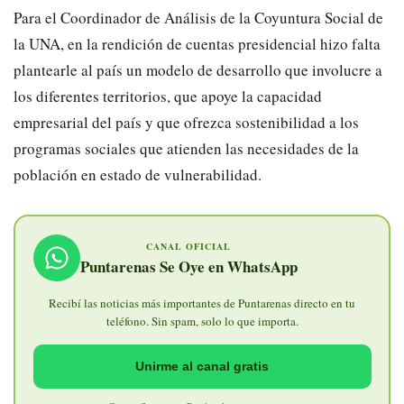
Para el Coordinador de Análisis de la Coyuntura Social de
la UNA, en la rendición de cuentas presidencial hizo falta
plantearle al país un modelo de desarrollo que involucre a
los diferentes territorios, que apoye la capacidad
empresarial del país y que ofrezca sostenibilidad a los
programas sociales que atienden las necesidades de la
población en estado de vulnerabilidad.
CANAL OFICIAL
Puntarenas Se Oye en WhatsApp
Recibí las noticias más importantes de Puntarenas directo en tu
teléfono. Sin spam, solo lo que importa.
Unirme al canal gratis