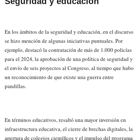
Seguridad y educación
En los ámbitos de la seguridad y educación, en el discurso
se hizo mención de algunas iniciativas puntuales. Por
ejemplo, destacó la contratación de más de 1.000 policías
para el 2024, la aprobación de una política de seguridad y
el envío de seis proyectos al Congreso, al tiempo que hubo
un reconocimiento de que existe una guerra entre
pandillas.
En términos educativos, resaltó una mayor inversión en
infraestructura educativa, el cierre de brechas digitales, la
apertura de colegios científicos y el impulso del programa