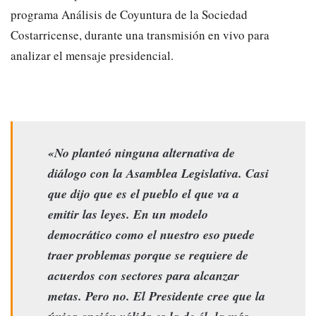
programa Análisis de Coyuntura de la Sociedad
Costarricense, durante una transmisión en vivo para
analizar el mensaje presidencial.
«No planteó ninguna alternativa de
diálogo con la Asamblea Legislativa. Casi
que dijo que es el pueblo el que va a
emitir las leyes. En un modelo
democrático como el nuestro eso puede
traer problemas porque se requiere de
acuerdos con sectores para alcanzar
metas. Pero no. El Presidente cree que la