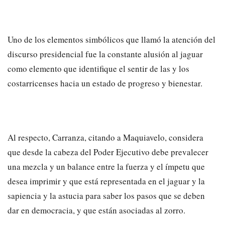
Uno de los elementos simbólicos que llamó la atención del
discurso presidencial fue la constante alusión al jaguar
como elemento que identifique el sentir de las y los
costarricenses hacia un estado de progreso y bienestar.
Al respecto, Carranza, citando a Maquiavelo, considera
que desde la cabeza del Poder Ejecutivo debe prevalecer
una mezcla y un balance entre la fuerza y el ímpetu que
desea imprimir y que está representada en el jaguar y la
sapiencia y la astucia para saber los pasos que se deben
dar en democracia, y que están asociadas al zorro.