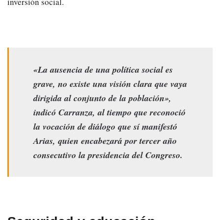
inversión social.
«La ausencia de una política social es
grave, no existe una visión clara que vaya
dirigida al conjunto de la población»,
indicó Carranza, al tiempo que reconoció
la vocación de diálogo que sí manifestó
Arias, quien encabezará por tercer año
consecutivo la presidencia del Congreso.