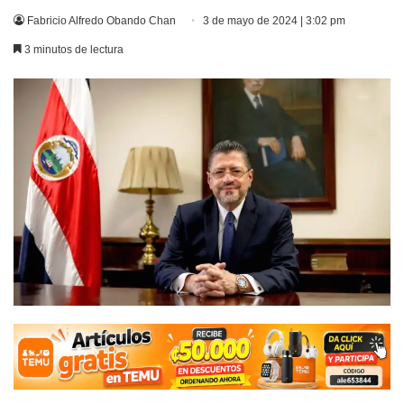
Fabricio Alfredo Obando Chan
3 de mayo de 2024 | 3:02 pm
3 minutos de lectura