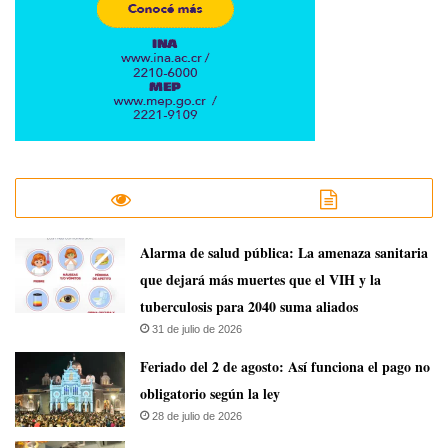
​Alarma de salud pública: La amenaza sanitaria
que dejará más muertes que el VIH y la
tuberculosis para 2040 suma aliados
31 de julio de 2026
Feriado del 2 de agosto: Así funciona el pago no
obligatorio según la ley
28 de julio de 2026