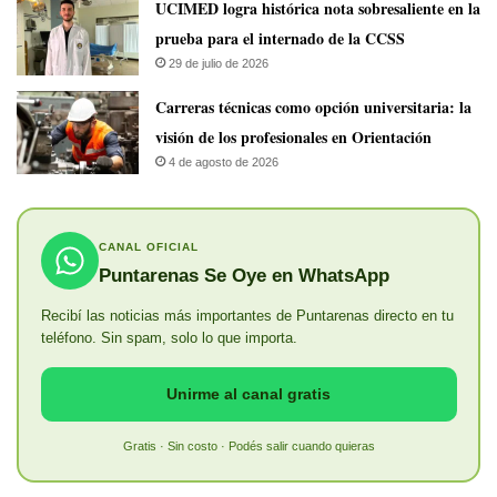
UCIMED logra histórica nota sobresaliente en la
prueba para el internado de la CCSS
29 de julio de 2026
Carreras técnicas como opción universitaria: la
visión de los profesionales en Orientación
4 de agosto de 2026
CANAL OFICIAL
Puntarenas Se Oye en WhatsApp
Recibí las noticias más importantes de Puntarenas directo en tu
teléfono. Sin spam, solo lo que importa.
Unirme al canal gratis
Gratis · Sin costo · Podés salir cuando quieras