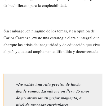
de bachillerato para la empleabilidad.
Sin embargo, en ninguno de los temas, y en opinión de
Carlos Carranza, existe una estrategia clara e integral que
abarque las crisis de inseguridad y de educación que vive
el país y que está ampliamente difundida y documentada.
«No existe una ruta precisa de hacia
dónde vamos. La educación lleva 15 años
de no atravesar su mejor momento, a
nivel de procesos curriculares,