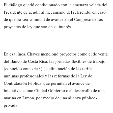
El diálogo quedó condicionado con la amenaza velada del
Presidente de acudir al mecanismo del referendo, en caso
de que no vea voluntad de avance en el Congreso de los
proyectos de ley que son de su interés.
En esa línea, Chaves mencionó proyectos como el de venta
del Banco de Costa Rica, las jornadas flexibles de trabajo
(conocido como 4×3), la eliminación de las tarifas
mínimas profesionales y las reformas de la Ley de
Contratación Pública, que permitan el avance de
iniciativas como Ciudad Gobierno o el desarrollo de una
marina en Limón, por medio de una alianza público-
privada.