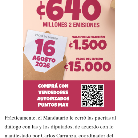
Prácticamente, el Mandatario le cerró las puertas al
diálogo con las y los diputados, de acuerdo con lo
manifestado por Carlos Carranza, coordinador del