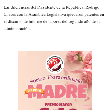
Las diferencias del Presidente de la República, Rodrigo
Chaves con la Asamblea Legislativa quedaron patentes en
el discurso de informe de labores del segundo año de su
administración.