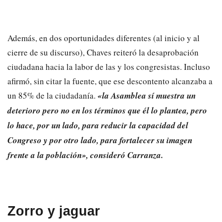
Además, en dos oportunidades diferentes (al inicio y al
cierre de su discurso), Chaves reiteró la desaprobación
ciudadana hacia la labor de las y los congresistas. Incluso
afirmó, sin citar la fuente, que ese descontento alcanzaba a
un 85% de la ciudadanía.
«la Asamblea sí muestra un
deterioro pero no en los términos que él lo plantea, pero
lo hace, por un lado, para reducir la capacidad del
Congreso y por otro lado, para fortalecer su imagen
frente a la población», consideró Carranza.
Zorro y jaguar