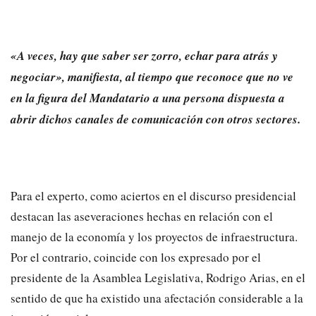
«A veces, hay que saber ser zorro, echar para atrás y
negociar», manifiesta, al tiempo que reconoce que no ve
en la figura del Mandatario a una persona dispuesta a
abrir dichos canales de comunicación con otros sectores.
Para el experto, como aciertos en el discurso presidencial
destacan las aseveraciones hechas en relación con el
manejo de la economía y los proyectos de infraestructura.
Por el contrario, coincide con los expresado por el
presidente de la Asamblea Legislativa, Rodrigo Arias, en el
sentido de que ha existido una afectación considerable a la