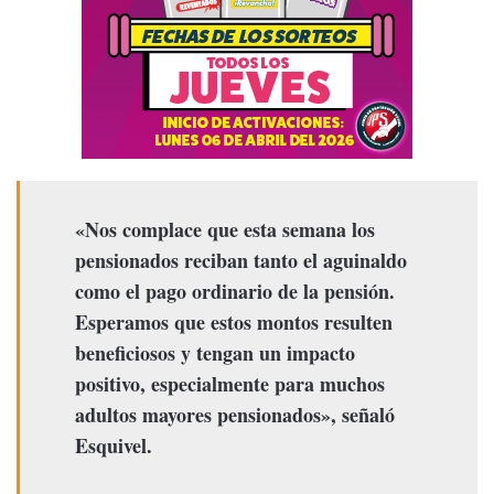
«Nos complace que esta semana los
pensionados reciban tanto el aguinaldo
como el pago ordinario de la pensión.
Esperamos que estos montos resulten
beneficiosos y tengan un impacto
positivo, especialmente para muchos
adultos mayores pensionados», señaló
Esquivel.