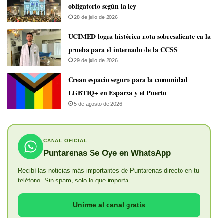
obligatorio según la ley
28 de julio de 2026
UCIMED logra histórica nota sobresaliente en la
prueba para el internado de la CCSS
29 de julio de 2026
Crean espacio seguro para la comunidad
LGBTIQ+ en Esparza y el Puerto
5 de agosto de 2026
CANAL OFICIAL
Puntarenas Se Oye en WhatsApp
Recibí las noticias más importantes de Puntarenas directo en tu
teléfono. Sin spam, solo lo que importa.
Unirme al canal gratis