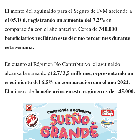
El monto del aguinaldo para el Seguro de IVM asciende a
¢105.106, registrando un aumento del 7.2%
en
340.000
comparación con el año anterior. Cerca de
beneficiarios recibirán este décimo tercer mes durante
esta semana.
En cuanto al Régimen No Contributivo, el aguinaldo
¢12.733,5 millones, representando un
alcanza la suma de
crecimiento del 6.5% en comparación con el año 2022
.
beneficiarios en este régimen es de 145.000.
El número de