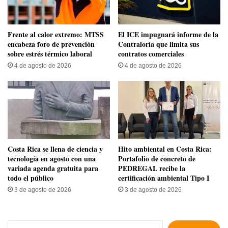
Frente al calor extremo: MTSS
El ICE impugnará informe de la
encabeza foro de prevención
Contraloría que limita sus
sobre estrés térmico laboral
contratos comerciales
4 de agosto de 2026
4 de agosto de 2026
​Costa Rica se llena de ciencia y
Hito ambiental en Costa Rica:
tecnología en agosto con una
Portafolio de concreto de
variada agenda gratuita para
PEDREGAL recibe la
todo el público
certificación ambiental Tipo I
3 de agosto de 2026
3 de agosto de 2026
Buscar: