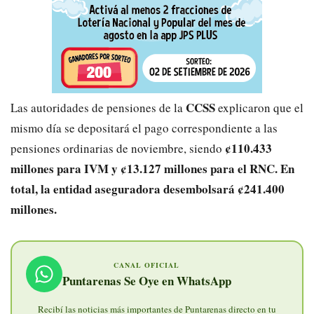
CCSS
Las autoridades de pensiones de la
explicaron que el
mismo día se depositará el pago correspondiente a las
¢110.433
pensiones ordinarias de noviembre, siendo
millones para IVM y ¢13.127 millones para el RNC. En
total, la entidad aseguradora desembolsará ¢241.400
millones.
CANAL OFICIAL
Puntarenas Se Oye en WhatsApp
Recibí las noticias más importantes de Puntarenas directo en tu