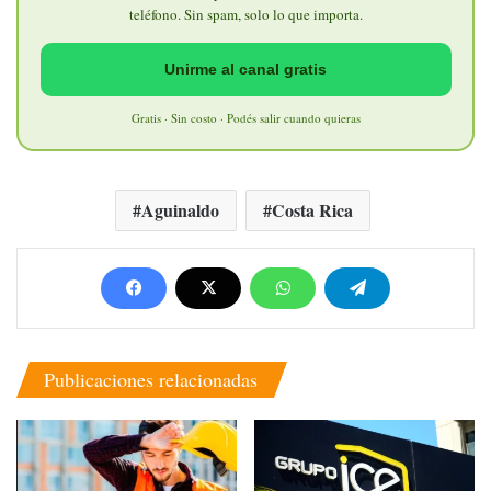
teléfono. Sin spam, solo lo que importa.
Unirme al canal gratis
Gratis · Sin costo · Podés salir cuando quieras
Aguinaldo
Costa Rica
Publicaciones relacionadas