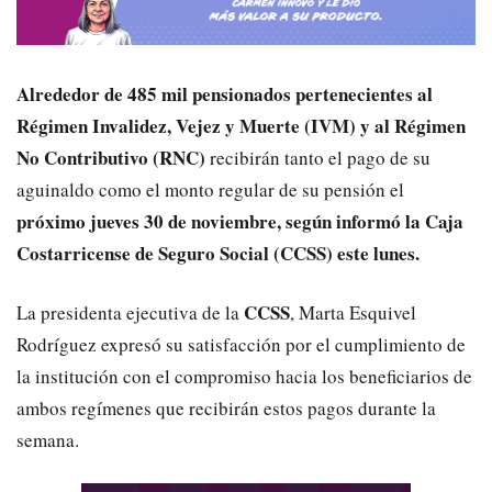
Alrededor de 485 mil pensionados pertenecientes al
Régimen Invalidez, Vejez y Muerte (IVM) y al Régimen
No Contributivo (RNC)
recibirán tanto el pago de su
aguinaldo como el monto regular de su pensión el
próximo jueves 30 de noviembre, según informó la Caja
Costarricense de Seguro Social (CCSS) este lunes.
CCSS
La presidenta ejecutiva de la
, Marta Esquivel
Rodríguez expresó su satisfacción por el cumplimiento de
la institución con el compromiso hacia los beneficiarios de
ambos regímenes que recibirán estos pagos durante la
semana.