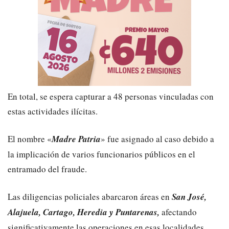
En total, se espera capturar a 48 personas vinculadas con
estas actividades ilícitas.
El nombre «
Madre Patria
» fue asignado al caso debido a
la implicación de varios funcionarios públicos en el
entramado del fraude.
Las diligencias policiales abarcaron áreas en
San José,
Alajuela, Cartago, Heredia y Puntarenas,
afectando
significativamente las operaciones en esas localidades