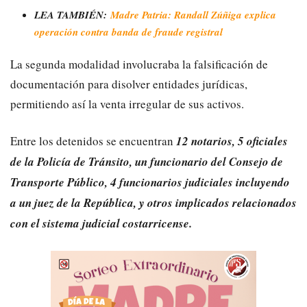
LEA TAMBIÉN:
Madre Patria: Randall Zúñiga explica
operación contra banda de fraude registral
La segunda modalidad involucraba la falsificación de
documentación para disolver entidades jurídicas,
permitiendo así la venta irregular de sus activos.
Entre los detenidos se encuentran
12 notarios, 5 oficiales
de la Policía de Tránsito, un funcionario del Consejo de
Transporte Público, 4 funcionarios judiciales incluyendo
a un juez de la República, y otros implicados relacionados
con el sistema judicial costarricense.