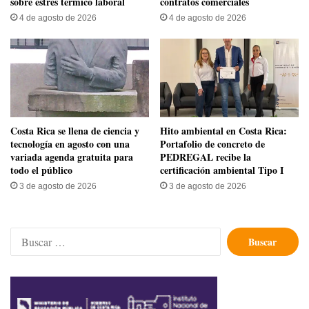
sobre estrés térmico laboral
contratos comerciales
4 de agosto de 2026
4 de agosto de 2026
​Costa Rica se llena de ciencia y
Hito ambiental en Costa Rica:
tecnología en agosto con una
Portafolio de concreto de
variada agenda gratuita para
PEDREGAL recibe la
todo el público
certificación ambiental Tipo I
3 de agosto de 2026
3 de agosto de 2026
Buscar: