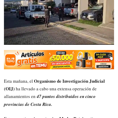
Organismo de Investigación Judicial
Esta mañana, el
(OIJ)
ha llevado a cabo una extensa operación de
allanamientos en
47 puntos distribuidos en cinco
provincias de Costa Rica.