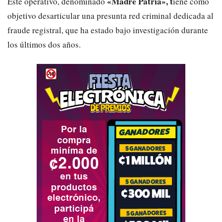
«Madre Patria», t
Este operativo, denominado
iene como
objetivo desarticular una presunta red criminal dedicada al
fraude registral, que ha estado bajo investigación durante
los últimos dos años.