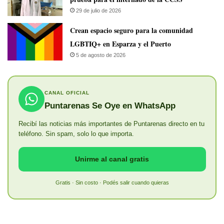
29 de julio de 2026
Crean espacio seguro para la comunidad
LGBTIQ+ en Esparza y el Puerto
5 de agosto de 2026
CANAL OFICIAL
Puntarenas Se Oye en WhatsApp
Recibí las noticias más importantes de Puntarenas directo en tu
teléfono. Sin spam, solo lo que importa.
Unirme al canal gratis
Gratis · Sin costo · Podés salir cuando quieras