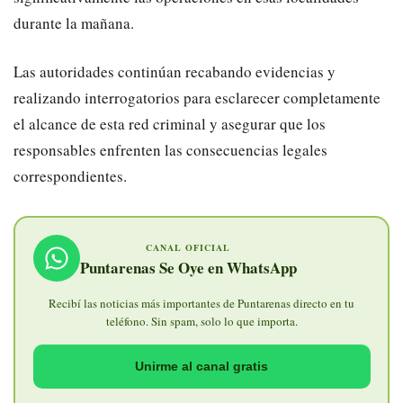
durante la mañana.
Las autoridades continúan recabando evidencias y
realizando interrogatorios para esclarecer completamente
el alcance de esta red criminal y asegurar que los
responsables enfrenten las consecuencias legales
correspondientes.
CANAL OFICIAL
Puntarenas Se Oye en WhatsApp
Recibí las noticias más importantes de Puntarenas directo en tu
teléfono. Sin spam, solo lo que importa.
Unirme al canal gratis