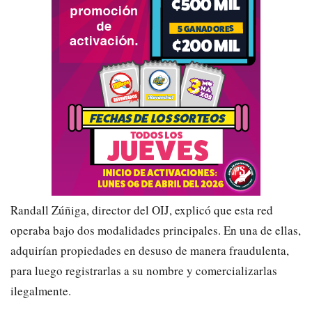
Randall Zúñiga, director del OIJ, explicó que esta red
operaba bajo dos modalidades principales. En una de ellas,
adquirían propiedades en desuso de manera fraudulenta,
para luego registrarlas a su nombre y comercializarlas
ilegalmente.