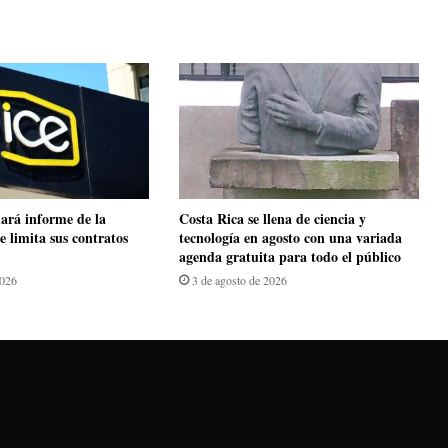
ará informe de la
​Costa Rica se llena de ciencia y
e limita sus contratos
tecnología en agosto con una variada
agenda gratuita para todo el público
2026
3 de agosto de 2026