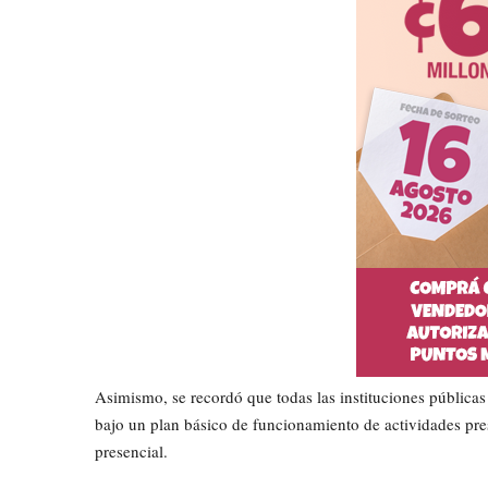
Asimismo, se recordó que todas las instituciones pública
bajo un plan básico de funcionamiento de actividades pr
presencial.