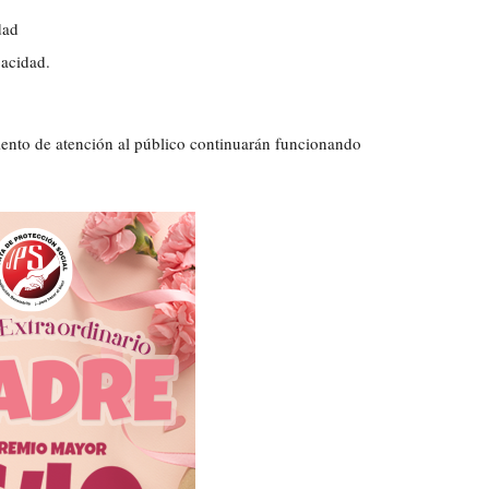
dad
acidad.
iento de atención al público continuarán funcionando