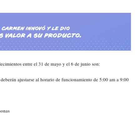
lecimientos entre el 31 de mayo y el 6 de junio son:
 deberán ajustarse al horario de funcionamiento de 5:00 am a 9:00
sonas