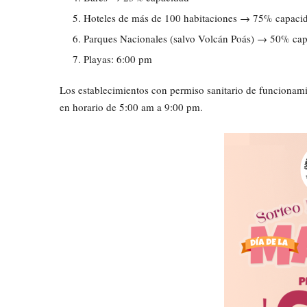
Hoteles de más de 100 habitaciones → 75% capaci
Parques Nacionales (salvo Volcán
Poás
) → 50% cap
Playas: 6:00 pm
Los establecimientos con permiso sanitario de funcionam
en horario de 5:00 am a 9:00 pm.