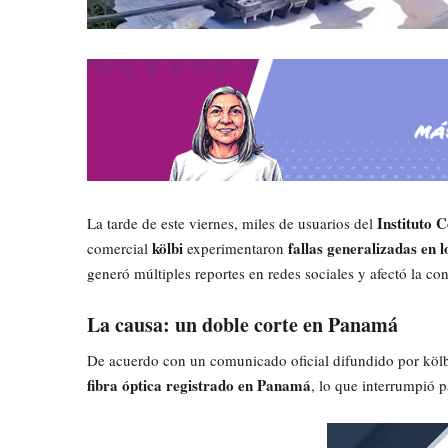
Instituto 
La tarde de este viernes, miles de usuarios del
kölbi
fallas generalizadas en l
comercial
experimentaron
generó múltiples reportes en redes sociales y afectó la con
La causa: un doble corte en Panamá
De acuerdo con un comunicado oficial difundido por kölb
fibra óptica registrado en Panamá
, lo que interrumpió p