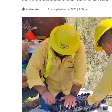
Redacción
12 de septiembre de 2025 | 3:50 pm