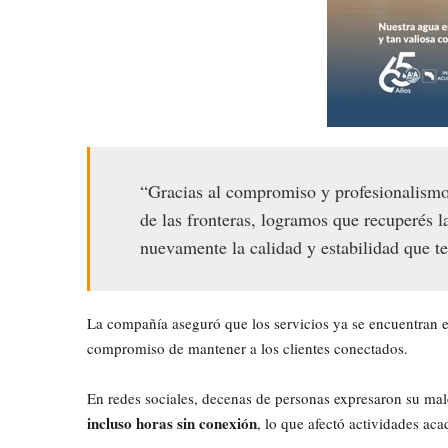
“Gracias al compromiso y profesionalismo 
de las fronteras, logramos que recuperés l
nuevamente la calidad y estabilidad que t
La compañía aseguró que los servicios ya se encuentran e
compromiso de mantener a los clientes conectados.
En redes sociales, decenas de personas expresaron su mal
incluso horas sin conexión
, lo que afectó actividades aca