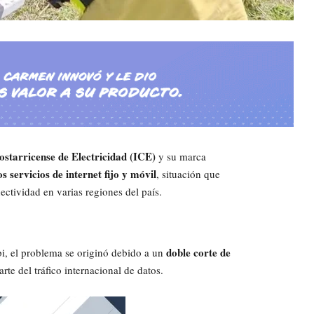
Costarricense de Electricidad (ICE)
y su marca
os servicios de internet fijo y móvil
, situación que
ectividad en varias regiones del país.
doble corte de
i, el problema se originó debido a un
arte del tráfico internacional de datos.