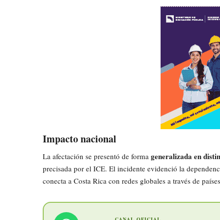
Impacto nacional
generalizada en disti
La afectación se presentó de forma
precisada por el ICE. El incidente evidenció la dependenc
conecta a Costa Rica con redes globales a través de países
CANAL OFICIAL