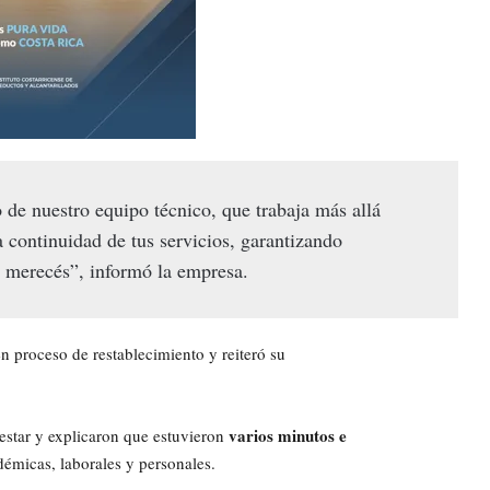
de nuestro equipo técnico, que trabaja más allá
a continuidad de tus servicios, garantizando
e merecés”, informó la empresa.
n proceso de restablecimiento y reiteró su
varios minutos e
estar y explicaron que estuvieron
démicas, laborales y personales.