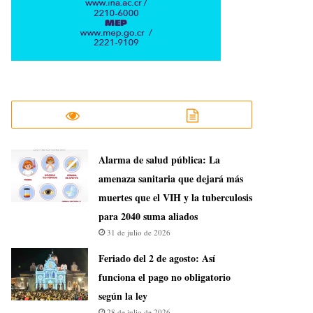
​Alarma de salud pública: La
amenaza sanitaria que dejará más
muertes que el VIH y la tuberculosis
para 2040 suma aliados
31 de julio de 2026
Feriado del 2 de agosto: Así
funciona el pago no obligatorio
según la ley
28 de julio de 2026