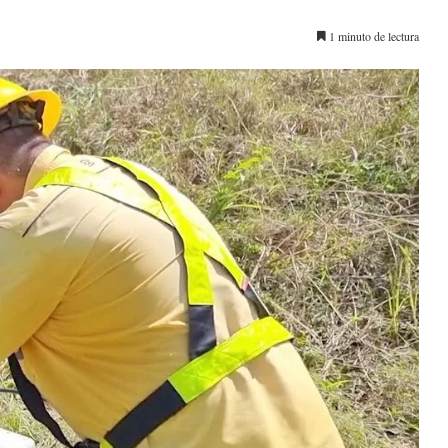
1 minuto de lectura