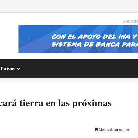
ANUNCI
Turismo
cará tierra en las próximas
Menos de un minuto