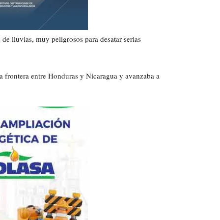
 de lluvias, muy peligrosos para desatar serias
la frontera entre Honduras y Nicaragua y avanzaba a