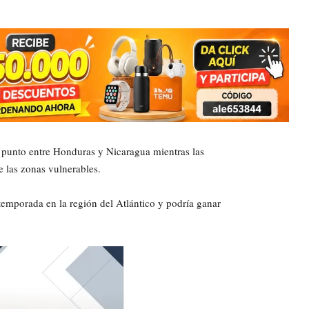
n punto entre Honduras y Nicaragua mientras las
 las zonas vulnerables.
temporada en la región del Atlántico y podría ganar