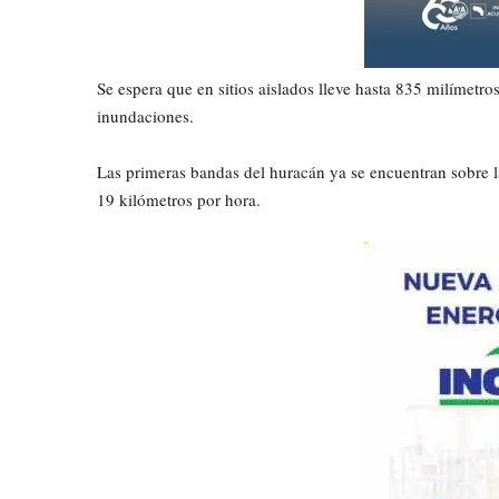
Se espera que en sitios aislados lleve hasta 835 milímetros
inundaciones.
Las primeras bandas del huracán ya se encuentran sobre 
19 kilómetros por hora.