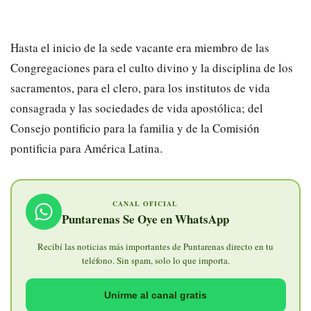
Hasta el inicio de la sede vacante era miembro de las
Congregaciones para el culto divino y la disciplina de los
sacramentos, para el clero, para los institutos de vida
consagrada y las sociedades de vida apostólica; del
Consejo pontificio para la familia y de la Comisión
pontificia para América Latina.
CANAL OFICIAL
Puntarenas Se Oye en WhatsApp
Recibí las noticias más importantes de Puntarenas directo en tu
teléfono. Sin spam, solo lo que importa.
Unirme al canal gratis