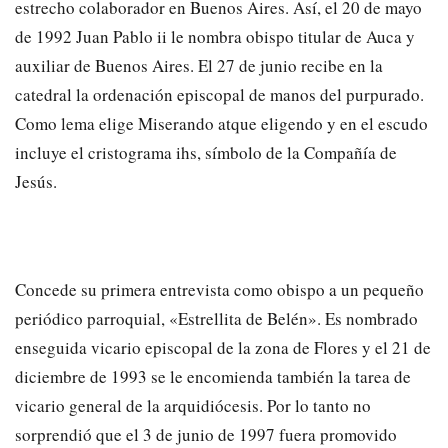
estrecho colaborador en Buenos Aires. Así, el 20 de mayo
de 1992 Juan Pablo ii le nombra obispo titular de Auca y
auxiliar de Buenos Aires. El 27 de junio recibe en la
catedral la ordenación episcopal de manos del purpurado.
Como lema elige Miserando atque eligendo y en el escudo
incluye el cristograma ihs, símbolo de la Compañía de
Jesús.
Concede su primera entrevista como obispo a un pequeño
periódico parroquial, «Estrellita de Belén». Es nombrado
enseguida vicario episcopal de la zona de Flores y el 21 de
diciembre de 1993 se le encomienda también la tarea de
vicario general de la arquidiócesis. Por lo tanto no
sorprendió que el 3 de junio de 1997 fuera promovido