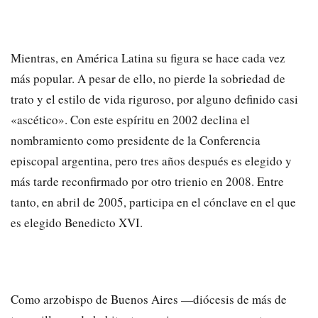
Mientras, en América Latina su figura se hace cada vez
más popular. A pesar de ello, no pierde la sobriedad de
trato y el estilo de vida riguroso, por alguno definido casi
«ascético». Con este espíritu en 2002 declina el
nombramiento como presidente de la Conferencia
episcopal argentina, pero tres años después es elegido y
más tarde reconfirmado por otro trienio en 2008. Entre
tanto, en abril de 2005, participa en el cónclave en el que
es elegido Benedicto XVI.
Como arzobispo de Buenos Aires —diócesis de más de