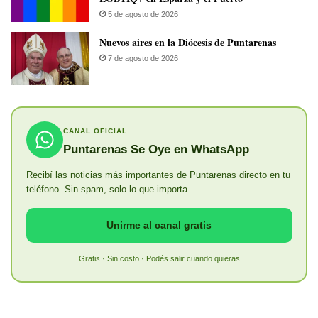
5 de agosto de 2026
​Nuevos aires en la Diócesis de Puntarenas
7 de agosto de 2026
CANAL OFICIAL
Puntarenas Se Oye en WhatsApp
Recibí las noticias más importantes de Puntarenas directo en tu
teléfono. Sin spam, solo lo que importa.
Unirme al canal gratis
Gratis · Sin costo · Podés salir cuando quieras