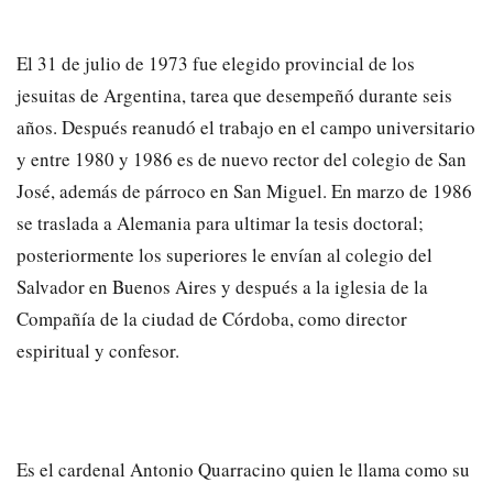
El 31 de julio de 1973 fue elegido provincial de los
jesuitas de Argentina, tarea que desempeñó durante seis
años. Después reanudó el trabajo en el campo universitario
y entre 1980 y 1986 es de nuevo rector del colegio de San
José, además de párroco en San Miguel. En marzo de 1986
se traslada a Alemania para ultimar la tesis doctoral;
posteriormente los superiores le envían al colegio del
Salvador en Buenos Aires y después a la iglesia de la
Compañía de la ciudad de Córdoba, como director
espiritual y confesor.
Es el cardenal Antonio Quarracino quien le llama como su