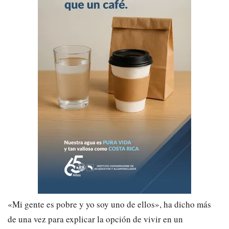
«Mi gente es pobre y yo soy uno de ellos», ha dicho más
de una vez para explicar la opción de vivir en un