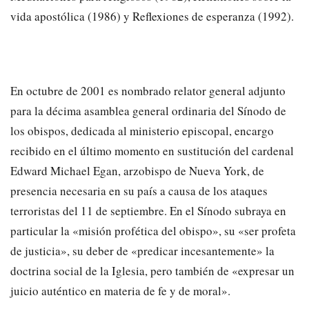
vida apostólica (1986) y Reflexiones de esperanza (1992).
En octubre de 2001 es nombrado relator general adjunto
para la décima asamblea general ordinaria del Sínodo de
los obispos, dedicada al ministerio episcopal, encargo
recibido en el último momento en sustitución del cardenal
Edward Michael Egan, arzobispo de Nueva York, de
presencia necesaria en su país a causa de los ataques
terroristas del 11 de septiembre. En el Sínodo subraya en
particular la «misión profética del obispo», su «ser profeta
de justicia», su deber de «predicar incesantemente» la
doctrina social de la Iglesia, pero también de «expresar un
juicio auténtico en materia de fe y de moral».