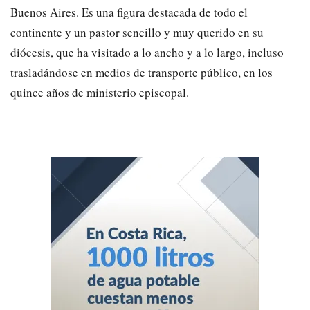
Buenos Aires. Es una figura destacada de todo el
continente y un pastor sencillo y muy querido en su
diócesis, que ha visitado a lo ancho y a lo largo, incluso
trasladándose en medios de transporte público, en los
quince años de ministerio episcopal.