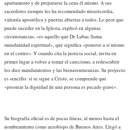
apartamento y de prepararse la cena él mismo. A sus
sacerdotes siempre les ha recomendado misericordia,
valentía apostólica y puertas abiertas a todos. Lo peor que
puede suceder en la Iglesia, explicó en algunas
circunstancias, «es aquello que De Lubac llama
mundanidad espiritual», que significa «ponerse a sí mismo
en el centro». Y cuando cita la justicia social, invita en
primer lugar a volver a tomar el catecismo, a redescubrir
los diez mandamientos y las bienaventuranzas. Su proyecto
es sencillo: si se sigue a Cristo, se comprende que
«pisotear la dignidad de una persona es pecado grave».
Su biografía oficial es de pocas líneas, al menos hasta el
nombramiento como arzobispo de Buenos Aires. Llegó a