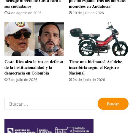
mensaje directo de Costa Rica a
pueblo español tras los mortales
sus ciudadanos
incendios en Andalucía
4 de agosto de 2026
10 de julio de 2026
Costa Rica alza la voz en defensa
Tiene una bicimoto? Así debe
de la institucionalidad y la
inscribirla según el Registro
democracia en Colombia
Nacional
7 de julio de 2026
24 de junio de 2026
Buscar: