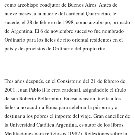
como arzobispo coadjutor de Buenos Aires. Antes de
nueve meses, a la muerte del cardenal Quarracino, le
sucede, el 28 de febrero de 1998, como arzobispo, primado
de Argentina. El 6 de noviembre sucesivo fue nombrado
Ordinario para los fieles de rito oriental residentes en el
país y desprovistos de Ordinario del propio rito.
Tres años después, en el Consistorio del 21 de febrero de
2001, Juan Pablo ii le crea cardenal, asignándole el título
de san Roberto Bellarmino. En esa ocasión, invita a los
fieles a no acudir a Roma para celebrar la púrpura y a
destinar a los pobres el importe del viaje. Gran canciller de
la Universidad Católica Argentina, es autor de los libros
Meditaciones para religiosos (1982), Reflexiones sobre la