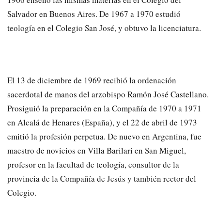
Salvador en Buenos Aires. De 1967 a 1970 estudió
teología en el Colegio San José, y obtuvo la licenciatura.
El 13 de diciembre de 1969 recibió la ordenación
sacerdotal de manos del arzobispo Ramón José Castellano.
Prosiguió la preparación en la Compañía de 1970 a 1971
en Alcalá de Henares (España), y el 22 de abril de 1973
emitió la profesión perpetua. De nuevo en Argentina, fue
maestro de novicios en Villa Barilari en San Miguel,
profesor en la facultad de teología, consultor de la
provincia de la Compañía de Jesús y también rector del
Colegio.