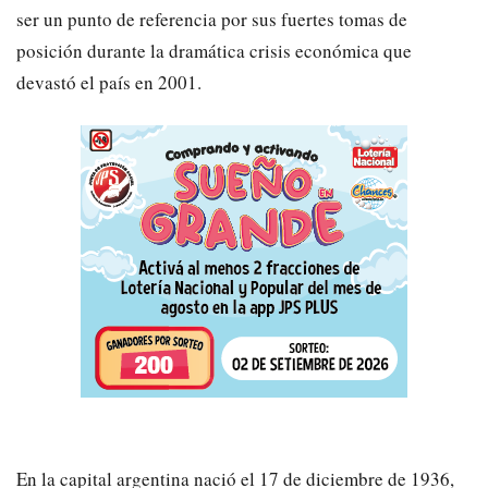
ser un punto de referencia por sus fuertes tomas de
posición durante la dramática crisis económica que
devastó el país en 2001.
En la capital argentina nació el 17 de diciembre de 1936,