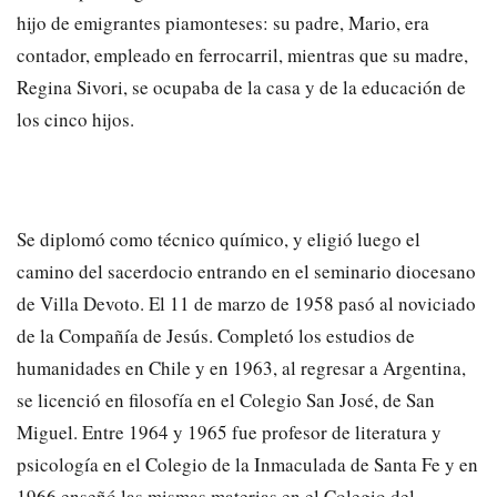
hijo de emigrantes piamonteses: su padre, Mario, era
contador, empleado en ferrocarril, mientras que su madre,
Regina Sivori, se ocupaba de la casa y de la educación de
los cinco hijos.
Se diplomó como técnico químico, y eligió luego el
camino del sacerdocio entrando en el seminario diocesano
de Villa Devoto. El 11 de marzo de 1958 pasó al noviciado
de la Compañía de Jesús. Completó los estudios de
humanidades en Chile y en 1963, al regresar a Argentina,
se licenció en filosofía en el Colegio San José, de San
Miguel. Entre 1964 y 1965 fue profesor de literatura y
psicología en el Colegio de la Inmaculada de Santa Fe y en
1966 enseñó las mismas materias en el Colegio del