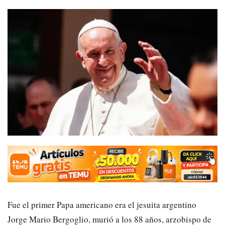
Fue el primer Papa americano era el jesuita argentino
Jorge Mario Bergoglio, murió a los 88 años, arzobispo de