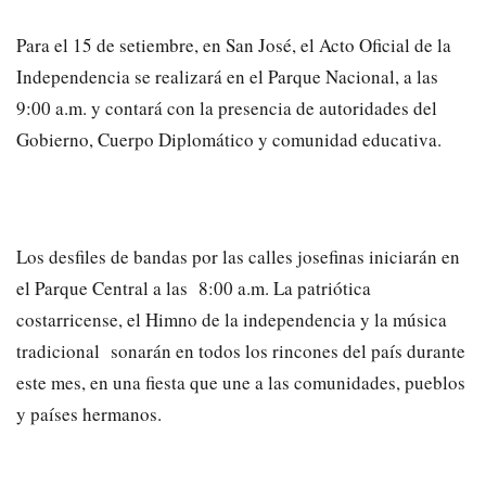
Para el 15 de setiembre, en San José, el Acto Oficial de la
Independencia se realizará en el Parque Nacional, a las
9:00 a.m. y contará con la presencia de autoridades del
Gobierno, Cuerpo Diplomático y comunidad educativa.
Los desfiles de bandas por las calles josefinas iniciarán en
el Parque Central a las 8:00 a.m. La patriótica
costarricense, el Himno de la independencia y la música
tradicional sonarán en todos los rincones del país durante
este mes, en una fiesta que une a las comunidades, pueblos
y países hermanos.