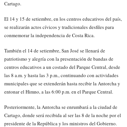
Cartago.
El 14 y 15 de setiembre, en los centros educativos del país,
se realizarán actos cívicos y tradicionales desfiles para
conmemorar la independencia de Costa Rica.
También el 14 de setiembre, San José se llenará de
patriotismo y alegría con la presentación de bandas de
centros educativos a un costado del Parque Central, desde
las 8 a.m. y hasta las 3 p.m., continuando con actividades
municipales que se extenderán hasta recibir la Antorcha y
entonar el Himno, a las 6:00 p.m. en el Parque Central.
Posteriormente, la Antorcha se enrumbará a la ciudad de
Cartago, donde será recibida al ser las 8 de la noche por el
presidente de la República y los ministros del Gobierno.