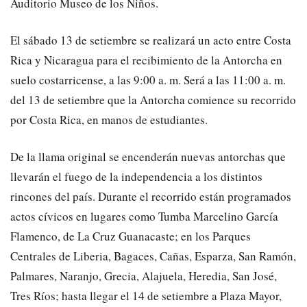
Auditorio Museo de los Niños.
El sábado 13 de setiembre se realizará un acto entre Costa
Rica y Nicaragua para el recibimiento de la Antorcha en
suelo costarricense, a las 9:00 a. m. Será a las 11:00 a. m.
del 13 de setiembre que la Antorcha comience su recorrido
por Costa Rica, en manos de estudiantes.
De la llama original se encenderán nuevas antorchas que
llevarán el fuego de la independencia a los distintos
rincones del país. Durante el recorrido están programados
actos cívicos en lugares como Tumba Marcelino García
Flamenco, de La Cruz Guanacaste; en los Parques
Centrales de Liberia, Bagaces, Cañas, Esparza, San Ramón,
Palmares, Naranjo, Grecia, Alajuela, Heredia, San José,
Tres Ríos; hasta llegar el 14 de setiembre a Plaza Mayor,