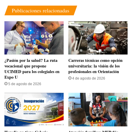
Publicaciones relacionadas
​¿Pasión por la salud? La ruta
Carreras técnicas como opción
vocacional que propone
universitaria: la visión de los
UCIMED para los colegiales en
profesionales en Orientación
Expo U
4 de agosto de 2026
5 de agosto de 2026