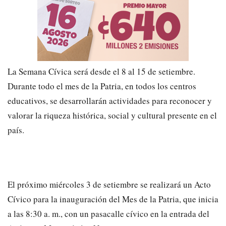
La Semana Cívica será desde el 8 al 15 de setiembre.
Durante todo el mes de la Patria, en todos los centros
educativos, se desarrollarán actividades para reconocer y
valorar la riqueza histórica, social y cultural presente en el
país.
El próximo miércoles 3 de setiembre se realizará un Acto
Cívico para la inauguración del Mes de la Patria, que inicia
a las 8:30 a. m., con un pasacalle cívico en la entrada del