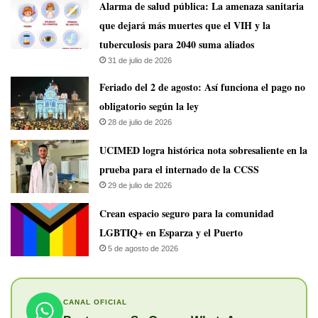
​Alarma de salud pública: La amenaza sanitaria
que dejará más muertes que el VIH y la
tuberculosis para 2040 suma aliados
31 de julio de 2026
Feriado del 2 de agosto: Así funciona el pago no
obligatorio según la ley
28 de julio de 2026
UCIMED logra histórica nota sobresaliente en la
prueba para el internado de la CCSS
29 de julio de 2026
Crean espacio seguro para la comunidad
LGBTIQ+ en Esparza y el Puerto
5 de agosto de 2026
CANAL OFICIAL