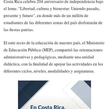
Costa Rica celebra 204 aniversario de independencia bajo
el lema: “Libertad, cultura y bienestar: Uniendo pasado,
presente y futuro”, en donde más de un millón de
estudiantes de las diferentes zonas del país disfrutarán de
las fiestas patrias.
El ente recto de la educación de nuestro país, el Ministerio
de Educación Pública (MEP), compartió las orientaciones
administrativas y pedagógicas, mediante una unidad
didáctica, con la finalidad de apoyar las actividades en los
diferentes ciclos, niveles, modalidades y asignaturas.