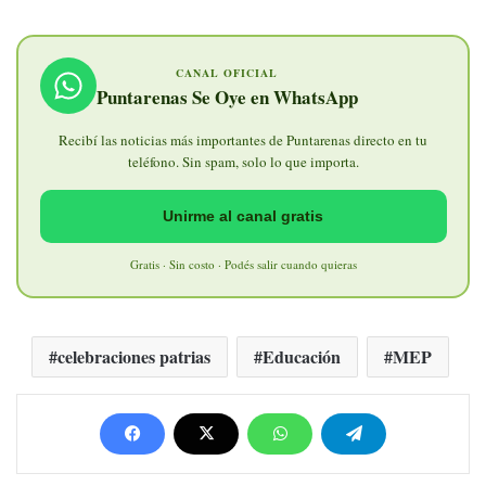
CANAL OFICIAL
Puntarenas Se Oye en WhatsApp
Recibí las noticias más importantes de Puntarenas directo en tu
teléfono. Sin spam, solo lo que importa.
Unirme al canal gratis
Gratis · Sin costo · Podés salir cuando quieras
celebraciones patrias
Educación
MEP