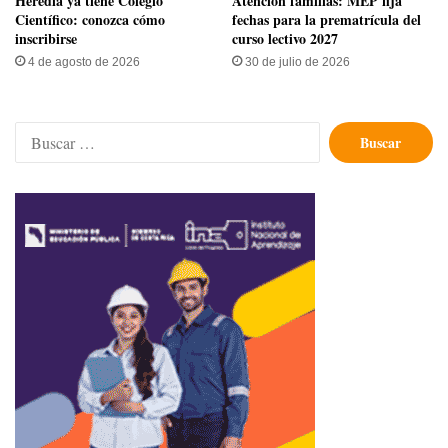
Heredia ya tiene Colegio
Atención familias: MEP fija
Científico: conozca cómo
fechas para la prematrícula del
inscribirse
curso lectivo 2027
4 de agosto de 2026
30 de julio de 2026
Buscar: