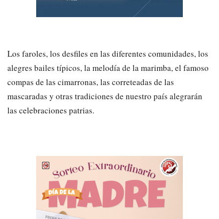
Los faroles, los desfiles en las diferentes comunidades, los
alegres bailes típicos, la melodía de la marimba, el famoso
compas de las cimarronas, las correteadas de las
mascaradas y otras tradiciones de nuestro país alegrarán
las celebraciones patrias.