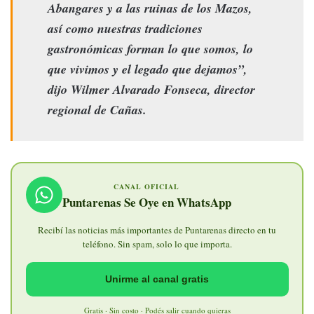
Abangares y a las ruinas de los Mazos,
así como nuestras tradiciones
gastronómicas forman lo que somos, lo
que vivimos y el legado que dejamos”,
dijo Wilmer Alvarado Fonseca, director
regional de Cañas.
CANAL OFICIAL
Puntarenas Se Oye en WhatsApp
Recibí las noticias más importantes de Puntarenas directo en tu
teléfono. Sin spam, solo lo que importa.
Unirme al canal gratis
Gratis · Sin costo · Podés salir cuando quieras