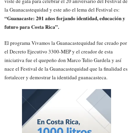
viste de gala para celebrar el 20 aniversario del Festival de
la Guanacastequidad y este año el lema del Festival es:
“Guanacaste: 201 años forjando identidad, educación y
futuro para Costa Rica”.
El programa Vivamos la Guanacastequidad fue creado por
el Decreto Ejecutivo 3300-MEP y el creador de esta
iniciativa fue el quepeño don Marco Tulio Gardela y así
nace el Festival de la Guanacastequidad que la finalidad es
fortalecer y demostrar la identidad guanacasteca.