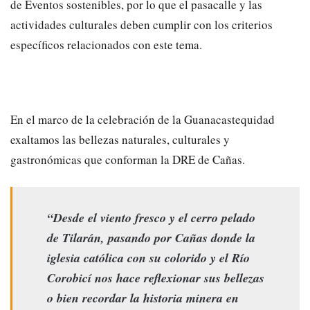
de Eventos sostenibles, por lo que el pasacalle y las
actividades culturales deben cumplir con los criterios
específicos relacionados con este tema.
En el marco de la celebración de la Guanacastequidad
exaltamos las bellezas naturales, culturales y
gastronómicas que conforman la DRE de Cañas.
“Desde el viento fresco y el cerro pelado
de Tilarán, pasando por Cañas donde la
iglesia católica con su colorido y el Río
Corobicí nos hace reflexionar sus bellezas
o bien recordar la historia minera en