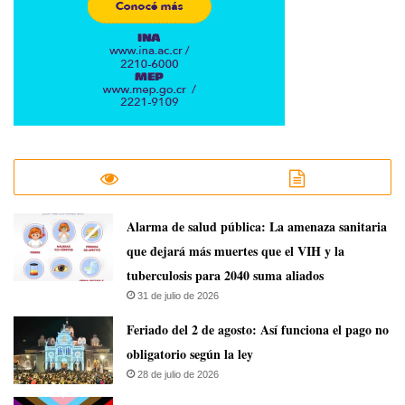
​Alarma de salud pública: La amenaza sanitaria
que dejará más muertes que el VIH y la
tuberculosis para 2040 suma aliados
31 de julio de 2026
Feriado del 2 de agosto: Así funciona el pago no
obligatorio según la ley
28 de julio de 2026