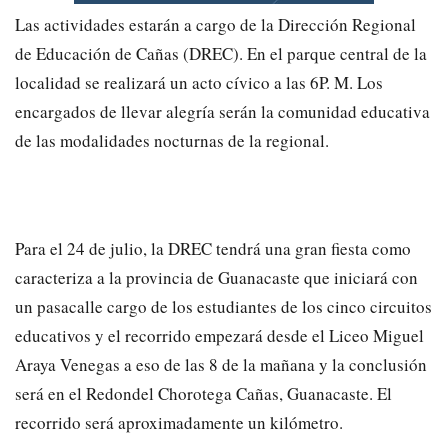
Las actividades estarán a cargo de la Dirección Regional
de Educación de Cañas (DREC). En el parque central de la
localidad se realizará un acto cívico a las 6P. M. Los
encargados de llevar alegría serán la comunidad educativa
de las modalidades nocturnas de la regional.
Para el 24 de julio, la DREC tendrá una gran fiesta como
caracteriza a la provincia de Guanacaste que iniciará con
un pasacalle cargo de los estudiantes de los cinco circuitos
educativos y el recorrido empezará desde el Liceo Miguel
Araya Venegas a eso de las 8 de la mañana y la conclusión
será en el Redondel Chorotega Cañas, Guanacaste. El
recorrido será aproximadamente un kilómetro.