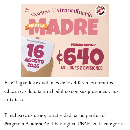
En el lugar, los estudiantes de los diferentes circuitos
educativos deleitarán al público con sus presentaciones
artísticas.
E inclusive este año, la actividad participará en el
Programa Bandera Azul Ecológica (PBAE) en la categoría