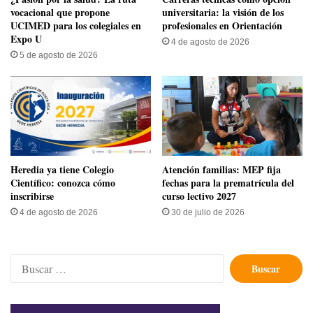
vocacional que propone
universitaria: la visión de los
UCIMED para los colegiales en
profesionales en Orientación
Expo U
4 de agosto de 2026
5 de agosto de 2026
Heredia ya tiene Colegio
Atención familias: MEP fija
Científico: conozca cómo
fechas para la prematrícula del
inscribirse
curso lectivo 2027
4 de agosto de 2026
30 de julio de 2026
Buscar: