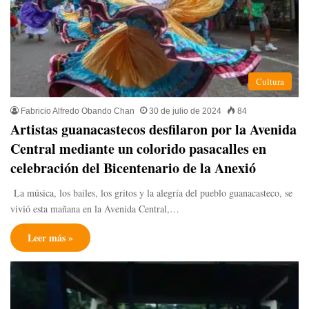
Cultura
Fabricio Alfredo Obando Chan
30 de julio de 2024
84
Artistas guanacastecos desfilaron por la Avenida
Central mediante un colorido pasacalles en
celebración del Bicentenario de la Anexió
La música, los bailes, los gritos y la alegría del pueblo guanacasteco, se
vivió esta mañana en la Avenida Central,…
Leer más »