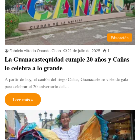
Educación
Fabricio Alfredo Obando Chan
21 de julio de 2025
1
La Guanacastequidad cumple 20 años y Cañas
lo celebra a lo grande
A partir de hoy, el cantón del riego Cañas, Guanacaste se viste de gala
para celebrar el 20 aniversario del…
Leer más »