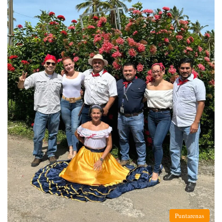
Puntarenas