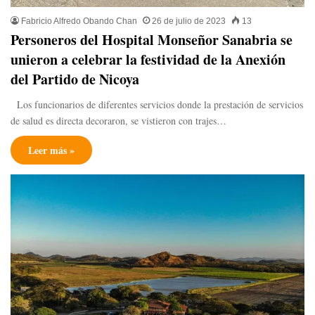
Fabricio Alfredo Obando Chan
26 de julio de 2023
13
Personeros del Hospital Monseñor Sanabria se
unieron a celebrar la festividad de la Anexión
del Partido de Nicoya
Los funcionarios de diferentes servicios donde la prestación de servicios
de salud es directa decoraron, se vistieron con trajes…
Leer más »