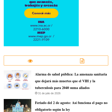
​Alarma de salud pública: La amenaza sanitaria
que dejará más muertes que el VIH y la
tuberculosis para 2040 suma aliados
31 de julio de 2026
Feriado del 2 de agosto: Así funciona el pago no
obligatorio según la ley