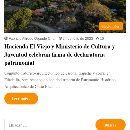
Nacionales
Fabricio Alfredo Obando Chan
24 de julio de 2023
16
Hacienda El Viejo y Ministerio de Cultura y
Juventud celebran firma de declaratoria
patrimonial
Conjunto histórico-arquitectónico de casona, trapiche y corral en
Filadelfia, será reconocido con declaratoria de Patrimonio Histórico-
Arquitectónico de Costa Rica. …
Leer más »
Buscar: