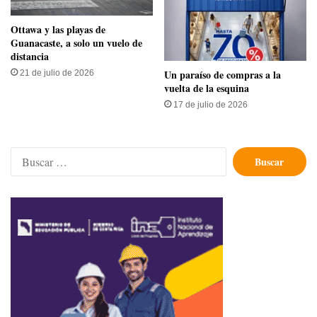
Ottawa y las playas de
Guanacaste, a solo un vuelo de
distancia
Un paraíso de compras a la
21 de julio de 2026
vuelta de la esquina
17 de julio de 2026
Buscar: