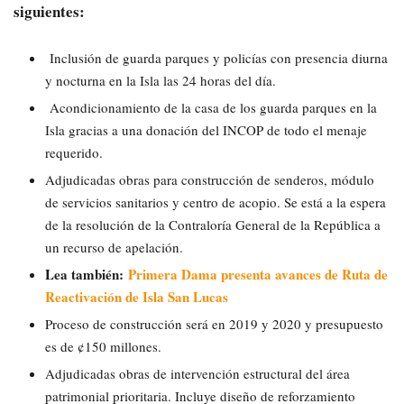
siguientes:
Inclusión de guarda parques y policías con presencia diurna
y nocturna en la Isla las 24 horas del día.
Acondicionamiento de la casa de los guarda parques en la
Isla gracias a una donación del INCOP de todo el menaje
requerido.
Adjudicadas obras para construcción de senderos, módulo
de servicios sanitarios y centro de acopio. Se está a la espera
de la resolución de la Contraloría General de la República a
un recurso de apelación.
Lea también:
Primera Dama presenta avances de Ruta de
Reactivación de Isla San Lucas
Proceso de construcción será en 2019 y 2020 y presupuesto
es de ¢150 millones.
Adjudicadas obras de intervención estructural del área
patrimonial prioritaria. Incluye diseño de reforzamiento