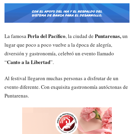
Perla del Pacífico
Puntarenas,
La famosa
, la ciudad de
un
lugar que poco a poco vuelve a la época de alegría,
diversión y gastronomía, celebró un evento llamado
Canto a la Libertad
“
”.
Al festival llegaron muchas personas a disfrutar de un
evento diferente. Con exquisita gastronomía autóctonas de
Puntarenas.