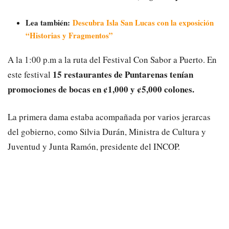
Lea también:
Descubra Isla San Lucas con la exposición
“Historias y Fragmentos”
A la 1:00 p.m a la ruta del Festival Con Sabor a Puerto. En
15 restaurantes de Puntarenas tenían
este festival
promociones de bocas en ¢1,000 y ¢5,000 colones.
La primera dama estaba acompañada por varios jerarcas
del gobierno, como Silvia Durán, Ministra de Cultura y
Juventud y Junta Ramón, presidente del INCOP.