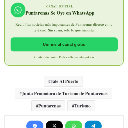
CANAL OFICIAL
Puntarenas Se Oye en WhatsApp
Recibí las noticias más importantes de Puntarenas directo en tu
teléfono. Sin spam, solo lo que importa.
Unirme al canal gratis
Gratis · Sin costo · Podés salir cuando quieras
Jale Al Puerto
Junta Promotora de Turismo de Puntarenas
Puntarenas
Turismo