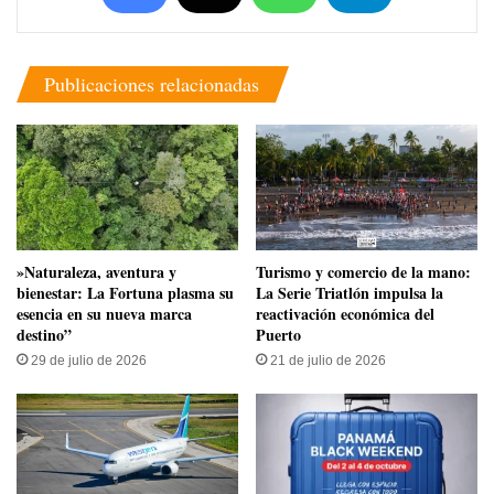
Publicaciones relacionadas
​»Naturaleza, aventura y
Turismo y comercio de la mano:
bienestar: La Fortuna plasma su
La Serie Triatlón impulsa la
esencia en su nueva marca
reactivación económica del
destino”
Puerto
29 de julio de 2026
21 de julio de 2026