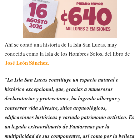
Ahí se contó una historia de la Isla San Lucas, muy
conocida como la Isla de los Hombres Solos, del libro de
José León Sánchez.
“
La Isla San Lucas constituye un espacio natural e
histórico excepcional, que, gracias a numerosas
declaratorias y protecciones, ha logrado albergar y
conservar vida silvestre, sitios arqueológicos,
edificaciones históricas y variado patrimonio artístico. Es
un legado extraordinario de Puntarenas por la
multiplicidad de sus componentes, así como por la belleza