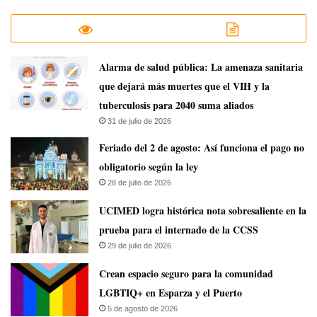
​Alarma de salud pública: La amenaza sanitaria
que dejará más muertes que el VIH y la
tuberculosis para 2040 suma aliados
31 de julio de 2026
Feriado del 2 de agosto: Así funciona el pago no
obligatorio según la ley
28 de julio de 2026
UCIMED logra histórica nota sobresaliente en la
prueba para el internado de la CCSS
29 de julio de 2026
Crean espacio seguro para la comunidad
LGBTIQ+ en Esparza y el Puerto
5 de agosto de 2026