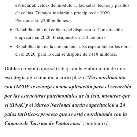
estructural, celdas del módulo 1, fachadas, techos y pasillos
de celdas. Trabajos iniciarán a principios de 2020.
Presupuesto: ¢300 millones.
Rehabilitación del edificio del dispensario. Construcción
empezará en 2020. Presupuesto: ¢150 millones.
Rehabilitación de la comandancia. Se espera iniciar las obras
en el 2020, para lo cual se dispone de ¢418 millones.
Dobles comentó que se trabaja en la elaboración de una
estrategia de visitación a corto plazo. “
En coordinación
con INCOP se avanza en una aplicación para el recorrido
por las estructuras patrimoniales de la Isla, mientras que
el SINAC y el Museo Nacional darán capacitación a 24
guías turísticos, proceso que se está coordinando con la
Cámara de Turismo de Puntarenas
”, puntualizó.