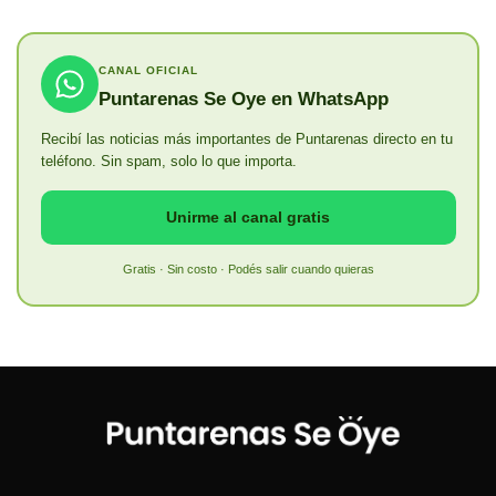
CANAL OFICIAL
Puntarenas Se Oye en WhatsApp
Recibí las noticias más importantes de Puntarenas directo en tu
teléfono. Sin spam, solo lo que importa.
Unirme al canal gratis
Gratis · Sin costo · Podés salir cuando quieras