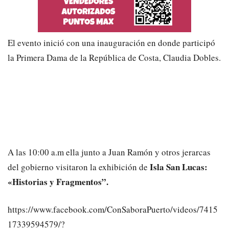
El evento inició con una inauguración en donde participó
la Primera Dama de la República de Costa, Claudia Dobles.
A las 10:00 a.m ella junto a Juan Ramón y otros jerarcas
Isla San Lucas:
del gobierno visitaron la exhibición de
«Historias y Fragmentos”.
https://www.facebook.com/ConSaboraPuerto/videos/7415
17339594579/?