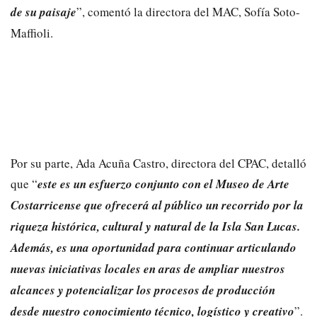
de su paisaje
”, comentó la directora del MAC, Sofía Soto-
Maffioli.
Por su parte, Ada Acuña Castro, directora del CPAC, detalló
que “
este es un esfuerzo conjunto con el Museo de Arte
Costarricense que ofrecerá al público un recorrido por la
riqueza histórica, cultural y natural de la Isla San Lucas.
Además, es una oportunidad para continuar articulando
nuevas iniciativas locales en aras de ampliar nuestros
alcances y potencializar los procesos de producción
desde nuestro conocimiento técnico, logístico y creativo
”.