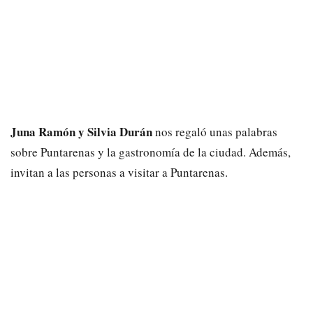
Juna Ramón y Silvia Durán
nos regaló unas palabras
sobre Puntarenas y la gastronomía de la ciudad. Además,
invitan a las personas a visitar a Puntarenas.