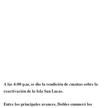
A las 4:00 p.m, se dio la rendición de cuentas sobre la
reactivación de la Isla San Lucas.
Entre los principales avances, Dobles enumeró los