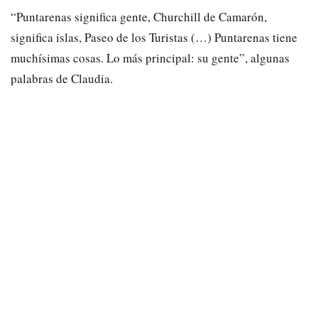
“Puntarenas significa gente, Churchill de Camarón,
significa islas, Paseo de los Turistas (…) Puntarenas tiene
muchísimas cosas. Lo más principal: su gente”, algunas
palabras de Claudia.