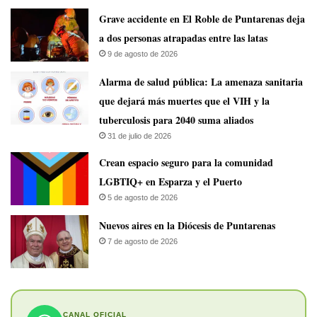
Grave accidente en El Roble de Puntarenas deja
a dos personas atrapadas entre las latas
9 de agosto de 2026
​Alarma de salud pública: La amenaza sanitaria
que dejará más muertes que el VIH y la
tuberculosis para 2040 suma aliados
31 de julio de 2026
Crean espacio seguro para la comunidad
LGBTIQ+ en Esparza y el Puerto
5 de agosto de 2026
​Nuevos aires en la Diócesis de Puntarenas
7 de agosto de 2026
CANAL OFICIAL