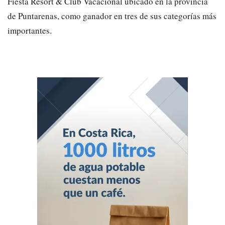
Fiesta Resort & Club Vacacional ubicado en la provincia
de Puntarenas, como ganador en tres de sus categorías más
importantes.