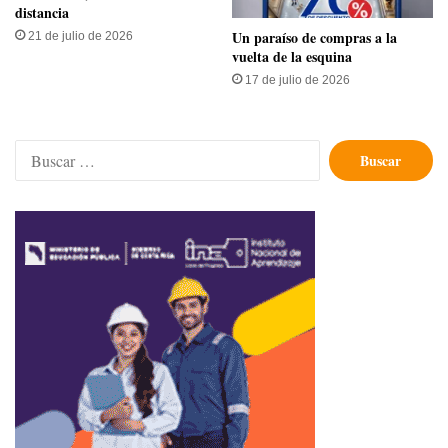
distancia
Un paraíso de compras a la
21 de julio de 2026
vuelta de la esquina
17 de julio de 2026
Buscar: