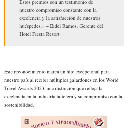
Estos premios son un testimonio de
nuestro compromiso constante con la
excelencia y la satisfacción de nuestros
huéspedes.» – Eidel Ramos, Gerente del
Hotel Fiesta Resort.
Este reconocimiento marca un hito excepcional para
nuestro país al recibir múltiples galardones en los World
Travel Awards 2023, una distinción que refleja la
excelencia en la industria hotelera y su compromiso con la
sostenibilidad.