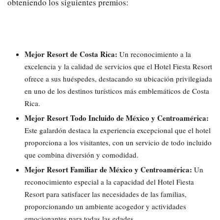
obteniendo los siguientes premios:
Mejor Resort de Costa Rica:
Un reconocimiento a la
excelencia y la calidad de servicios que el Hotel Fiesta Resort
ofrece a sus huéspedes, destacando su ubicación privilegiada
en uno de los destinos turísticos más emblemáticos de Costa
Rica.
Mejor Resort Todo Incluido de México y Centroamérica:
Este galardón destaca la experiencia excepcional que el hotel
proporciona a los visitantes, con un servicio de todo incluido
que combina diversión y comodidad.
Mejor Resort Familiar de México y Centroamérica:
Un
reconocimiento especial a la capacidad del Hotel Fiesta
Resort para satisfacer las necesidades de las familias,
proporcionando un ambiente acogedor y actividades
emocionantes para todas las edades.