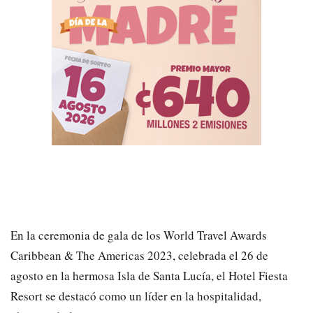
En la ceremonia de gala de los World Travel Awards
Caribbean & The Americas 2023, celebrada el 26 de
agosto en la hermosa Isla de Santa Lucía, el Hotel Fiesta
Resort se destacó como un líder en la hospitalidad,