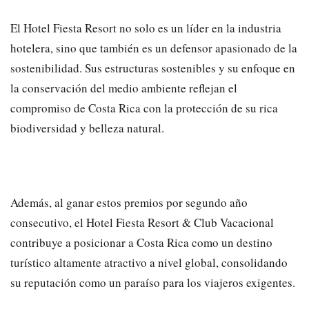
El Hotel Fiesta Resort no solo es un líder en la industria
hotelera, sino que también es un defensor apasionado de la
sostenibilidad. Sus estructuras sostenibles y su enfoque en
la conservación del medio ambiente reflejan el
compromiso de Costa Rica con la protección de su rica
biodiversidad y belleza natural.
Además, al ganar estos premios por segundo año
consecutivo, el Hotel Fiesta Resort & Club Vacacional
contribuye a posicionar a Costa Rica como un destino
turístico altamente atractivo a nivel global, consolidando
su reputación como un paraíso para los viajeros exigentes.