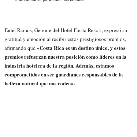
Eidel Ramos, Gerente del Hotel Fiesta Resort, expresó su
gratitud y emoción al recibir estos prestigiosos premios,
«Costa Rica es un destino único, y estos
afirmando que
premios refuerzan nuestra posición como líderes en la
industria hotelera de la región. Además, estamos
comprometidos en ser guardianes responsables de la
belleza natural que nos rodea».