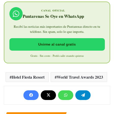
CANAL OFICIAL
Puntarenas Se Oye en WhatsApp
Recibí las noticias más importantes de Puntarenas directo en tu
teléfono. Sin spam, solo lo que importa.
Unirme al canal gratis
Gratis · Sin costo · Podés salir cuando quieras
Hotel Fiesta Resort
World Travel Awards 2023