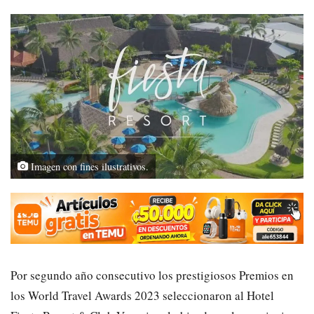
Imagen con fines ilustrativos.
Por segundo año consecutivo los prestigiosos Premios en
los World Travel Awards 2023 seleccionaron al Hotel