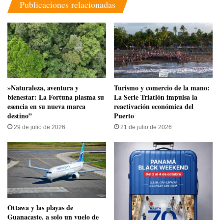
Publicaciones relacionadas
​»Naturaleza, aventura y
Turismo y comercio de la mano:
bienestar: La Fortuna plasma su
La Serie Triatlón impulsa la
esencia en su nueva marca
reactivación económica del
destino”
Puerto
29 de julio de 2026
21 de julio de 2026
Ottawa y las playas de
Guanacaste, a solo un vuelo de