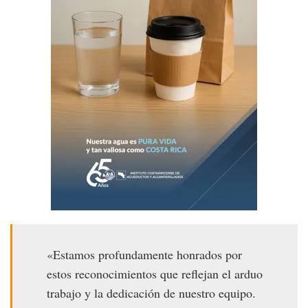
«Estamos profundamente honrados por
estos reconocimientos que reflejan el arduo
trabajo y la dedicación de nuestro equipo.