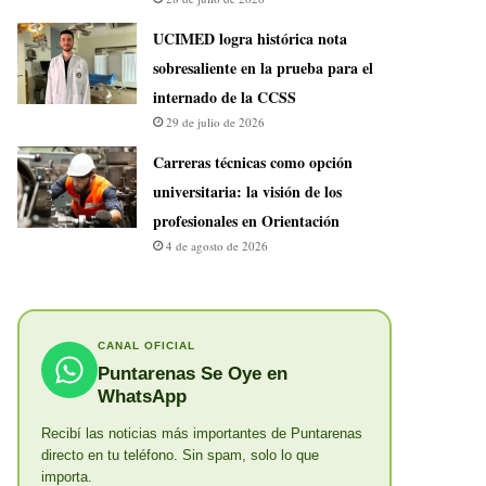
UCIMED logra histórica nota
sobresaliente en la prueba para el
internado de la CCSS
29 de julio de 2026
Carreras técnicas como opción
universitaria: la visión de los
profesionales en Orientación
4 de agosto de 2026
CANAL OFICIAL
Puntarenas Se Oye en
WhatsApp
Recibí las noticias más importantes de Puntarenas
directo en tu teléfono. Sin spam, solo lo que
importa.