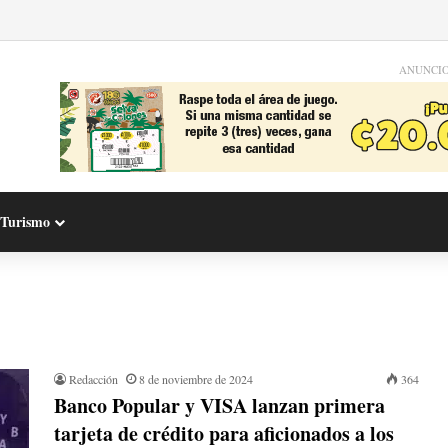
ANUNCI
Turismo
Redacción
8 de noviembre de 2024
364
Banco Popular y VISA lanzan primera
tarjeta de crédito para aficionados a los