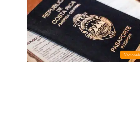
Nacional