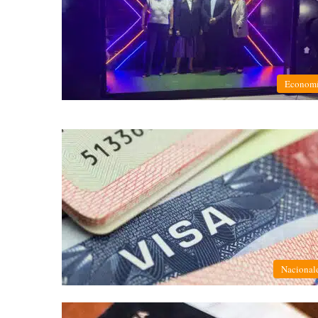
Econom
Nacional