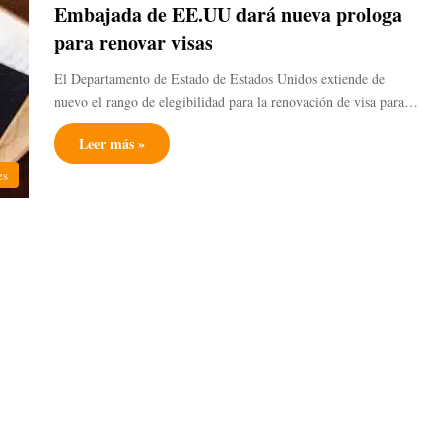
Embajada de EE.UU dará nueva prologa
para renovar visas
El Departamento de Estado de Estados Unidos extiende de
nuevo el rango de elegibilidad para la renovación de visa para…
Leer más »
es