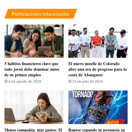
Publicaciones relacionadas
5 hábitos financieros clave que
​El nuevo muelle de Colorado
todo joven debe dominar antes
abre una era de progreso para la
de su primer empleo
costa de Abangares
4 de agosto de 2026
23 de julio de 2026
Menos compañía, más gastos: El
Raptor expande su presencia en