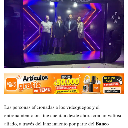
Las personas aficionadas a los videojuegos y el
entrenamiento on-line cuentan desde ahora con un valioso
Banco
aliado, a través del lanzamiento por parte del