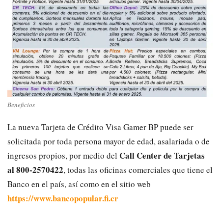
Beneficios
La nueva Tarjeta de Crédito Visa Gamer BP puede ser
solicitada por toda persona mayor de edad, asalariada o de
Call Center de Tarjetas
ingresos propios, por medio del
al 800-2570422
, todas las oficinas comerciales que tiene el
Banco en el país, así como en el sitio web
https://www.bancopopular.fi.cr