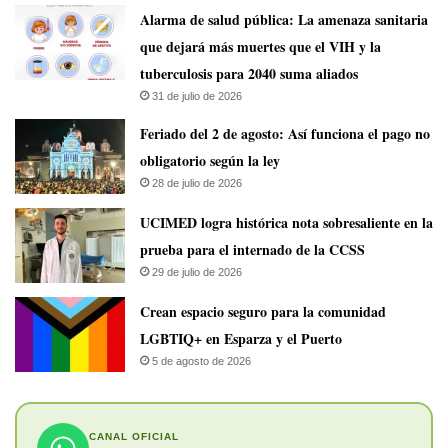
​Alarma de salud pública: La amenaza sanitaria
que dejará más muertes que el VIH y la
tuberculosis para 2040 suma aliados
31 de julio de 2026
Feriado del 2 de agosto: Así funciona el pago no
obligatorio según la ley
28 de julio de 2026
UCIMED logra histórica nota sobresaliente en la
prueba para el internado de la CCSS
29 de julio de 2026
Crean espacio seguro para la comunidad
LGBTIQ+ en Esparza y el Puerto
5 de agosto de 2026
CANAL OFICIAL