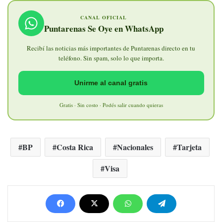
CANAL OFICIAL
Puntarenas Se Oye en WhatsApp
Recibí las noticias más importantes de Puntarenas directo en tu
teléfono. Sin spam, solo lo que importa.
Unirme al canal gratis
Gratis · Sin costo · Podés salir cuando quieras
BP
Costa Rica
Nacionales
Tarjeta
Visa