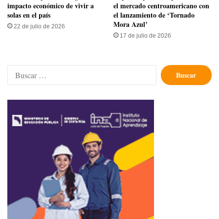
impacto económico de vivir a
el mercado centroamericano con
solas en el país
el lanzamiento de ‘Tornado
Mora Azul’
22 de julio de 2026
17 de julio de 2026
Buscar: