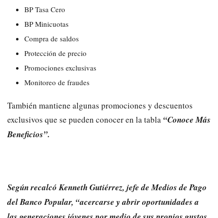
BP Tasa Cero
BP Minicuotas
Compra de saldos
Protección de precio
Promociones exclusivas
Monitoreo de fraudes
También mantiene algunas promociones y descuentos
exclusivos que se pueden conocer en la tabla
“Conoce Más
Beneficios”.
Según recalcó Kenneth Gutiérrez, jefe de Medios de Pago
del Banco Popular, “acercarse y abrir oportunidades a
las generaciones jóvenes por medio de sus propios gustos