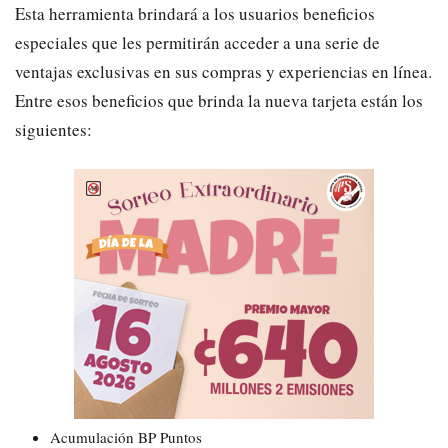
Esta herramienta brindará a los usuarios beneficios
especiales que les permitirán acceder a una serie de
ventajas exclusivas en sus compras y experiencias en línea.
Entre esos beneficios que brinda la nueva tarjeta están los
siguientes:
Acumulación BP Puntos