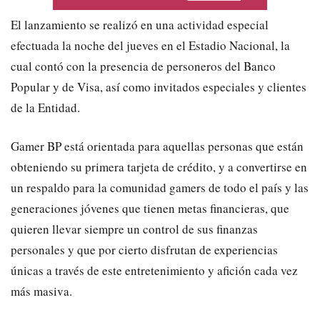
El lanzamiento se realizó en una actividad especial
efectuada la noche del jueves en el Estadio Nacional, la
cual contó con la presencia de personeros del Banco
Popular y de Visa, así como invitados especiales y clientes
de la Entidad.
Gamer BP está orientada para aquellas personas que están
obteniendo su primera tarjeta de crédito, y a convertirse en
un respaldo para la comunidad gamers de todo el país y las
generaciones jóvenes que tienen metas financieras, que
quieren llevar siempre un control de sus finanzas
personales y que por cierto disfrutan de experiencias
únicas a través de este entretenimiento y afición cada vez
más masiva.