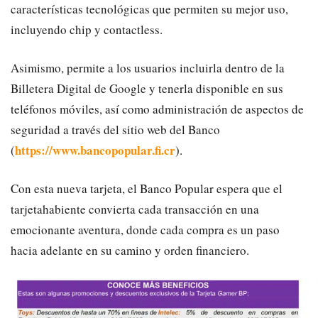
características tecnológicas que permiten su mejor uso,
incluyendo chip y contactless.
Asimismo, permite a los usuarios incluirla dentro de la
Billetera Digital de Google y tenerla disponible en sus
teléfonos móviles, así como administración de aspectos de
seguridad a través del sitio web del Banco
https://www.bancopopular.fi.cr
(
).
Con esta nueva tarjeta, el Banco Popular espera que el
tarjetahabiente convierta cada transacción en una
emocionante aventura, donde cada compra es un paso
hacia adelante en su camino y orden financiero.