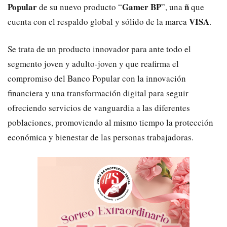
Popular
Gamer BP
ñ
de su nuevo producto “
”, una
que
VISA
cuenta con el respaldo global y sólido de la marca
.
Se trata de un producto innovador para ante todo el
segmento joven y adulto-joven y que reafirma el
compromiso del Banco Popular con la innovación
financiera y una transformación digital para seguir
ofreciendo servicios de vanguardia a las diferentes
poblaciones, promoviendo al mismo tiempo la protección
económica y bienestar de las personas trabajadoras.