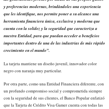
y preferencias modernas, brindándoles una experiencia
que les identifique, nos permite poner a su alcance una
herramienta financiera única, exclusiva y moderna que
cuenta con la solidez y la seguridad que caracteriza a
nuestra Entidad, para que puedan acceder a beneficios
importantes dentro de una de las industrias de más rápido
crecimiento en el mundo”.
La tarjeta mantiene un diseño juvenil, innovador color
negro con naranja muy particular.
Por otra parte, como una Entidad Financiera diferente, con
un profundo compromiso social y comprometida siempre
con la seguridad de sus clientes, el Banco Popular enfatizó
que la Tarjeta de Crédito Visa Gamer cuenta con todas las