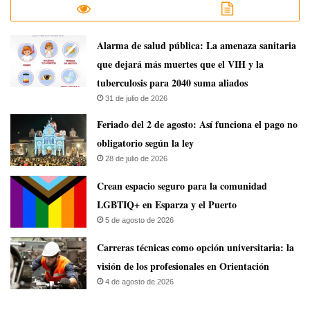
​Alarma de salud pública: La amenaza sanitaria
que dejará más muertes que el VIH y la
tuberculosis para 2040 suma aliados
31 de julio de 2026
Feriado del 2 de agosto: Así funciona el pago no
obligatorio según la ley
28 de julio de 2026
Crean espacio seguro para la comunidad
LGBTIQ+ en Esparza y el Puerto
5 de agosto de 2026
Carreras técnicas como opción universitaria: la
visión de los profesionales en Orientación
4 de agosto de 2026