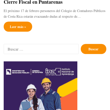
Cierre Fiscal en Puntarenas
El próximo 17 de febrero personeros del Colegio de Contadores Públicos
de Costa Rica estarán evacuando dudas al respecto de…
Leer más »
Buscar: