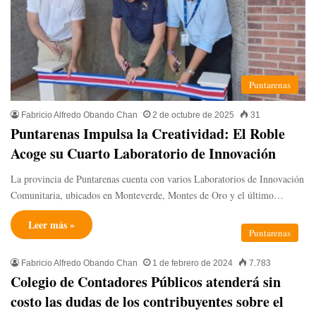
Puntarenas
Fabricio Alfredo Obando Chan
2 de octubre de 2025
31
Puntarenas Impulsa la Creatividad: El Roble
Acoge su Cuarto Laboratorio de Innovación
La provincia de Puntarenas cuenta con varios Laboratorios de Innovación
Comunitaria, ubicados en Monteverde, Montes de Oro y el último…
Leer más »
Puntarenas
Fabricio Alfredo Obando Chan
1 de febrero de 2024
7.783
Colegio de Contadores Públicos atenderá sin
costo las dudas de los contribuyentes sobre el