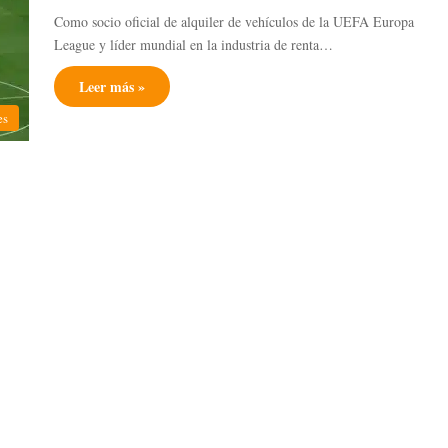
Como socio oficial de alquiler de vehículos de la UEFA Europa
League y líder mundial en la industria de renta…
Leer más »
es