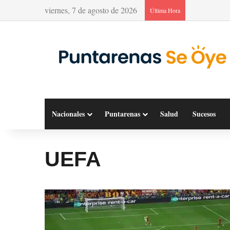
viernes, 7 de agosto de 2026
Última Hora
Nacionales
Puntarenas
Salud
Sucesos
UEFA