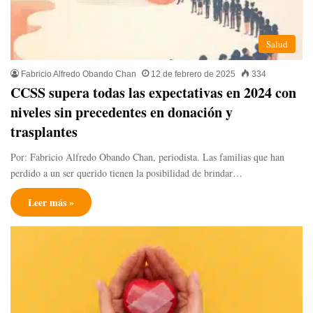
Salud
Fabricio Alfredo Obando Chan
12 de febrero de 2025
334
CCSS supera todas las expectativas en 2024 con
niveles sin precedentes en donación y
trasplantes
Por: Fabricio Alfredo Obando Chan, periodista. Las familias que han
perdido a un ser querido tienen la posibilidad de brindar…
Leer más »