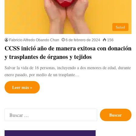
Salud
Fabricio Alfredo Obando Chan
6 de febrero de 2024
156
CCSS inició año de manera exitosa con donación
y trasplantes de órganos y tejidos
Salvar la vida de 16 personas, incluyendo a dos menores de edad, durante
enero pasado, por medio de un trasplante…
Leer más »
Buscar: