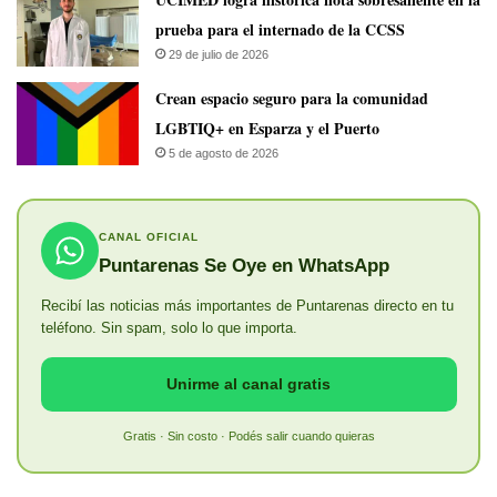
prueba para el internado de la CCSS
29 de julio de 2026
Crean espacio seguro para la comunidad
LGBTIQ+ en Esparza y el Puerto
5 de agosto de 2026
CANAL OFICIAL
Puntarenas Se Oye en WhatsApp
Recibí las noticias más importantes de Puntarenas directo en tu
teléfono. Sin spam, solo lo que importa.
Unirme al canal gratis
Gratis · Sin costo · Podés salir cuando quieras