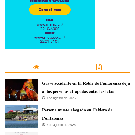
Grave accidente en El Roble de Puntarenas deja
a dos personas atrapadas entre las latas
9 de agosto de 2026
Persona muere ahogada en Caldera de
Puntarenas
9 de agosto de 2026