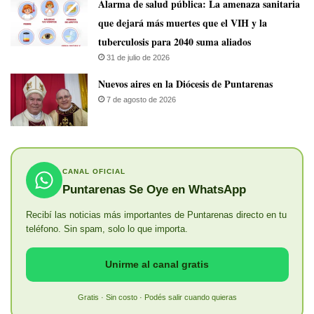
​Alarma de salud pública: La amenaza sanitaria
que dejará más muertes que el VIH y la
tuberculosis para 2040 suma aliados
31 de julio de 2026
​Nuevos aires en la Diócesis de Puntarenas
7 de agosto de 2026
CANAL OFICIAL
Puntarenas Se Oye en WhatsApp
Recibí las noticias más importantes de Puntarenas directo en tu
teléfono. Sin spam, solo lo que importa.
Unirme al canal gratis
Gratis · Sin costo · Podés salir cuando quieras