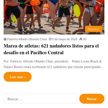
Deportes
Fabricio Alfredo Obando Chan
5 de mayo de 2026
30
​Marea de atletas: 621 nadadores listos para el
desafío en el Pacífico Central
Por: Fabricio Alfredo Obando Chan, periodista. Punta Leona Beach &
Nature Resort estará recibiendo 621 nadadores que estarán participando…
Leer más »
Buscar: