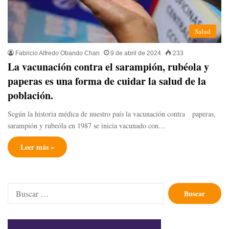
Salud
Fabricio Alfredo Obando Chan
9 de abril de 2024
233
La vacunación contra el sarampión, rubéola y
paperas es una forma de cuidar la salud de la
población.
Según la historia médica de nuestro país la vacunación contra paperas,
sarampión y rubeóla en 1987 se inicia vacunado con…
Leer más »
Buscar: